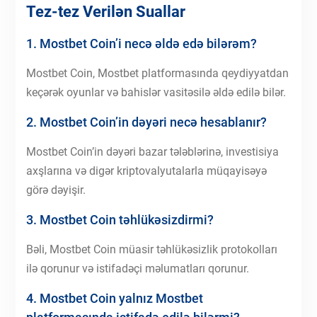
Tez-tez Verilən Suallar
1. Mostbet Coin’i necə əldə edə bilərəm?
Mostbet Coin, Mostbet platformasında qeydiyyatdan
keçərək oyunlar və bahislər vasitəsilə əldə edilə bilər.
2. Mostbet Coin’in dəyəri necə hesablanır?
Mostbet Coin’in dəyəri bazar tələblərinə, investisiya
axşlarına və digər kriptovalyutalarla müqayisəyə
görə dəyişir.
3. Mostbet Coin təhlükəsizdirmi?
Bəli, Mostbet Coin müasir təhlükəsizlik protokolları
ilə qorunur və istifadəçi məlumatları qorunur.
4. Mostbet Coin yalnız Mostbet