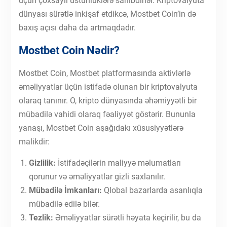
üçün çoxsaylı üstünlüklərə sahibdirlər. Kriptovalyuta
dünyası sürətlə inkişaf etdikcə, Mostbet Coin’in də
baxış açısı daha da artmaqdadır.
Mostbet Coin Nədir?
Mostbet Coin, Mostbet platformasında aktivlərlə
əməliyyatlar üçün istifadə olunan bir kriptovalyuta
olaraq tanınır. O, kripto dünyasında əhəmiyyətli bir
mübadilə vahidi olaraq fəaliyyət göstərir. Bununla
yanaşı, Mostbet Coin aşağıdakı xüsusiyyətlərə
malikdir:
Gizlilik:
İstifadəçilərin maliyyə məlumatları
qorunur və əməliyyatlar gizli saxlanılır.
Mübadilə İmkanları:
Qlobal bazarlarda asanlıqla
mübadilə edilə bilər.
Tezlik:
Əməliyyatlar sürətli həyata keçirilir, bu da