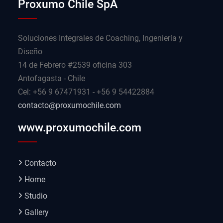
Proxumo Chile SpA
Soluciones Integrales de Coaching, Ingeniería y
Diseño
14 de Febrero #2539 oficina 303
Antofagasta - Chile
Cel: +56 9 67471931 - +56 9 54422884
contacto@proxumochile.com
www.proxumochile.com
Contacto
Home
Studio
Gallery