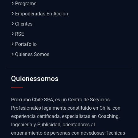
Programs
Empoderadas En Acción
Clientes
RSE
Portafolio
Quienes Somos
Quienessomos
Proxumo Chile SPA, es un Centro de Servicios
Profesionales legalmente constituido en Chile, con
experiencia certificada, especialistas en Coaching,
Ingeniería y Publicidad, orientadores al
entrenamiento de personas con novedosas Técnicas