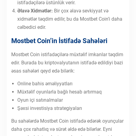
istifadəçilərə üstünlük verir.
Əlavə Xidmətlər:
Bir çox əlavə sevkiyyat və
xidmətlər təqdim edilir, bu da Mostbet Coin’i daha
cəlbedici edir.
Mostbet Coin’in İstifadə Sahələri
Mostbet Coin istifadəçilərə müxtəlif imkanlar təqdim
edir. Burada bu kriptovalyutanın istifadə edildiyi bəzi
əsas sahələri qeyd edə bilərik:
Online bahis əməliyyatları
Müxtəlif oyunlarla bağlı hesab artırmaq
Oyun içi satınalmalar
Şəxsi investisiya strategiyaları
Bu sahələrdə Mostbet Coin istifadə edərək oyunçular
daha çox rahatlıq və sürət əldə edə bilərlər. Eyni