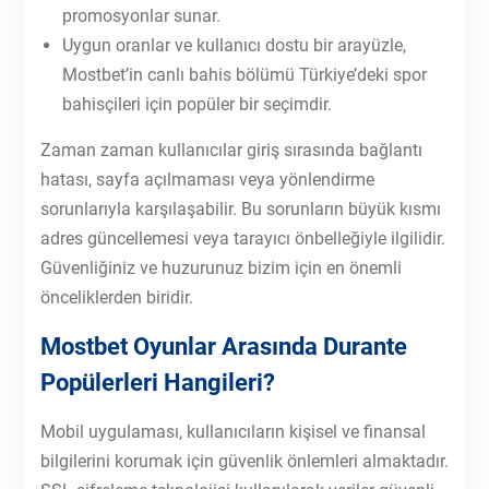
promosyonlar sunar.
Uygun oranlar ve kullanıcı dostu bir arayüzle,
Mostbet’in canlı bahis bölümü Türkiye’deki spor
bahisçileri için popüler bir seçimdir.
Zaman zaman kullanıcılar giriş sırasında bağlantı
hatası, sayfa açılmaması veya yönlendirme
sorunlarıyla karşılaşabilir. Bu sorunların büyük kısmı
adres güncellemesi veya tarayıcı önbelleğiyle ilgilidir.
Güvenliğiniz ve huzurunuz bizim için en önemli
önceliklerden biridir.
Mostbet Oyunlar Arasında Durante
Popülerleri Hangileri?
Mobil uygulaması, kullanıcıların kişisel ve finansal
bilgilerini korumak için güvenlik önlemleri almaktadır.