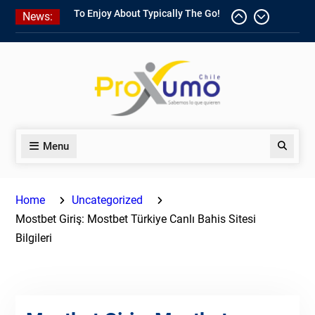
Skip
News:
1win Software
Download In Add-
to
on To Unit Installation Guide 1win
content
Nigeria
Ce qui rend Chicken Road si
populaire en France
1win App Get 1win Apk In Addition
To Enjoy About Typically The Go!
Menu
Search
Home
Uncategorized
Mostbet Giriş: Mostbet Türkiye Canlı Bahis Sitesi
Bilgileri