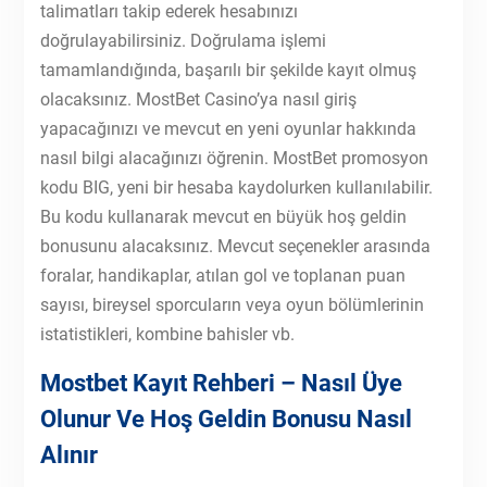
talimatları takip ederek hesabınızı
doğrulayabilirsiniz. Doğrulama işlemi
tamamlandığında, başarılı bir şekilde kayıt olmuş
olacaksınız. MostBet Casino’ya nasıl giriş
yapacağınızı ve mevcut en yeni oyunlar hakkında
nasıl bilgi alacağınızı öğrenin. MostBet promosyon
kodu BIG, yeni bir hesaba kaydolurken kullanılabilir.
Bu kodu kullanarak mevcut en büyük hoş geldin
bonusunu alacaksınız. Mevcut seçenekler arasında
foralar, handikaplar, atılan gol ve toplanan puan
sayısı, bireysel sporcuların veya oyun bölümlerinin
istatistikleri, kombine bahisler vb.
Mostbet Kayıt Rehberi – Nasıl Üye
Olunur Ve Hoş Geldin Bonusu Nasıl
Alınır