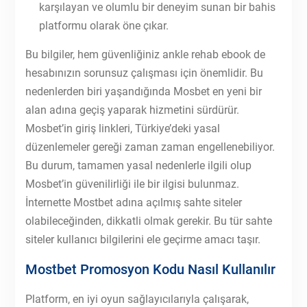
karşılayan ve olumlu bir deneyim sunan bir bahis
platformu olarak öne çıkar.
Bu bilgiler, hem güvenliğiniz ankle rehab ebook de
hesabınızın sorunsuz çalışması için önemlidir. Bu
nedenlerden biri yaşandığında Mosbet en yeni bir
alan adına geçiş yaparak hizmetini sürdürür.
Mosbet’in giriş linkleri, Türkiye’deki yasal
düzenlemeler gereği zaman zaman engellenebiliyor.
Bu durum, tamamen yasal nedenlerle ilgili olup
Mosbet’in güvenilirliği ile bir ilgisi bulunmaz.
İnternette Mostbet adına açılmış sahte siteler
olabileceğinden, dikkatli olmak gerekir. Bu tür sahte
siteler kullanıcı bilgilerini ele geçirme amacı taşır.
Mostbet Promosyon Kodu Nasıl Kullanılır
Platform, en iyi oyun sağlayıcılarıyla çalışarak,