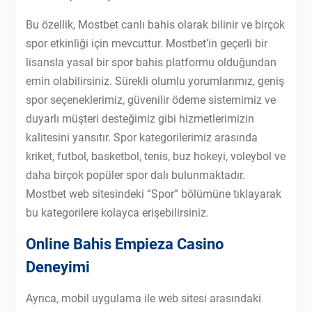
Bu özellik, Mostbet canlı bahis olarak bilinir ve birçok
spor etkinliği için mevcuttur. Mostbet’in geçerli bir
lisansla yasal bir spor bahis platformu olduğundan
emin olabilirsiniz. Sürekli olumlu yorumlarımız, geniş
spor seçeneklerimiz, güvenilir ödeme sistemimiz ve
duyarlı müşteri desteğimiz gibi hizmetlerimizin
kalitesini yansıtır. Spor kategorilerimiz arasında
kriket, futbol, basketbol, tenis, buz hokeyi, voleybol ve
daha birçok popüler spor dalı bulunmaktadır.
Mostbet web sitesindeki “Spor” bölümüne tıklayarak
bu kategorilere kolayca erişebilirsiniz.
Online Bahis Empieza Casino
Deneyimi
Ayrıca, mobil uygulama ile web sitesi arasındaki