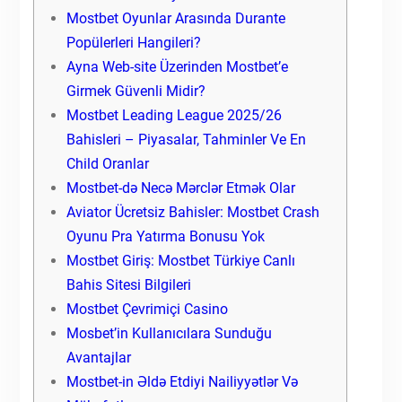
Mostbet Oyunlar Arasında Durante
Popülerleri Hangileri?
Ayna Web-site Üzerinden Mostbet’e
Girmek Güvenli Midir?
Mostbet Leading League 2025/26
Bahisleri – Piyasalar, Tahminler Ve En
Child Oranlar
Mostbet-də Necə Mərclər Etmək Olar
Aviator Ücretsiz Bahisler: Mostbet Crash
Oyunu Pra Yatırma Bonusu Yok
Mostbet Giriş: Mostbet Türkiye Canlı
Bahis Sitesi Bilgileri
Mostbet Çevrimiçi Casino
Mosbet’in Kullanıcılara Sunduğu
Avantajlar
Mostbet-in Əldə Etdiyi Nailiyyətlər Və