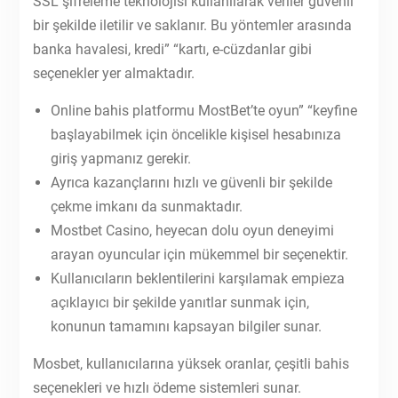
SSL şifreleme teknolojisi kullanılarak veriler güvenli
bir şekilde iletilir ve saklanır. Bu yöntemler arasında
banka havalesi, kredi” “kartı, e-cüzdanlar gibi
seçenekler yer almaktadır.
Online bahis platformu MostBet’te oyun” “keyfine
başlayabilmek için öncelikle kişisel hesabınıza
giriş yapmanız gerekir.
Ayrıca kazançlarını hızlı ve güvenli bir şekilde
çekme imkanı da sunmaktadır.
Mostbet Casino, heyecan dolu oyun deneyimi
arayan oyuncular için mükemmel bir seçenektir.
Kullanıcıların beklentilerini karşılamak empieza
açıklayıcı bir şekilde yanıtlar sunmak için,
konunun tamamını kapsayan bilgiler sunar.
Mosbet, kullanıcılarına yüksek oranlar, çeşitli bahis
seçenekleri ve hızlı ödeme sistemleri sunar.