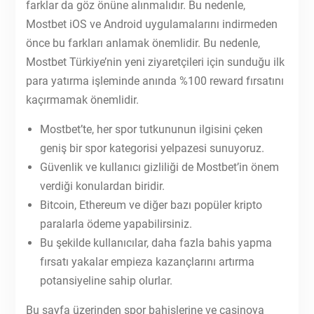
farklar da göz önüne alınmalıdır. Bu nedenle,
Mostbet iOS ve Android uygulamalarını indirmeden
önce bu farkları anlamak önemlidir. Bu nedenle,
Mostbet Türkiye’nin yeni ziyaretçileri için sunduğu ilk
para yatırma işleminde anında %100 reward fırsatını
kaçırmamak önemlidir.
Mostbet’te, her spor tutkununun ilgisini çeken
geniş bir spor kategorisi yelpazesi sunuyoruz.
Güvenlik ve kullanıcı gizliliği de Mostbet’in önem
verdiği konulardan biridir.
Bitcoin, Ethereum ve diğer bazı popüler kripto
paralarla ödeme yapabilirsiniz.
Bu şekilde kullanıcılar, daha fazla bahis yapma
fırsatı yakalar empieza kazançlarını artırma
potansiyeline sahip olurlar.
Bu sayfa üzerinden spor bahislerine ve casinoya