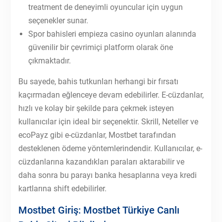
treatment de deneyimli oyuncular için uygun
seçenekler sunar.
Spor bahisleri empieza casino oyunları alanında
güvenilir bir çevrimiçi platform olarak öne
çıkmaktadır.
Bu sayede, bahis tutkunları herhangi bir fırsatı
kaçırmadan eğlenceye devam edebilirler. E-cüzdanlar,
hızlı ve kolay bir şekilde para çekmek isteyen
kullanıcılar için ideal bir seçenektir. Skrill, Neteller ve
ecoPayz gibi e-cüzdanlar, Mostbet tarafından
desteklenen ödeme yöntemlerindendir. Kullanıcılar, e-
cüzdanlarına kazandıkları paraları aktarabilir ve
daha sonra bu parayı banka hesaplarına veya kredi
kartlarına shift edebilirler.
Mostbet Giriş: Mostbet Türkiye Canlı