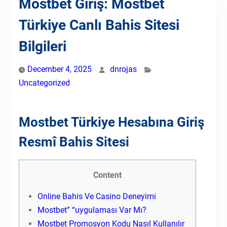
Mostbet Giriş: Mostbet
Türkiye Canlı Bahis Sitesi
Bilgileri
December 4, 2025
dnrojas
Uncategorized
Mostbet Türkiye Hesabına Giriş
Resmî Bahis Sitesi
Content
Online Bahis Ve Casino Deneyimi
Mostbet” “uygulaması Var Mı?
Mostbet Promosyon Kodu Nasıl Kullanılır