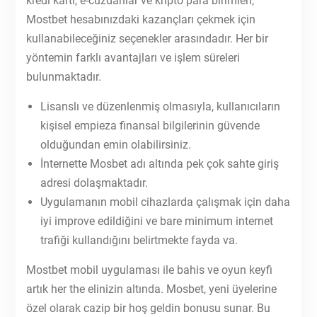
kredi kartı, e-cüzdanlar ve kripto para birimleri,
Mostbet hesabınızdaki kazançları çekmek için
kullanabileceğiniz seçenekler arasındadır. Her bir
yöntemin farklı avantajları ve işlem süreleri
bulunmaktadır.
Lisanslı ve düzenlenmiş olmasıyla, kullanıcıların
kişisel empieza finansal bilgilerinin güvende
olduğundan emin olabilirsiniz.
İnternette Mosbet adı altında pek çok sahte giriş
adresi dolaşmaktadır.
Uygulamanın mobil cihazlarda çalışmak için daha
iyi improve edildiğini ve bare minimum internet
trafiği kullandığını belirtmekte fayda va.
Mostbet mobil uygulaması ile bahis ve oyun keyfi
artık her the elinizin altında. Mosbet, yeni üyelerine
özel olarak cazip bir hoş geldin bonusu sunar. Bu