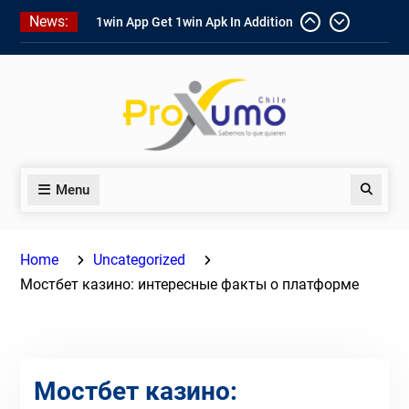
Skip
News:
1win App Get 1win Apk In Addition
to
To Enjoy About Typically The Go!
content
1win Software
Download In Add-
on To Unit Installation Guide 1win
Nigeria
Ce qui rend Chicken Road si
populaire en France
Menu
Search
Home
Uncategorized
Мостбет казино: интересные факты о платформе
Мостбет казино: