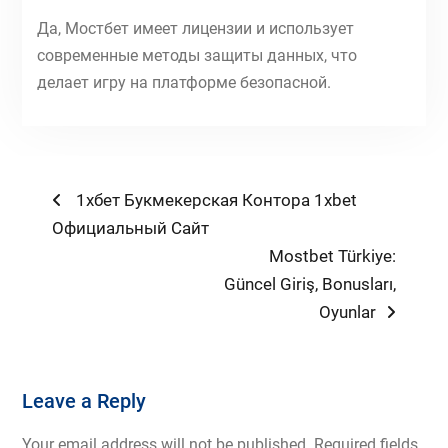
Да, Мостбет имеет лицензии и использует
современные методы защиты данных, что
делает игру на платформе безопасной.
Post
Previous
1хбет Букмекерская Контора 1xbet
post:
Официальный Сайт
navigation
Next
Mostbet Türkiye:
post:
Güncel Giriş, Bonusları,
Oyunlar
Leave a Reply
Your email address will not be published.
Required fields