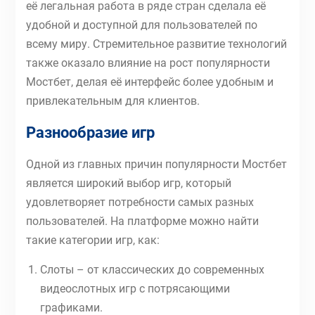
её легальная работа в ряде стран сделала её
удобной и доступной для пользователей по
всему миру. Стремительное развитие технологий
также оказало влияние на рост популярности
Мостбет, делая её интерфейс более удобным и
привлекательным для клиентов.
Разнообразие игр
Одной из главных причин популярности Мостбет
является широкий выбор игр, который
удовлетворяет потребности самых разных
пользователей. На платформе можно найти
такие категории игр, как:
Слоты – от классических до современных
видеослотных игр с потрясающими
графиками.