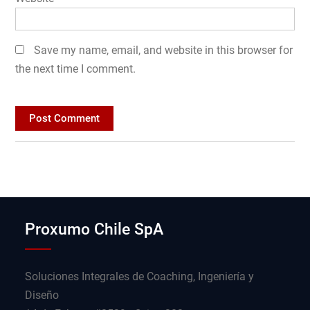
Save my name, email, and website in this browser for
the next time I comment.
Proxumo Chile SpA
Soluciones Integrales de Coaching, Ingeniería y
Diseño