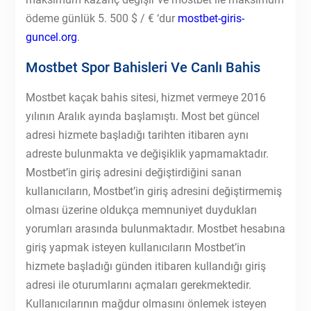
ödeme günlük 5. 500 $ / € ‘dur
mostbet-giris-
guncel.org
.
Mostbet Spor Bahisleri Ve Canlı Bahis
Mostbet kaçak bahis sitesi, hizmet vermeye 2016
yılının Aralık ayında başlamıştı. Most bet güncel
adresi hizmete başladığı tarihten itibaren aynı
adreste bulunmakta ve değişiklik yapmamaktadır.
Mostbet’in giriş adresini değiştirdiğini sanan
kullanıcıların, Mostbet’in giriş adresini değiştirmemiş
olması üzerine oldukça memnuniyet duydukları
yorumları arasında bulunmaktadır. Mostbet hesabına
giriş yapmak isteyen kullanıcıların Mostbet’in
hizmete başladığı günden itibaren kullandığı giriş
adresi ile oturumlarını açmaları gerekmektedir.
Kullanıcılarının mağdur olmasını önlemek isteyen