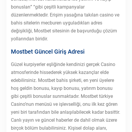
bonusları” “gibi çeşitli kampanyalar
düzenlenmektedir. Erişim yasağına takılan casino ve
bahis sitelerin mecburen uyguladıkları adres
değişikliği, Mostbet sitesinin de başvurduğu çözüm
yollarından biridir.
Mostbet Güncel Giriş Adresi
Güzel kurpiyerler eşliğinde kendinizi gerçek Casino
atmosferinde hissederek yüksek kazançlar elde
edebilirsiniz. Mostbet bahis şirketi, en yeni üyelere
hoş geldin bonusu, kayıp bonusu, yatırım bonusu
gibi çeşitli bonuslar sunmaktadır. Mostbet türkiye
Casino’nun menüsü ve işlevselliği, onu ilk kez gören
yeni biri tarafından bile anlaşılabilecek kadar basittir.
Canlı yayın ve güncel haberler de dahil olmak üzere
birçok bölüm bulabilirsiniz. Kişisel dolap alanı,