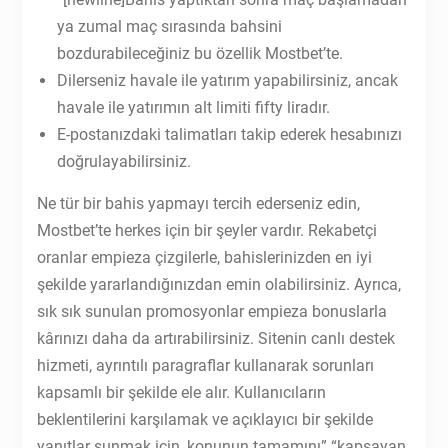
ya zumal maç sırasında bahsini
bozdurabileceğiniz bu özellik Mostbet’te.
Dilerseniz havale ile yatırım yapabilirsiniz, ancak
havale ile yatırımın alt limiti fifty liradır.
E-postanızdaki talimatları takip ederek hesabınızı
doğrulayabilirsiniz.
Ne tür bir bahis yapmayı tercih ederseniz edin,
Mostbet’te herkes için bir şeyler vardır. Rekabetçi
oranlar empieza çizgilerle, bahislerinizden en iyi
şekilde yararlandığınızdan emin olabilirsiniz. Ayrıca,
sık sık sunulan promosyonlar empieza bonuslarla
kârınızı daha da artırabilirsiniz. Sitenin canlı destek
hizmeti, ayrıntılı paragraflar kullanarak sorunları
kapsamlı bir şekilde ele alır. Kullanıcıların
beklentilerini karşılamak ve açıklayıcı bir şekilde
yanıtlar sunmak için, konunun tamamını” “kapsayan