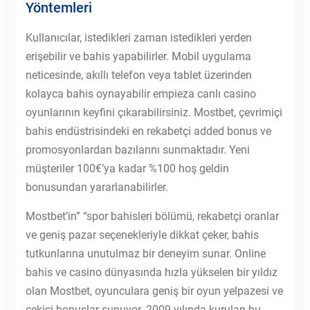
Yöntemleri
Kullanıcılar, istedikleri zaman istedikleri yerden
erişebilir ve bahis yapabilirler. Mobil uygulama
neticesinde, akıllı telefon veya tablet üzerinden
kolayca bahis oynayabilir empieza canlı casino
oyunlarının keyfini çıkarabilirsiniz. Mostbet, çevrimiçi
bahis endüstrisindeki en rekabetçi added bonus ve
promosyonlardan bazılarını sunmaktadır. Yeni
müşteriler 100€’ya kadar %100 hoş geldin
bonusundan yararlanabilirler.
Mostbet’in” “spor bahisleri bölümü, rekabetçi oranlar
ve geniş pazar seçenekleriyle dikkat çeker, bahis
tutkunlarına unutulmaz bir deneyim sunar. Online
bahis ve casino dünyasında hızla yükselen bir yıldız
olan Mostbet, oyunculara geniş bir oyun yelpazesi ve
çekici bonuslar sunuyor. 2009 yılında kurulan bu