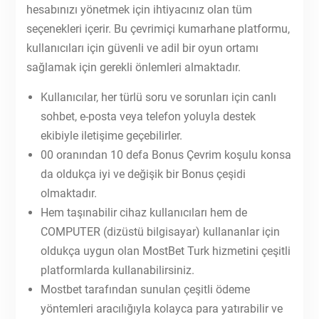
hesabınızı yönetmek için ihtiyacınız olan tüm
seçenekleri içerir. Bu çevrimiçi kumarhane platformu,
kullanıcıları için güvenli ve adil bir oyun ortamı
sağlamak için gerekli önlemleri almaktadır.
Kullanıcılar, her türlü soru ve sorunları için canlı
sohbet, e-posta veya telefon yoluyla destek
ekibiyle iletişime geçebilirler.
00 oranından 10 defa Bonus Çevrim koşulu konsa
da oldukça iyi ve değişik bir Bonus çeşidi
olmaktadır.
Hem taşınabilir cihaz kullanıcıları hem de
COMPUTER (dizüstü bilgisayar) kullananlar için
oldukça uygun olan MostBet Turk hizmetini çeşitli
platformlarda kullanabilirsiniz.
Mostbet tarafından sunulan çeşitli ödeme
yöntemleri aracılığıyla kolayca para yatırabilir ve