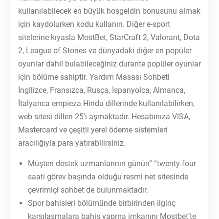
kullanılabilecek en büyük hoşgeldin bonusunu almak
için kaydolurken kodu kullanın. Diğer e-sport
sitelerine kıyasla MostBet, StarCraft 2, Valorant, Dota
2, League of Stories ve dünyadaki diğer en popüler
oyunlar dahil bulabileceğiniz durante popüler oyunlar
için bölüme sahiptir. Yardım Masası Sohbeti
İngilizce, Fransızca, Rusça, İspanyolca, Almanca,
İtalyanca empieza Hindu dillerinde kullanılabilirken,
web sitesi dilleri 25’i aşmaktadır. Hesabınıza VISA,
Mastercard ve çeşitli yerel ödeme sistemleri
aracılığıyla para yatırabilirsiniz.
Müşteri destek uzmanlarının günün” “twenty-four
saati görev başında olduğu resmi net sitesinde
çevrimiçi sohbet de bulunmaktadır.
Spor bahisleri bölümünde birbirinden ilginç
karşılaşmalara bahis yapma imkanını Mostbet’te