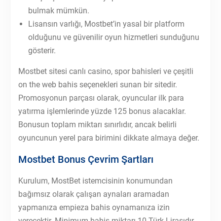
bulmak mümkün.
Lisansın varlığı, Mostbet’in yasal bir platform
olduğunu ve güvenilir oyun hizmetleri sunduğunu
gösterir.
Mostbet sitesi canlı casino, spor bahisleri ve çeşitli
on the web bahis seçenekleri sunan bir sitedir.
Promosyonun parçası olarak, oyuncular ilk para
yatırma işlemlerinde yüzde 125 bonus alacaklar.
Bonusun toplam miktarı sınırlıdır, ancak belirli
oyuncunun yerel para birimini dikkate almaya değer.
Mostbet Bonus Çevrim Şartları
Kurulum, MostBet istemcisinin konumundan
bağımsız olarak çalışan aynaları aramadan
yapmanıza empieza bahis oynamanıza izin
verecektir. Minimum bahis miktarı 10 Türk Lirasıdır