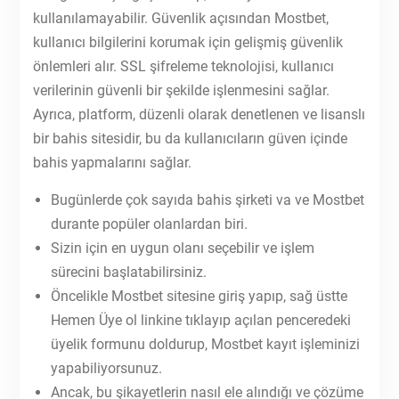
kullanılamayabilir. Güvenlik açısından Mostbet,
kullanıcı bilgilerini korumak için gelişmiş güvenlik
önlemleri alır. SSL şifreleme teknolojisi, kullanıcı
verilerinin güvenli bir şekilde işlenmesini sağlar.
Ayrıca, platform, düzenli olarak denetlenen ve lisanslı
bir bahis sitesidir, bu da kullanıcıların güven içinde
bahis yapmalarını sağlar.
Bugünlerde çok sayıda bahis şirketi va ve Mostbet
durante popüler olanlardan biri.
Sizin için en uygun olanı seçebilir ve işlem
sürecini başlatabilirsiniz.
Öncelikle Mostbet sitesine giriş yapıp, sağ üstte
Hemen Üye ol linkine tıklayıp açılan penceredeki
üyelik formunu doldurup, Mostbet kayıt işleminizi
yapabiliyorsunuz.
Ancak, bu şikayetlerin nasıl ele alındığı ve çözüme