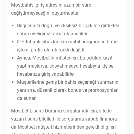
Mostbahis, giriş adresini uzun bir süre
değiştirmeyeceğini duyurmuştur.
Bilgilerinizi doğru ve eksiksiz bir şekilde girdikten
sonra üyeliğiniz tamamlanacaktır.
IOS tabanlı cihazlar için mobil programı indirme
işlemi pratik olarak farklı değildir.
Ayrıca, Mostbet’in müşterileri, bu şekilde kayıt
yaptırmışlarsa, sosyal medya hesabıyla kişisel
hesabınıza giriş yapabilirler.
Müşterilerine geniş bir bahis seçeneği sunmanın
yanı sıra, düzenli olarak bonus ve promosyonlar
da sunar.
Mostbet Lisans Durumu sorgulamak için, sitede
yazan lisans bilgileri ile sorgulama yapabilir ahora
da Mostbet müşteri hizmetlerinden gerekli bilgileri