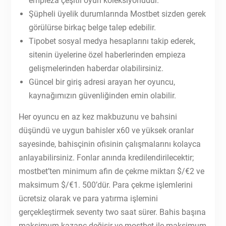
empieza çeşitli oyun koleksiyonudur.
Şüpheli üyelik durumlarında Mostbet sizden gerek
görülürse birkaç belge talep edebilir.
Tipobet sosyal medya hesaplarını takip ederek,
sitenin üyelerine özel haberlerinden empieza
gelişmelerinden haberdar olabilirsiniz.
Güncel bir giriş adresi arayan her oyuncu,
kaynağımızın güvenliğinden emin olabilir.
Her oyuncu en az kez makbuzunu ve bahsini
düşündü ve uygun bahisler x60 ve yüksek oranlar
sayesinde, bahisçinin ofisinin çalışmalarını kolayca
anlayabilirsiniz. Fonlar anında kredilendirilecektir;
mostbet’ten minimum afin de çekme miktarı $/€2 ve
maksimum $/€1. 500’dür. Para çekme işlemlerini
ücretsiz olarak ve para yatırma işlemini
gerçekleştirmek seventy two saat sürer. Bahis başına
maksimum kazanç değişir ve mostbet ile maksimum