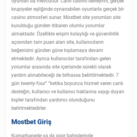
oyunları da mevcuttur. Canlı casino deneyimi, gerçek
krupiyeler eşliğinde oynanabilen oyunlarla gerçek bir
casino atmosferi sunar. Mostbet site yorumları site
kurulduğu günden itibaren olumlu yorumlar
almaktadır. Özellikle erişim kolaylığı ve güvenilirlik
açısından tam puan alan site, kullanıcıların
beğenisini günden güne toplamaya devam
etmektedir. Ayrıca kullanıcılar tarafından gelen
yorumlar arasında site içerisinde sürekli olarak
yardım alınabileceği de bilhassa belirtilmektedir. 7
gün twenty-four” “ketika boyunca hizmet veren canlı
desteğin, kullanıcı ve kullanıcı haklarına saygı duyan
kişiler tarafından yardımcı olunduğunu
belirtmektedirler.
Mostbet Giriş
Kumarhanede ya da spor bahislerinde