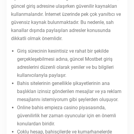
güncel giriş adresine ulaşırken güvenilir kaynakları
kullanmalarıdır. İnternet üzerinde pek çok yanıltıcı ve
güvensiz kaynak bulunmaktadır. Bu nedenle, sah
kanallar dışında paylaşılan adresler konusunda
dikkatli olmak önemlidir.
Giriş sürecinin kesintisiz ve rahat bir şekilde
gerçekleşebilmesi adına, güncel Mostbet giriş
adreslerini düzenli olarak yeniler ve bu bilgileri
kullanıcılarıyla paylaşır.
Bahis sitelerinin genellikle şikayetlerinin ana
başlıkları izinsiz gönderilen mesajlar ve ya reklam
mesajlarını istemiyorum gibi şeylerden oluşuyor.
Online bahis empieza casino piyasasında,
güvenilirlik her zaman oyuncular için en önemli
konulardan biridir.
Çoklu hesap, bahisçilerde ve kumarhanelerde