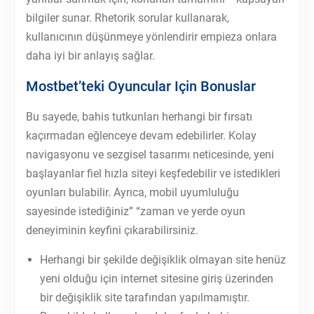
bilgiler sunar. Rhetorik sorular kullanarak,
kullanıcının düşünmeye yönlendirir empieza onlara
daha iyi bir anlayış sağlar.
Mostbet’teki Oyuncular Için Bonuslar
Bu sayede, bahis tutkunları herhangi bir fırsatı
kaçırmadan eğlenceye devam edebilirler. Kolay
navigasyonu ve sezgisel tasarımı neticesinde, yeni
başlayanlar fiel hızla siteyi keşfedebilir ve istedikleri
oyunları bulabilir. Ayrıca, mobil uyumluluğu
sayesinde istediğiniz” “zaman ve yerde oyun
deneyiminin keyfini çıkarabilirsiniz.
Herhangi bir şekilde değişiklik olmayan site henüz
yeni olduğu için internet sitesine giriş üzerinden
bir değişiklik site tarafından yapılmamıştır.