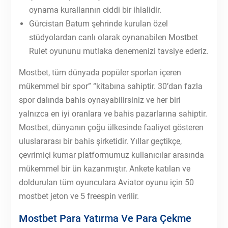
oynama kurallarının ciddi bir ihlalidir.
Gürcistan Batum şehrinde kurulan özel
stüdyolardan canlı olarak oynanabilen Mostbet
Rulet oyununu mutlaka denemenizi tavsiye ederiz.
Mostbet, tüm dünyada popüler sporları içeren
mükemmel bir spor” “kitabına sahiptir. 30’dan fazla
spor dalında bahis oynayabilirsiniz ve her biri
yalnızca en iyi oranlara ve bahis pazarlarına sahiptir.
Mostbet, dünyanın çoğu ülkesinde faaliyet gösteren
uluslararası bir bahis şirketidir. Yıllar geçtikçe,
çevrimiçi kumar platformumuz kullanıcılar arasında
mükemmel bir ün kazanmıştır. Ankete katılan ve
doldurulan tüm oyunculara Aviator oyunu için 50
mostbet jeton ve 5 freespin verilir.
Mostbet Para Yatırma Ve Para Çekme