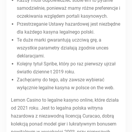
Każdy musi odpowiedzieć sobie em to pytanie
samodzielnie, ponieważ mamy różne preferencje i
oczekiwania względem portali kasynowych.
Przestrzeganie Ustawy hazardowej jest niezbędne
dla każdego kasyna legalnego polski.
Te duże marki gwarantują uczciwą grę, a
wszystkie parametry działają zgodnie unces
deklaracjami.
Kolejny tytuł Spribe, który po raz pierwszy ujrzał
światło dzienne t 2019 roku.
Zachęcamy do tego, aby zawsze wybierać
wyłącznie legalne kasyna w polsce on the web.
Lemon Casino to legalne kasyno online, które działa
od 2021 roku. Jest to legalna polska witryna
hazardowa z niezawodną licencją Curacao, dobrą
kolekcją ponad model gier i lukratywnym bonusem
powitalnym w wysokości 200% przy pierwszych