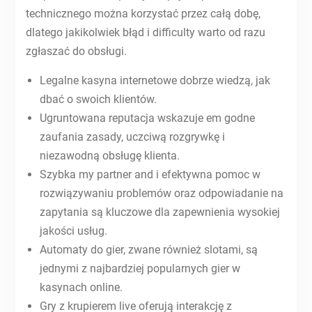
technicznego można korzystać przez całą dobę,
dlatego jakikolwiek błąd i difficulty warto od razu
zgłaszać do obsługi.
Legalne kasyna internetowe dobrze wiedzą, jak
dbać o swoich klientów.
Ugruntowana reputacja wskazuje em godne
zaufania zasady, uczciwą rozgrywkę i
niezawodną obsługę klienta.
Szybka my partner and i efektywna pomoc w
rozwiązywaniu problemów oraz odpowiadanie na
zapytania są kluczowe dla zapewnienia wysokiej
jakości usług.
Automaty do gier, zwane również slotami, są
jednymi z najbardziej popularnych gier w
kasynach online.
Gry z krupierem live oferują interakcję z