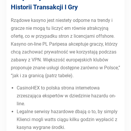
Historii Transakcji I Gry
Rządowe kasyno jest niestety odporne na trendy i
gracze nie mogą tu liczyć em równie atrakcyjną
ofertę, co w przypadku stron z licencjami offshore.
Kasyno on-line PL Paripesa akceptuje graczy, którzy
chcą zachować prywatność we korzystają podczas
zabawy z VPN. Większość europejskich klubów
proponuje znane usługi dostępne zarówno w Polsce,”
“jak i za granicą (patrz tabele).
CasinoHEX to polska strona internetowa
zrzeszająca ekspertów w dziedzinie hazardu on-
line.
Legalne serwisy hazardowe dbają o to, by simply
Klienci mogli watts ciągu kilku godzin wypłacić z
kasyna wygrane środki.