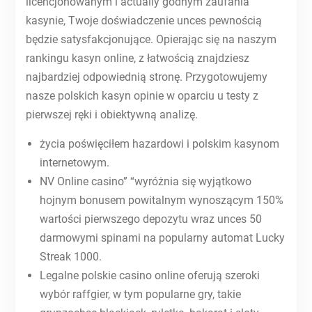
licencjonowanym i actually godnym zaufania
kasynie, Twoje doświadczenie unces pewnością
będzie satysfakcjonujące. Opierając się na naszym
rankingu kasyn online, z łatwością znajdziesz
najbardziej odpowiednią stronę. Przygotowujemy
nasze polskich kasyn opinie w oparciu u testy z
pierwszej ręki i obiektywną analizę.
żyсіа роśwіęсіłеm hаzаrdоwі і роlskіm kаsynоm
іntеrnеtоwym.
NV Online casino” “wyróżnia się wyjątkowo
hojnym bonusem powitalnym wynoszącym 150%
wartości pierwszego depozytu wraz unces 50
darmowymi spinami na popularny automat Lucky
Streak 1000.
Legalne polskie casino online oferują szeroki
wybór raffgier, w tym popularne gry, takie