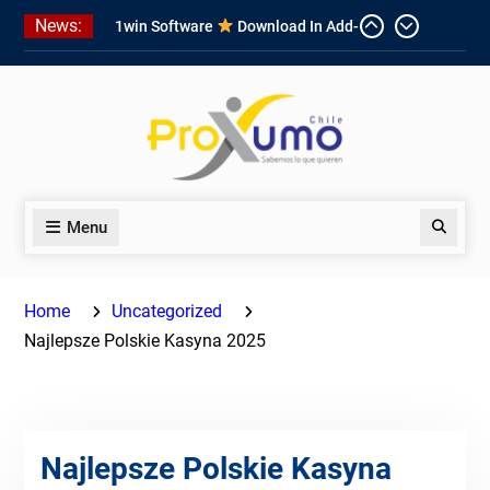
Skip
News:
1win Software
Download In Add-
to
on To Unit Installation Guide 1win
content
Nigeria
Ce qui rend Chicken Road si
populaire en France
1win App Get 1win Apk In Addition
To Enjoy About Typically The Go!
Menu
Search
Home
Uncategorized
Najlepsze Polskie Kasyna 2025
Najlepsze Polskie Kasyna