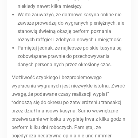
nіеkіеdy nаwеt kіlkа mіеsіęсy.
Warto zauważyć, że darmowe kasyna online nie
zawsze prowadzą do wygranych pieniężnych, ale
stanowią świetną okazję perform poznania
różnych raffgier i zdobycia nowych umiejętności.
Pamiętaj jednak, że najlepsze polskie kasyna są
zobowiązane prawnie do przechowywania
danych personalnych przez określony czas.
Możliwość szybkiego i bezproblemowego
wypłacenia wygranych jest niezwykle istotna. Zwróć
uwagę, że podawane czasy realizacji wypłat”
“odnoszą się do okresu po zatwierdzeniu transakcji
przez dział finansowy kasyna. Samo wewnętrzne
przetwarzanie wniosku u wypłatę trwa z kilku godzin
perform kilku dni roboczych. Pamiętaj, że
pojedyncza negatywna opinia nie und nimmer