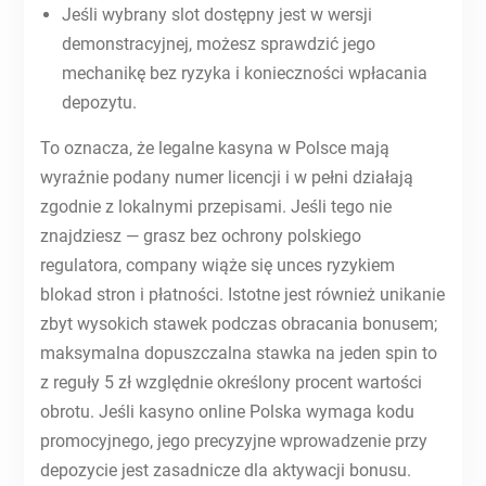
Jeśli wybrany slot dostępny jest w wersji
demonstracyjnej, możesz sprawdzić jego
mechanikę bez ryzyka i konieczności wpłacania
depozytu.
To oznacza, że legalne kasyna w Polsce mają
wyraźnie podany numer licencji i w pełni działają
zgodnie z lokalnymi przepisami. Jeśli tego nie
znajdziesz — grasz bez ochrony polskiego
regulatora, company wiąże się unces ryzykiem
blokad stron i płatności. Istotne jest również unikanie
zbyt wysokich stawek podczas obracania bonusem;
maksymalna dopuszczalna stawka na jeden spin to
z reguły 5 zł względnie określony procent wartości
obrotu. Jeśli kasyno online Polska wymaga kodu
promocyjnego, jego precyzyjne wprowadzenie przy
depozycie jest zasadnicze dla aktywacji bonusu.