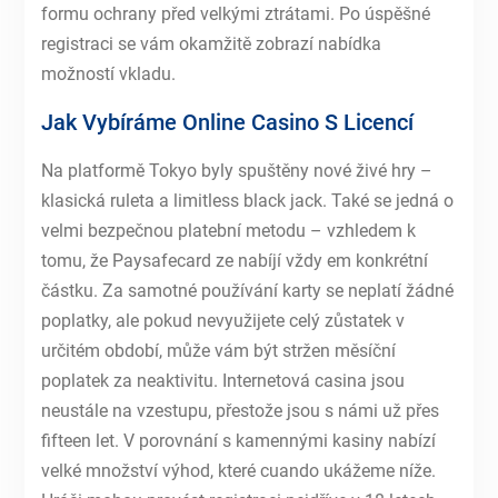
formu ochrany před velkými ztrátami. Po úspěšné
registraci se vám okamžitě zobrazí nabídka
možností vkladu.
Jak Vybíráme Online Casino S Licencí
Na platformě Tokyo byly spuštěny nové živé hry –
klasická ruleta a limitless black jack. Také se jedná o
velmi bezpečnou platební metodu – vzhledem k
tomu, že Paysafecard ze nabíjí vždy em konkrétní
částku. Za samotné používání karty se neplatí žádné
poplatky, ale pokud nevyužijete celý zůstatek v
určitém období, může vám být stržen měsíční
poplatek za neaktivitu. Internetová casina jsou
neustále na vzestupu, přestože jsou s námi už přes
fifteen let. V porovnání s kamennými kasiny nabízí
velké množství výhod, které cuando ukážeme níže.