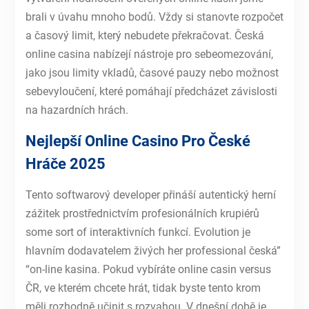
brali v úvahu mnoho bodů. Vždy si stanovte rozpočet
a časový limit, který nebudete překračovat. Česká
online casina nabízejí nástroje pro sebeomezování,
jako jsou limity vkladů, časové pauzy nebo možnost
sebevyloučení, které pomáhají předcházet závislosti
na hazardních hrách.
Nejlepší Online Casino Pro České
Hráče 2025
Tento softwarový developer přináší autentický herní
zážitek prostřednictvím profesionálních krupiérů
some sort of interaktivních funkcí. Evolution je
hlavním dodavatelem živých her professional česká”
“on-line kasina. Pokud vybíráte online casin versus
ČR, ve kterém chcete hrát, tidak byste tento krom
měli rozhodně učinit s rozvahou. V dnešní době je