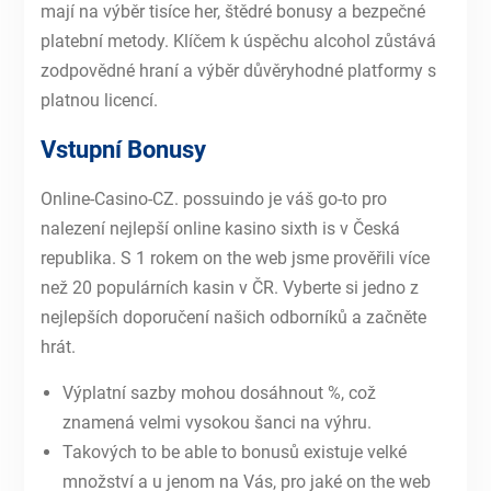
mají na výběr tisíce her, štědré bonusy a bezpečné
platební metody. Klíčem k úspěchu alcohol zůstává
zodpovědné hraní a výběr důvěryhodné platformy s
platnou licencí.
Vstupní Bonusy
Online-Casino-CZ. possuindo je váš go-to pro
nalezení nejlepší online kasino sixth is v Česká
republika. S 1 rokem on the web jsme prověřili více
než 20 populárních kasin v ČR. Vyberte si jedno z
nejlepších doporučení našich odborníků a začněte
hrát.
Výplatní sazby mohou dosáhnout %, což
znamená velmi vysokou šanci na výhru.
Takových to be able to bonusů existuje velké
množství a u jenom na Vás, pro jaké on the web