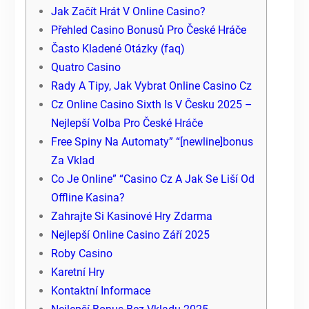
Jak Začít Hrát V Online Casino?
Přehled Casino Bonusů Pro České Hráče
Často Kladené Otázky (faq)
Quatro Casino
Rady A Tipy, Jak Vybrat Online Casino Cz
Cz Online Casino Sixth Is V Česku 2025 –
Nejlepší Volba Pro České Hráče
Free Spiny Na Automaty” “[newline]bonus
Za Vklad
Co Je Online” “Casino Cz A Jak Se Liší Od
Offline Kasina?
Zahrajte Si Kasinové Hry Zdarma
Nejlepší Online Casino Září 2025
Roby Casino
Karetní Hry
Kontaktní Informace