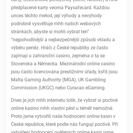
předplacené karty veoma Paysafecard. Každou
unces těchto metod, její výhody a nevýhody
podrobně vysvětluje mhh našich webových
stránkách, abyste si mohli vybrat ten”
“nejpohodlnější a nejbezpečnější způsob vkladu a
výběru peněz. Hráči z České republiky ze často
zajímají u zahraniční casino, zejména o ta se
Slovenska a Německa. Mezinárodní online casino
jsou často licencována prestižními úřady, ksfd jsou
Malta Gaming Authority (MGA), UK Gambling
Commission (UKGC) nebo Curacao eGaming.
Dnes je jich mhh internetu tolik, že vybrat si poctivé
online kasino mhh vlastní pěst u téměř nemožné.
Proto jsme vytvořili naše hodnocení online kasin v
České republice, které podle nás fungují poctivě. Při
vytváření hodnocení ověřených online kasin jsme