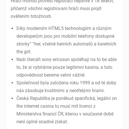
Hráči mohou provést registraci nejdříve v 18 letech,
přičemž všichni registrovaní hráči musí projít
ověřením totožnosti.
Díky moderním HTML5 technologiím a různým
developerům jsou pro mobilní telefony dostupné
stovky” “her, včetně herních automatů a karetních
the girl.
Naši čtenáři sony ericsson spoléhají na to be able
to, že si vybíráme pouze legitimní kasina, a tuto
odpovědnost bereme velmi vážně.
Společnost byla založena roku 1999 a od té doby
nás zásobuje kvalitními a neotřelými hrami.
Česká Republika je poněkud specifická, legální on
the internet casina tu musí mít licenci z
Ministerstva financí ČR, kterou v současné době
není úplně snadné získat.