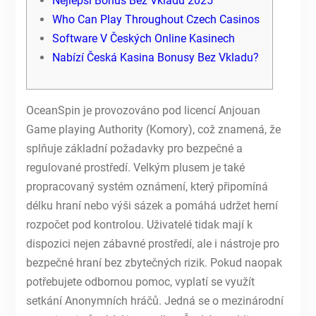
Nejlepší Bonus Bez Vkladu 2025
Who Can Play Throughout Czech Casinos
Software V Českých Online Kasinech
Nabízí Česká Kasina Bonusy Bez Vkladu?
OceanSpin je provozováno pod licencí Anjouan
Game playing Authority (Komory), což znamená, že
splňuje základní požadavky pro bezpečné a
regulované prostředí. Velkým plusem je také
propracovaný systém oznámení, který připomíná
délku hraní nebo výši sázek a pomáhá udržet herní
rozpočet pod kontrolou. Uživatelé tidak mají k
dispozici nejen zábavné prostředí, ale i nástroje pro
bezpečné hraní bez zbytečných rizik. Pokud naopak
potřebujete odbornou pomoc, vyplatí se využít
setkání Anonymních hráčů. Jedná se o mezinárodní