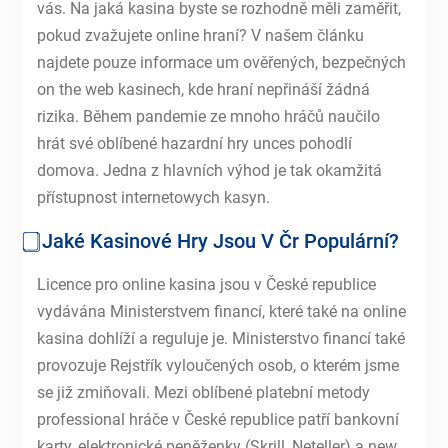
vás. Na jaká kasina byste se rozhodně měli zaměřit,
pokud zvažujete online hraní? V našem článku
najdete pouze informace um ověřených, bezpečných
on the web kasinech, kde hraní nepřináší žádná
rizika. Během pandemie ze mnoho hráčů naučilo
hrát své oblíbené hazardní hry unces pohodlí
domova. Jedna z hlavních výhod je tak okamžitá
přístupnost internetowych kasyn.
⃣ Jaké Kasinové Hry Jsou V Čr Populární?
Licence pro online kasina jsou v České republice
vydávána Ministerstvem financí, které také na online
kasina dohlíží a reguluje je. Ministerstvo financí také
provozuje Rejstřík vyloučených osob, o kterém jsme
se již zmiňovali. Mezi oblíbené platební metody
professional hráče v České republice patří bankovní
karty, elektronické peněženky (Skrill, Neteller) a new