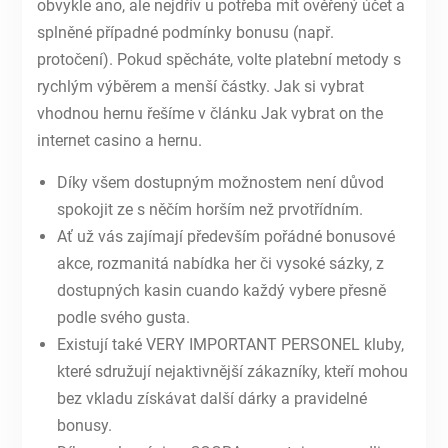
obvykle ano, ale nejdřív u potřeba mít ověřený účet a
splněné případné podmínky bonusu (např.
protočení). Pokud spěcháte, volte platební metody s
rychlým výběrem a menší částky. Jak si vybrat
vhodnou hernu řešíme v článku Jak vybrat on the
internet casino a hernu.
Díky všem dostupným možnostem není důvod
spokojit ze s něčím horším než prvotřídním.
Ať už vás zajímají především pořádné bonusové
akce, rozmanitá nabídka her či vysoké sázky, z
dostupných kasin cuando každý vybere přesně
podle svého gusta.
Existují také VERY IMPORTANT PERSONEL kluby,
které sdružují nejaktivnější zákazníky, kteří mohou
bez vkladu získávat další dárky a pravidelné
bonusy.