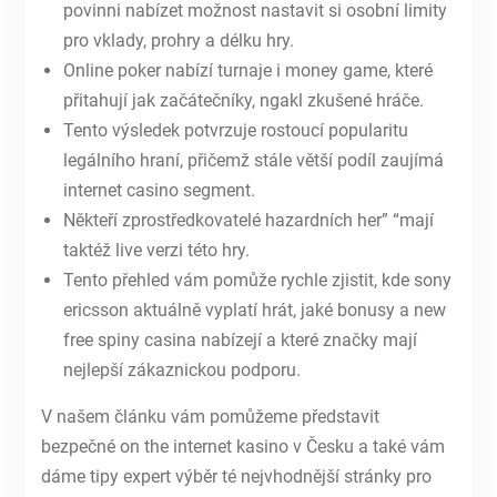
povinni nabízet možnost nastavit si osobní limity
pro vklady, prohry a délku hry.
Online poker nabízí turnaje i money game, které
přitahují jak začátečníky, ngakl zkušené hráče.
Tento výsledek potvrzuje rostoucí popularitu
legálního hraní, přičemž stále větší podíl zaujímá
internet casino segment.
Někteří zprostředkovatelé hazardních her” “mají
taktéž live verzi této hry.
Tento přehled vám pomůže rychle zjistit, kde sony
ericsson aktuálně vyplatí hrát, jaké bonusy a new
free spiny casina nabízejí a které značky mají
nejlepší zákaznickou podporu.
V našem článku vám pomůžeme představit
bezpečné on the internet kasino v Česku a také vám
dáme tipy expert výběr té nejvhodnější stránky pro