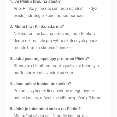
1. Je Plinko hrou na štěstí?
Ano, Plinko je především hrou na štěstí, i když
existují strategie, které mohou pomoci.
2. Mohu hrát Plinko zdarma?
Některá online kasina umožňují hrát Plinko v
demo režimu, ale pro výhru skutečných peněz
musíte hrát za skutečné peníze.
3. Jaké jsou nejlepší tipy pro hraní Plinka?
Stanovte si limit pro hraní, využívejte bonusy a
buďte obezřetní s vašimi sázkami.
4. Jsou online kasina bezpečná?
Pokud si vyberete licencované a regulované
online kasino, můžete se cítit bezpečně při hraní.
5. Jaká je minimální sázka na Plinko?
Minimální sázka se liší podle kasina, ale