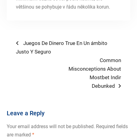
většinou se pohybuje v řádu několika korun.
Post
Previous
Juegos De Dinero True En Un ámbito
post:
Justo Y Seguro
navigation
Next
Common
post:
Misconceptions About
Mostbet Indir
Debunked
Leave a Reply
Your email address will not be published.
Required fields
are marked
*