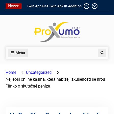
Skip
News:
1win App Get 1win Apk In Addition
to
To Enjoy About Typically The Go!
content
1win Software
Download In Add-
on To Unit Installation Guide 1win
Nigeria
Ce qui rend Chicken Road si
populaire en France
Menu
Search
Home
Uncategorized
Nejlepší online kasina, která nabízejí zkušenosti se hrou
Plinko o skutečné peníze