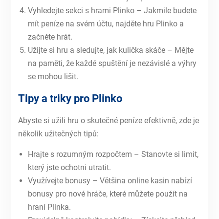
Vyhledejte sekci s hrami Plinko – Jakmile budete
mít peníze na svém účtu, najděte hru Plinko a
začněte hrát.
Užijte si hru a sledujte, jak kulička skáče – Mějte
na paměti, že každé spuštění je nezávislé a výhry
se mohou lišit.
Tipy a triky pro Plinko
Abyste si užili hru o skutečné peníze efektivně, zde je
několik užitečných tipů:
Hrajte s rozumným rozpočtem – Stanovte si limit,
který jste ochotni utratit.
Využívejte bonusy – Většina online kasin nabízí
bonusy pro nové hráče, které můžete použít na
hraní Plinka.