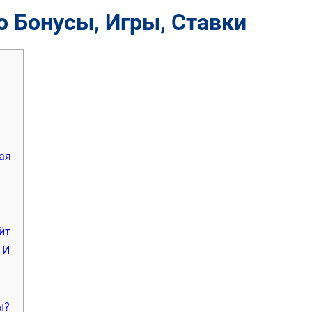
о Бонусы, Игры, Ставки
ая
йт
 И
ы?