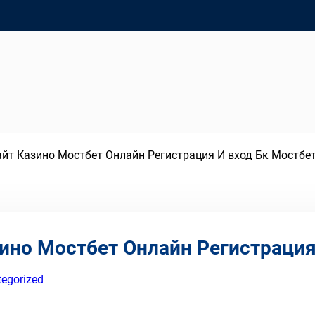
йт Казино Мостбет Онлайн Регистрация И вход Бк Мостбе
ино Мостбет Онлайн Регистрация
egorized