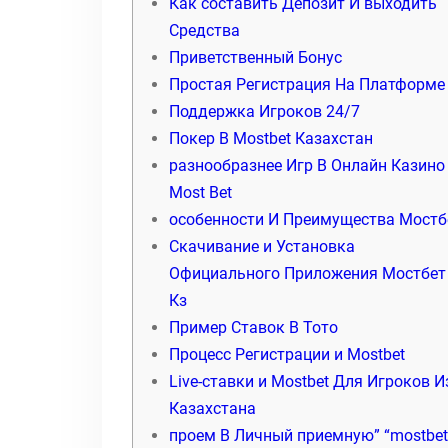
Как составить Депозит И выходить
Средства
Приветственный Бонус
Простая Регистрация На Платформе
Поддержка Игроков 24/7
Покер В Mostbet Казахстан
разнообразнее Игр В Онлайн Казино
Most Bet
особенности И Преимущества Мостб
Скачивание и Установка
Официального Приложения Мостбет
Кз
Пример Ставок В Тото
Процесс Регистрации и Mostbet
Live-ставки и Mostbet Для Игроков И
Казахстана
проем В Личный приемную” “mostbet