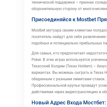
технической поддержки – признак солидн
оборонительную сторону от многочислен
Присоединяйся к Mostbet Пря
Mostbet мутуара своим клиентам полудо
посетитель найдут для себя развлечение
подобных и потенциально прибыльных па
Для самых, кто предпочитает недостаточн
Poker. В этих играх используется усече
Техасский Холдем (Texas Holdem) – безус
вариантах. Вы можешь сыграть в Texas H
обеденным с разными лимитами ставок. З
Профессиональной крупье проведут усове
действиями через видеотрансляцию и общ
Новый Адрес Входа Мостбет: