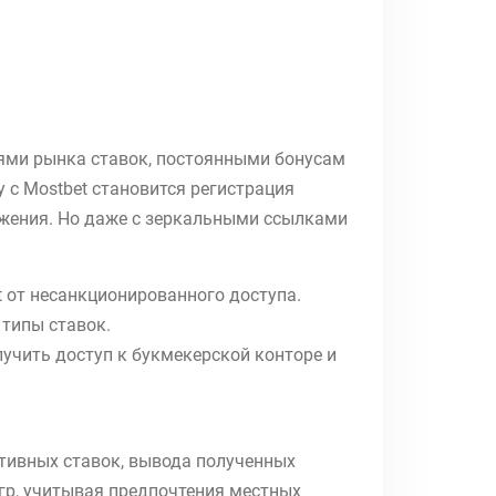
ями рынка ставок, постоянными бонусам
с Mostbet становится регистрация
ложения. Но даже с зеркальными ссылками
 от несанкционированного доступа.
типы ставок.
лучить доступ к букмекерской конторе и
ртивных ставок, вывода полученных
гр, учитывая предпочтения местных