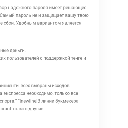
ыбор надежного пароля имеет решающее
 Самый пароль не и защищает вашу твою
е сбои. Удобным вариантом является
ные деньги.
ких пользователей с поддержкой тенге и
фициенты всех выбраны исходов
 экспресса необходимо, только все
орта.” “[newline]В линии букмекера
orant только другие.