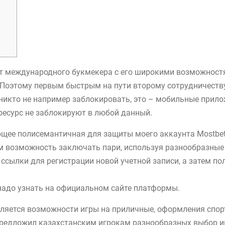
т международного букмекера с его широкими возможност
Поэтому первым быстрым на пути второму сотрудничеству 
н никто не например заблокировать, это – мобильные при
 ресурс не заблокируют в любой данный.
щее полисемантичная для защиты моего аккаунта Mostbet
м возможность заключать пари, используя разнообразные 
 ссылки для регистрации новой учетной записи, а затем по
надо узнать на официальном сайте платформы.
вляется возможности игры на приличные, оформления спо
 предложил казахстанским игрокам разнообразных выбор и