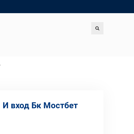
Search
т
 И вход Бк Мостбет