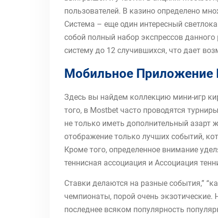
пользователей. В казино определено мно
Система – еще один интересный светлокаш
собой полный набор экспрессов данного
систему до 12 случившихся, что дает во
Мобильное Приложение 
Здесь вы найдем коллекцию мини-игр к
того, в Mostbet часто проводятся турни
не только иметь дополнительный азарт ж
отображение только лучших событий, кот
Кроме того, определенное внимание удел
теннисная ассоциация и Ассоциация тен
Ставки делаются на разные события,” “к
чемпионаты, порой очень экзотические. 
последнее всяком популярность популя