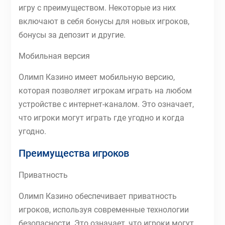
игру с преимуществом. Некоторые из них
включают в себя бонусы для новых игроков,
бонусы за депозит и другие.
Мобильная версия
Олимп Казино имеет мобильную версию,
которая позволяет игрокам играть на любом
устройстве с интернет-каналом. Это означает,
что игроки могут играть где угодно и когда
угодно.
Преимущества игроков
Приватность
Олимп Казино обеспечивает приватность
игроков, используя современные технологии
безопасности. Это означает, что игроки могут