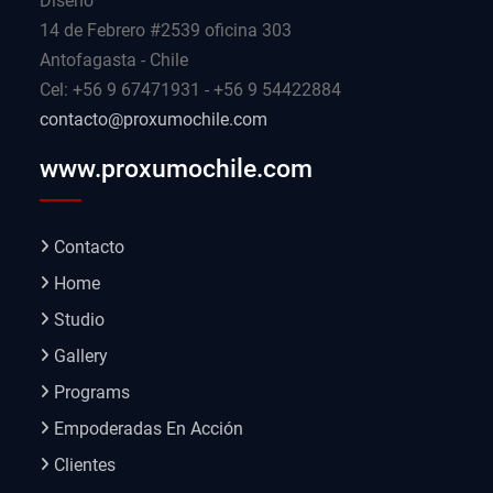
Diseño
14 de Febrero #2539 oficina 303
Antofagasta - Chile
Cel: +56 9 67471931 - +56 9 54422884
contacto@proxumochile.com
www.proxumochile.com
Contacto
Home
Studio
Gallery
Programs
Empoderadas En Acción
Clientes