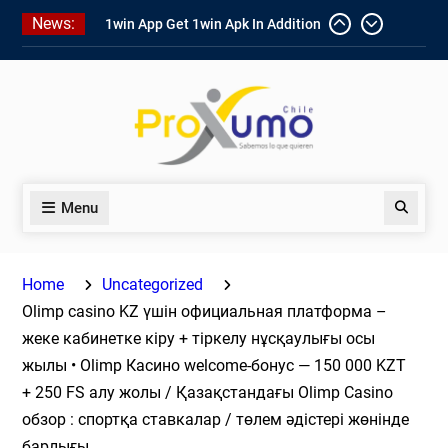
Skip
News:
1win Software
Download In Add-
to
on To Unit Installation Guide 1win
content
Nigeria
Ce qui rend Chicken Road si
populaire en France
Menu
Search
Home
Uncategorized
Olimp casino KZ үшін официальная платформа –
жеке кабинетке кіру + тіркелу нұсқаулығы осы
жылы • Olimp Касино welcome-бонус — 150 000 KZT
+ 250 FS алу жолы / Қазақстандағы Olimp Casino
обзор : спортқа ставкалар / төлем әдістері жөнінде
барлығы