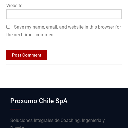
Website
Save my name, email, and website in this browser for
the next time I comment.
Proxumo Chile SpA
Soluciones Integrales de Coaching, Ingeniería y