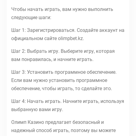
Чтобы начать играть, вам нужно выполнить
следующие шаги:
Шаг 1: Зарегистрироваться. Создайте аккаунт на
официальном сайте olimpbet.kz.
Шаг 2: Выбрать игру. Выберите игру, которая
вам понравилась, и начните играть.
Шаг 3: Установить программное обеспечение.
Если вам нужно установить программное
обеспечение, чтобы играть, то сделайте это.
Шаг 4: Начать играть. Начните играть, используя
выбранную вами игру.
Олимп Казино предлагает безопасный и
надежный способ играть, поэтому вы можете