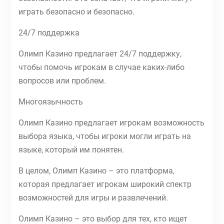
играть безопасно и безопасно.
24/7 поддержка
Олимп Казино предлагает 24/7 поддержку,
чтобы помочь игрокам в случае каких-либо
вопросов или проблем.
Многоязычность
Олимп Казино предлагает игрокам возможность
выбора языка, чтобы игроки могли играть на
языке, который им понятен.
В целом, Олимп Казино – это платформа,
которая предлагает игрокам широкий спектр
возможностей для игры и развлечений.
Олимп Казино – это выбор для тех, кто ищет