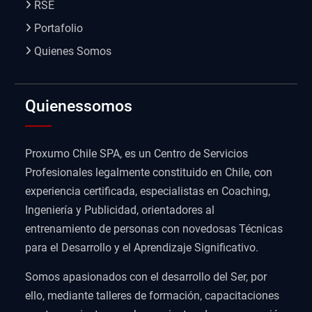
RSE
Portafolio
Quienes Somos
Quienessomos
Proxumo Chile SPA, es un Centro de Servicios
Profesionales legalmente constituido en Chile, con
experiencia certificada, especialistas en Coaching,
Ingeniería y Publicidad, orientadores al
entrenamiento de personas con novedosas Técnicas
para el Desarrollo y el Aprendizaje Significativo.
Somos apasionados con el desarrollo del Ser, por
ello, mediante talleres de formación, capacitaciones