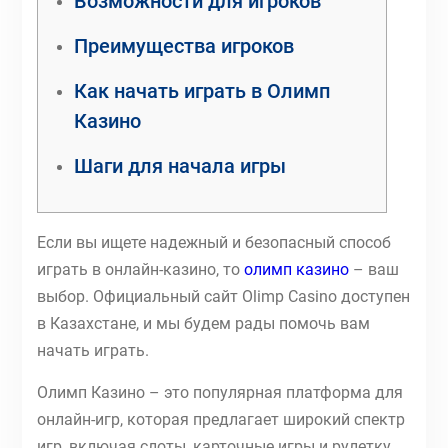
Возможности для игроков
Преимущества игроков
Как начать играть в Олимп
Казино
Шаги для начала игры
Если вы ищете надежный и безопасный способ
играть в онлайн-казино, то
олимп казино
– ваш
выбор. Официальный сайт Olimp Casino доступен
в Казахстане, и мы будем рады помочь вам
начать играть.
Олимп Казино – это популярная платформа для
онлайн-игр, которая предлагает широкий спектр
игр, включая слоты, карточные игры и рулетку.