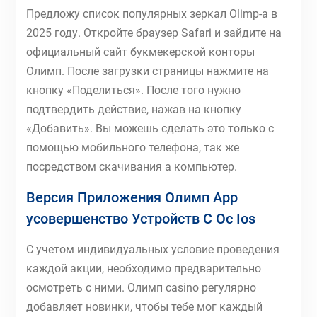
Предложу список популярных зеркал Olimp-а в
2025 году. Откройте браузер Safari и зайдите на
официальный сайт букмекерской конторы
Олимп. После загрузки страницы нажмите на
кнопку «Поделиться». После того нужно
подтвердить действие, нажав на кнопку
«Добавить». Вы можешь сделать это только с
помощью мобильного телефона, так же
посредством скачивания а компьютер.
Версия Приложения Олимп App
усовершенство Устройств С Ос Ios
С учетом индивидуальных условие проведения
каждой акции, необходимо предварительно
осмотреть с ними. Олимп casino регулярно
добавляет новинки, чтобы тебе мог каждый