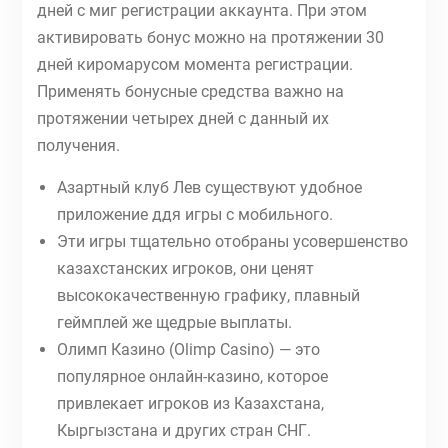
дней с миг регистрации аккаунта. При этом
активировать бонус можно на протяжении 30
дней киромарусом момента регистрации.
Применять бонусные средства важно на
протяжении четырех дней с данный их
получения.
Азартный клуб Лев существуют удобное
приложение ддя игры с мобильного.
Эти игры тщательно отобраны усовершенство
казахстанских игроков, они ценят
высококачественную графику, плавный
геймплей же щедрые выплаты.
Олимп Казино (Olimp Casino) — это
популярное онлайн-казино, которое
привлекает игроков из Казахстана,
Кыргызстана и других стран СНГ.