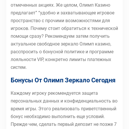
отмеченных акциях. Же целом, Олимп Казино
предлагает” “удобно и захватывающее игровое
пространство с прочими возможностями для
игроков. Почему стоит обратиться к технической
помощи сразу? Рекомендуем затем получить
актуальное свободное зеркало Олимп казино,
расспросить о бонусной политике и программе
лояльности VIP, конкретно лимиты платежных
систем.
Бонусы От Олимп Зеркало Сегодня
Каждому игроку рекомендуется защита
персональных данных и конфиденциальность во
время игры. Этого реализовать приветственный
бонус необходимо выполнить еще условий.
Прежде чем, сделать первый депозит не позже 7