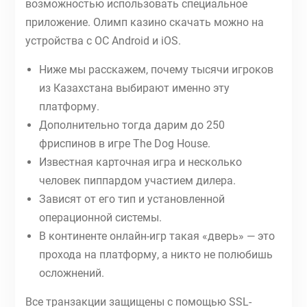
возможностью использовать специальное
приложение. Олимп казино скачать можно на
устройства с ОС Android и iOS.
Ниже мы расскажем, почему тысячи игроков
из Казахстана выбирают именно эту
платформу.
Дополнительно тогда дарим до 250
фриспинов в игре The Dog House.
Известная карточная игра и несколько
человек пиппардом участием дилера.
Зависят от его тип и установленной
операционной системы.
В континенте онлайн-игр такая «дверь» — это
прохода на платформу, а никто не полюбишь
осложнений.
Все транзакции защищены с помощью SSL-