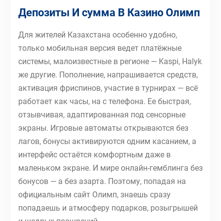
Депозиты И сумма В Казино Олимп
Для жителей Казахстана особенно удобно,
только мобильная версия ведет платёжные
системы, малоизвестные в регионе — Kaspi, Halyk
же другие. Пополнение, напрашивается средств,
активация фриспинов, участие в турнирах — всё
работает как часы, на с телефона. Ее быстрая,
отзывчивая, адаптированная под сенсорные
экраны. Игровые автоматы открываются без
лагов, бонусы активируются одним касанием, а
интерфейс остаётся комфортным даже в
маленьком экране. И мире онлайн-гемблинга без
бонусов — а без азарта. Поэтому, попадая на
официальным сайт Олимп, знаешь сразу
попадаешь и атмосферу подарков, розыгрышей