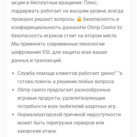
акции и бесплатные вращения. Плюс,
поддержать работает на высшем уровне, всегда
проворно решают вопросы.
Безопасность и
конфиденциальность данныхНа Olimp Casino kz
безопасность игроков стоит на втором месте.
Мы применять современные технологии
шифрования SSL для защиты всех ваших
данных и транзакций.
Служба помощи клиентов работает денно” “а
готова помочь а решении любых вопроса.
Olimp casino предлагает разнообразные
игровые продукты, удовлетворяющие
потребности всех любителей азартных игр.
Нормализаторской причиной недоступности
может быть перегрузки серверов или
хакерские атаки.