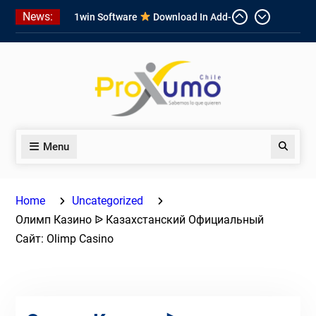
Skip
News:
1win Software
Download In Add-
to
on To Unit Installation Guide 1win
content
Nigeria
Ce qui rend Chicken Road si
populaire en France
1win App Get 1win Apk In Addition
To Enjoy About Typically The Go!
Menu
Search
Home
Uncategorized
Олимп Казино ᐉ Казахстанский Официальный
Сайт: Olimp Casino