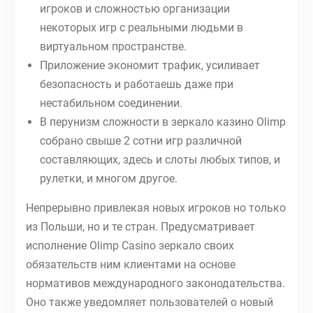
игроков и сложностью организации
некоторых игр с реальными людьми в
виртуальном пространстве.
Приложение экономит трафик, усиливает
безопасность и работаешь даже при
нестабильном соединении.
В перунизм сложности в зеркало казино Olimp
собрано свыше 2 сотни игр различной
составляющих, здесь и слоты любых типов, и
рулетки, и многом другое.
Непрерывно привлекая новых игроков но только
из Польши, но и те стран. Предусматривает
исполнение Olimp Casino зеркало своих
обязательств ним клиентами на основе
нормативов международного законодательства.
Оно также уведомляет пользователей о новый