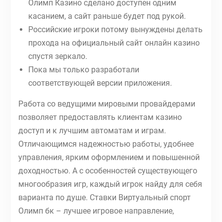
Олимп Казино сделано доступен одним
касанием, а сайт раньше будет под рукой.
Российские игроки потому вынуждены делать
прохода на официальный сайт онлайн казино
спустя зеркало.
Пока мы только разработали
соответствующей версии приложения.
Работа со ведущими мировыми провайдерами
позволяет предоставлять клиентам казино
доступ и к лучшим автоматам и играм.
Отличающимся надежностью работы, удобнее
управления, ярким оформлением и повышенной
доходностью. А с особенностей существующего
многообразия игр, каждый игрок найду для себя
варианта по душе. Ставки Виртуальный спорт
Олимп бк – лучшее игровое направление,