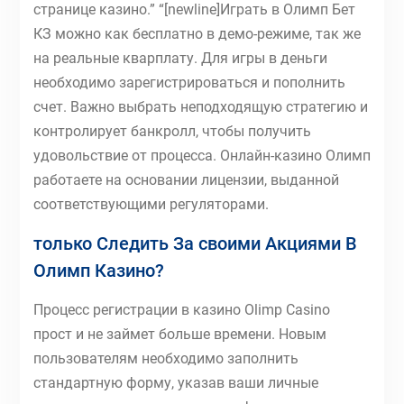
странице казино.” “[newline]Играть в Олимп Бет
КЗ можно как бесплатно в демо-режиме, так же
на реальные кварплату. Для игры в деньги
необходимо зарегистрироваться и пополнить
счет. Важно выбрать неподходящую стратегию и
контролирует банкролл, чтобы получить
удовольствие от процесса. Онлайн-казино Олимп
работаете на основании лицензии, выданной
соответствующими регуляторами.
только Следить За своими Акциями В
Олимп Казино?
Процесс регистрации в казино Olimp Casino
прост и не займет больше времени. Новым
пользователям необходимо заполнить
стандартную форму, указав ваши личные