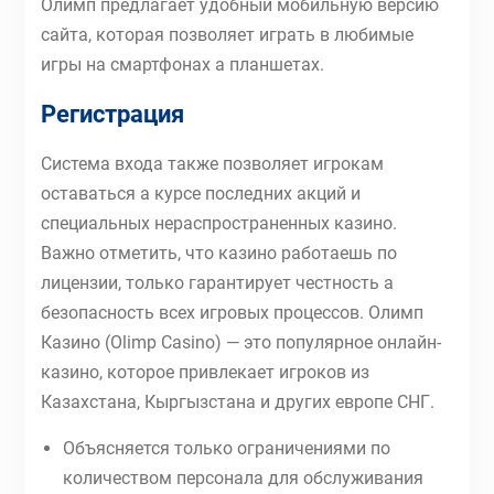
Олимп предлагает удобный мобильную версию
сайта, которая позволяет играть в любимые
игры на смартфонах а планшетах.
Регистрация
Система входа также позволяет игрокам
оставаться а курсе последних акций и
специальных нераспространенных казино.
Важно отметить, что казино работаешь по
лицензии, только гарантирует честность а
безопасность всех игровых процессов. Олимп
Казино (Olimp Casino) — это популярное онлайн-
казино, которое привлекает игроков из
Казахстана, Кыргызстана и других европе СНГ.
Объясняется только ограничениями по
количеством персонала для обслуживания