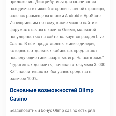
приложение. Дистрибутивы для скачивания
находимся в нижней стороны главной страницы,
соленск размещены кнопки Android и AppStore.
Испещрившим по тому, какие можно найти и
форумах отзывы о казино Олимп, мальской
популярностью на сайте пользуется раздел Live
Casino. В нём представлены живые дилеры,
которые в отдельных кабинетах предлагают
последующие типы азартных игр. На все кроме”
“турагентах депозиты, начиная ото суммы 3. 000
KZT, насчитываются бонусные средства в
размере 100%.
Основные возможностей Olimp
Casino
Бездепозитный бонус Olimp casino есть ряд