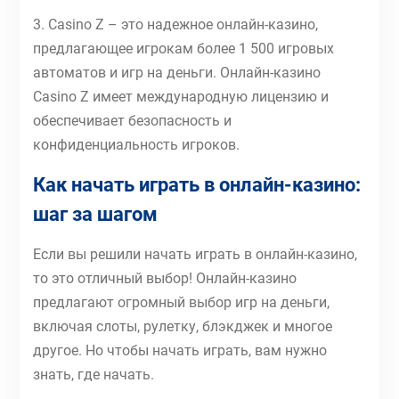
3. Casino Z – это надежное онлайн-казино,
предлагающее игрокам более 1 500 игровых
автоматов и игр на деньги. Онлайн-казино
Casino Z имеет международную лицензию и
обеспечивает безопасность и
конфиденциальность игроков.
Как начать играть в онлайн-казино:
шаг за шагом
Если вы решили начать играть в онлайн-казино,
то это отличный выбор! Онлайн-казино
предлагают огромный выбор игр на деньги,
включая слоты, рулетку, блэкджек и многое
другое. Но чтобы начать играть, вам нужно
знать, где начать.