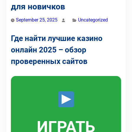
для новичков
September 25, 2025
Uncategorized
Где найти лучшие казино
онлайн 2025 – обзор
проверенных сайтов
ИГРАТЬ