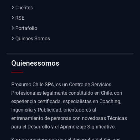
Clientes
RSE
Portafolio
Quienes Somos
Quienessomos
Proxumo Chile SPA, es un Centro de Servicios
Profesionales legalmente constituido en Chile, con
experiencia certificada, especialistas en Coaching,
Ingeniería y Publicidad, orientadores al
entrenamiento de personas con novedosas Técnicas
para el Desarrollo y el Aprendizaje Significativo.
Somos apasionados con el desarrollo del Ser, por