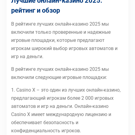
Лучшие онлайн-казино 2025:
рейтинг и обзор
В рейтинге лучших онлайн-казино 2025 мы
включили только проверенные и надежные
игровые площадки, которые предлагают
игрокам широкий выбор игровых автоматов и
игр на деньги.
В рейтинге лучших онлайн-казино 2025 мы
включили следующие игровые площадки:
1. Casino X – это один из лучших онлайн-казино,
предлагающий игрокам более 2 000 игровых
автоматов и игр на деньги. Онлайн-казино
Casino X имеет международную лицензию и
обеспечивает безопасность и
конфиденциальность игроков.