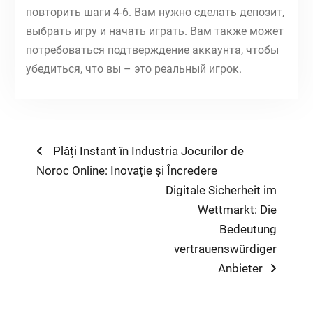
повторить шаги 4-6. Вам нужно сделать депозит,
выбрать игру и начать играть. Вам также может
потребоваться подтверждение аккаунта, чтобы
убедиться, что вы – это реальный игрок.
Post
Previous
Plăți Instant în Industria Jocurilor de
post:
Noroc Online: Inovație și Încredere
navigation
Next
Digitale Sicherheit im
post:
Wettmarkt: Die
Bedeutung
vertrauenswürdiger
Anbieter