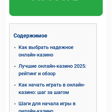
Содержимое
Как выбрать надежное
онлайн-казино
Лучшие онлайн-казино 2025:
рейтинг и обзор
Как начать играть в онлайн-
казино: шаг за шагом
Шаги для начала игры в
онлайн-казино