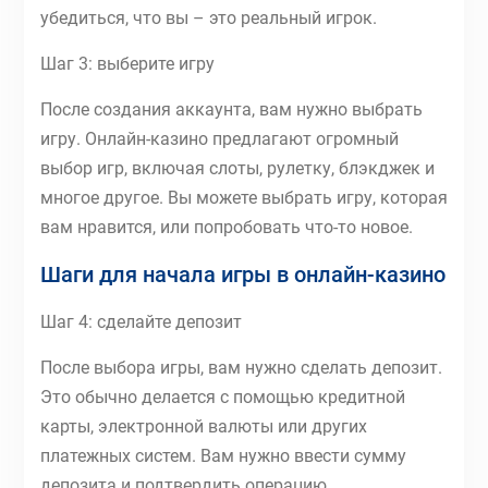
убедиться, что вы – это реальный игрок.
Шаг 3: выберите игру
После создания аккаунта, вам нужно выбрать
игру. Онлайн-казино предлагают огромный
выбор игр, включая слоты, рулетку, блэкджек и
многое другое. Вы можете выбрать игру, которая
вам нравится, или попробовать что-то новое.
Шаги для начала игры в онлайн-казино
Шаг 4: сделайте депозит
После выбора игры, вам нужно сделать депозит.
Это обычно делается с помощью кредитной
карты, электронной валюты или других
платежных систем. Вам нужно ввести сумму
депозита и подтвердить операцию.