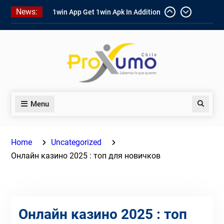
Skip
To Enjoy About Typically The Go!
News:
1win Software
Download In Add-
to
on To Unit Installation Guide 1win
content
Nigeria
Ce qui rend Chicken Road si
populaire en France
Menu
Search
Home
Uncategorized
Онлайн казино 2025 : топ для новичков
Онлайн казино 2025 : топ