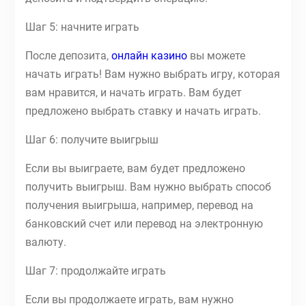
Шаг 5: начните играть
После депозита,
онлайн казино
вы можете
начать играть! Вам нужно выбрать игру, которая
вам нравится, и начать играть. Вам будет
предложено выбрать ставку и начать играть.
Шаг 6: получите выигрыш
Если вы выиграете, вам будет предложено
получить выигрыш. Вам нужно выбрать способ
получения выигрыша, например, перевод на
банковский счет или перевод на электронную
валюту.
Шаг 7: продолжайте играть
Если вы продолжаете играть, вам нужно