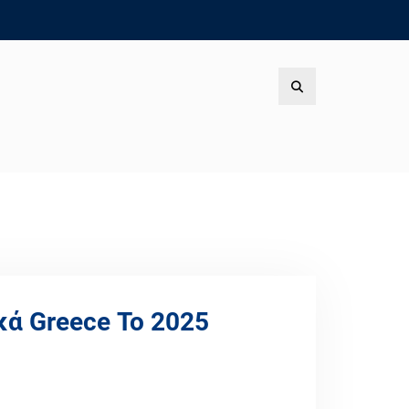
Search
κά Greece Το 2025