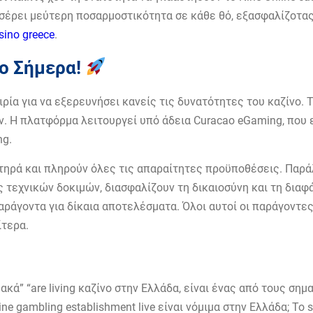
οσέρει μεύτερη ποσαρμοστικότητα σε κάθε θό, εξασφαλίζοτας
sino greece
.
no Σήμερα!
ιρία για να εξερευνήσει κανείς τις δυνατότητες του καζίνο. 
ν. Η πλατφόρμα λειτουργεί υπό άδεια Curacao eGaming, που ε
ng.
στηρά και πληρούν όλες τις απαραίτητες προϋποθέσεις. Παρά
 τεχνικών δοκιμών, διασφαλίζουν τη δικαιοσύνη και τη διαφά
ράγοντα για δίκαια αποτελέσματα. Όλοι αυτοί οι παράγοντες
ίτερα.
κά” “are living καζίνο στην Ελλάδα, είναι ένας από τους ση
e gambling establishment live είναι νόμιμα στην Ελλάδα; Το sl