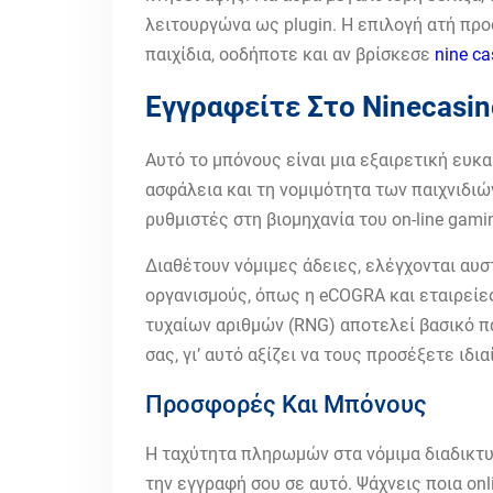
λειτουργώνα ως plugin. Η επιλογή ατή πρ
παιχίδια, οοδήποτε και αν βρίσκεσε
nine ca
Εγγραφείτε Στο Ninecasi
Αυτό το μπόνους είναι μια εξαιρετική ευκα
ασφάλεια και τη νομιμότητα των παιχνιδιώ
ρυθμιστές στη βιομηχανία του on-line gami
Διαθέτουν νόμιμες άδειες, ελέγχονται αυ
οργανισμούς, όπως η eCOGRA και εταιρείες
τυχαίων αριθμών (RNG) αποτελεί βασικό πα
σας, γι’ αυτό αξίζει να τους προσέξετε ιδια
Προσφορές Και Μπόνους
Η ταχύτητα πληρωμών στα νόμιμα διαδικτυα
την εγγραφή σου σε αυτό. Ψάχνεις ποια onlin