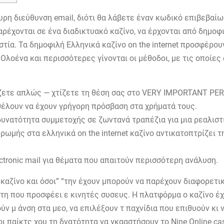
κυρη διεύθυνση email, διότι θα λάβετε έναν κωδικό επιβεβαί
παρέχονται σε ένα διαδικτυακό καζίνο, να έρχονται από δημο
στία. Τα δημοφιλή Ελληνικά καζίνο on the internet προσφέρο
Ολοένα και περισσότερες γίνονται οι μέθοδοι, με τις οποίες
ίζετε απλώς — χτίζετε τη θέση σας στο VERY IMPORTANT PER
 θέλουν να έχουν γρήγορη πρόσβαση στα χρήματά τους.
δυνατότητα συμμετοχής σε ζωντανά τραπέζια για μια ρεαλιστ
ής στα ελληνικά on the internet καζίνο αντικατοπτρίζει τη
tronic mail για θέματα που απαιτούν περισσότερη ανάλυση.
αζίνο και όσοι” “την έχουν μπορούν να παρέχουν διαφορετικ
στη που προσφέει ε κινητές συσευς. Η πλατφόρμα ο καζίνο έχ
ύν μ άνση στα μεο, να επιλέξουν τ παχνίδια που επιθυούν κι
οι παίκτς χου τη δνατότητα να γκααστήσουν το Nine Online ca