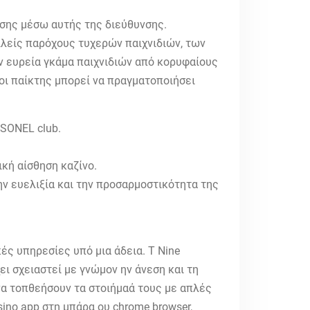
ωσης μέσω αυτής της διεύθυνσης.
φιλείς παρόχους τυχερών παιχνιδιών, των
υν ευρεία γκάμα παιχνιδιών από κορυφαίους
 οι παίκτης μπορεί να πραγματοποιήσει
SONEL club.
ική αίσθηση καζίνο.
ν ευελιξία και την προσαρμοστικότητα της
ές υπηρεσίες υπό μια άδεια. Τ Nine
ει σχειαστεί με γνώμον ην άνεση και τη
 να τοπθεήσουν τα στοιήμαά τους με απλές
sino app στη μπάρα ου chrome browser,