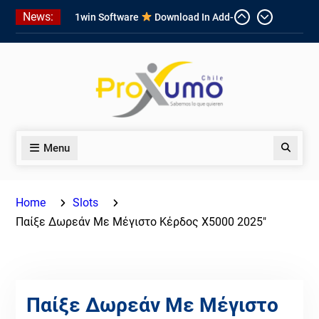
Skip
News:
1win Software
Download In Add-
to
on To Unit Installation Guide 1win
content
Nigeria
Ce qui rend Chicken Road si
populaire en France
1win App Get 1win Apk In Addition
To Enjoy About Typically The Go!
Menu
Search
Home
Slots
Παίξε Δωρεάν Με Μέγιστο Κέρδος X5000 2025″
Παίξε Δωρεάν Με Μέγιστο