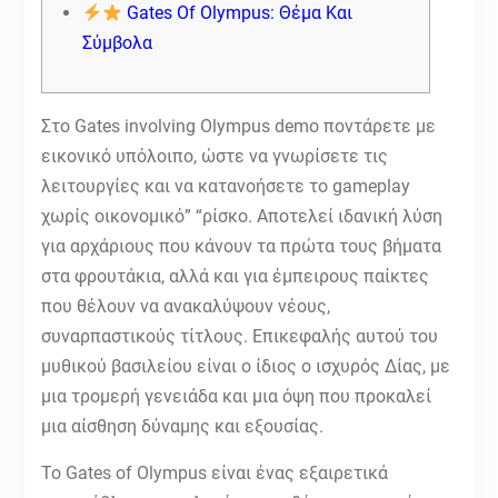
Gates Of Olympus: Θέμα Και
Σύμβολα
Στο Gates involving Olympus demo ποντάρετε με
εικονικό υπόλοιπο, ώστε να γνωρίσετε τις
λειτουργίες και να κατανοήσετε το gameplay
χωρίς οικονομικό” “ρίσκο. Αποτελεί ιδανική λύση
για αρχάριους που κάνουν τα πρώτα τους βήματα
στα φρουτάκια, αλλά και για έμπειρους παίκτες
που θέλουν να ανακαλύψουν νέους,
συναρπαστικούς τίτλους. Επικεφαλής αυτού του
μυθικού βασιλείου είναι ο ίδιος ο ισχυρός Δίας, με
μια τρομερή γενειάδα και μια όψη που προκαλεί
μια αίσθηση δύναμης και εξουσίας.
Το Gates of Olympus είναι ένας εξαιρετικά