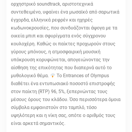
ορχηστρικό soundtrack, αριστοτεχνικά
συντεθειμένο, υφαίνει ένα μωσαϊκό από σαρωτικά
έγχορδα, ελληνικά ρεφρέν και ηχηρές
κωδωνοκρουσίες, που συνδυάζονται άψογα με τα
οικεία μπιπ και σφυρίγματα ενός σύγχρονου
κουλοχέρη. Καθώς οι παίκτες προχωρούν στους
γύρους μπόνους, η ατμοσφαιρική μουσική
υπόκρουση κορυφώνεται, απογειώνοντας την
αίσθηση της επικότητας που διαπερνά αυτό το
μυθολογικό θέμα.
Το Entrances of Olympus
διαθέτει ένα εντυπωσιακό ποσοστό επιστροφής
στον παίκτη (RTP) 96, 5%, ξεπερνώντας τους
μέσους όρους του κλάδου. Όσο περισσότερα όμοια
σύμβολα εμφανιστούν στο ταμπλό, τόσο
υψηλότερη και η νίκη σας, οπότε ο αριθμός τους
είναι αρκετά σημαντικός.