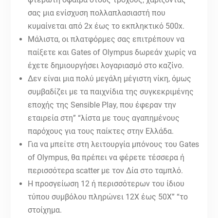
σας μια ενίσχυση πολλαπλασιαστή που
κυμαίνεται από 2x έως το εκπληκτικό 500x.
Μάλιστα, οι πλατφόρμες σας επιτρέπουν να
παίξετε και Gates of Olympus δωρεάν χωρίς να
έχετε δημιουργήσει λογαριασμό στο καζίνο.
Δεν είναι μια πολύ μεγάλη μέγιστη νίκη, όμως
συμβαδίζει με τα παιχνίδια της συγκεκριμένης
εποχής της Sensible Play, που έφεραν την
εταιρεία στη” “λίστα με τους αγαπημένους
παρόχους για τους παίκτες στην Ελλάδα.
Για να μπείτε στη λειτουργία μπόνους του Gates
of Olympus, θα πρέπει να φέρετε τέσσερα ή
περισσότερα scatter με τον Δία στο ταμπλό.
Η προσγείωση 12 ή περισσότερων του ίδιου
τύπου συμβόλου πληρώνει 12Χ έως 50Χ” “το
στοίχημα.