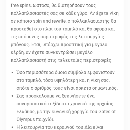
free spins, ωστόσο, θα διατηρήσουν τους
πολλαπλασιαστές σας σε κάθε γύρο. Αν έχετε νίκη
σε κάποιο spin and rewrite, ο πολλαπλασιαστής θα
προστεθεί στο πλάι του ταμπλό και θα αφορά και
τις επόμενες περιστροφές της λειτουργίας
μπόνους. Έτσι, υπάρχει προοπτική για μεγάλα
κέρδη, αν έχετε συγκεντρώσει μεγάλο
πολλαπλασιαστή στις τελευταίες περιστροφές.
Όσο περισσότερα όμοια σύμβολα εμφανιστούν
στο ταμπλό, τόσο υψηλότερη και η νίκη σας,
οπότε ο αριθμός τους είναι αρκετά σημαντικός.
Σας προσκαλούμε να ξεκινήσετε ένα
συναρπαστικό ταξίδι στα χρονικά της αρχαίας
Ελλάδας, με την ευγενική χορηγία του Gates of
Olympus παιχνίδι.
Η λειτουργία του κεραυνού του Δία είναι