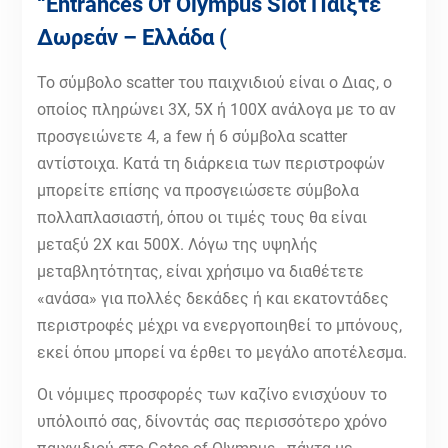
“Entrances Of Olympus Slot Παίξτε
Δωρεάν – Ελλάδα (
Το σύμβολο scatter του παιχνιδιού είναι ο Διας, ο
οποίος πληρώνει 3X, 5X ή 100X ανάλογα με το αν
προσγειώνετε 4, a few ή 6 σύμβολα scatter
αντίστοιχα. Κατά τη διάρκεια των περιστροφών
μπορείτε επίσης να προσγειώσετε σύμβολα
πολλαπλασιαστή, όπου οι τιμές τους θα είναι
μεταξύ 2Χ και 500Χ. Λόγω της υψηλής
μεταβλητότητας, είναι χρήσιμο να διαθέτετε
«ανάσα» για πολλές δεκάδες ή και εκατοντάδες
περιστροφές μέχρι να ενεργοποιηθεί το μπόνους,
εκεί όπου μπορεί να έρθει το μεγάλο αποτέλεσμα.
Οι νόμιμες προσφορές των καζίνο ενισχύουν το
υπόλοιπό σας, δίνοντάς σας περισσότερο χρόνο