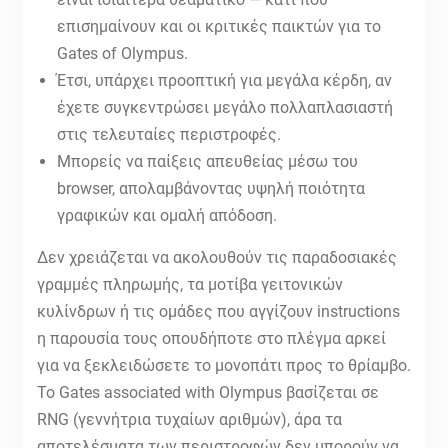
επισημαίνουν και οι κριτικές παικτών για το
Gates of Olympus.
Έτσι, υπάρχει προοπτική για μεγάλα κέρδη, αν
έχετε συγκεντρώσει μεγάλο πολλαπλασιαστή
στις τελευταίες περιστροφές.
Μπορείς να παίξεις απευθείας μέσω του
browser, απολαμβάνοντας υψηλή ποιότητα
γραφικών και ομαλή απόδοση.
Δεν χρειάζεται να ακολουθούν τις παραδοσιακές
γραμμές πληρωμής, τα μοτίβα γειτονικών
κυλίνδρων ή τις ομάδες που αγγίζουν instructions
η παρουσία τους οπουδήποτε στο πλέγμα αρκεί
για να ξεκλειδώσετε το μονοπάτι προς το θρίαμβο.
Το Gates associated with Olympus βασίζεται σε
RNG (γεννήτρια τυχαίων αριθμών), άρα τα
αποτελέσματα των περιστροφών δεν μπορούν να