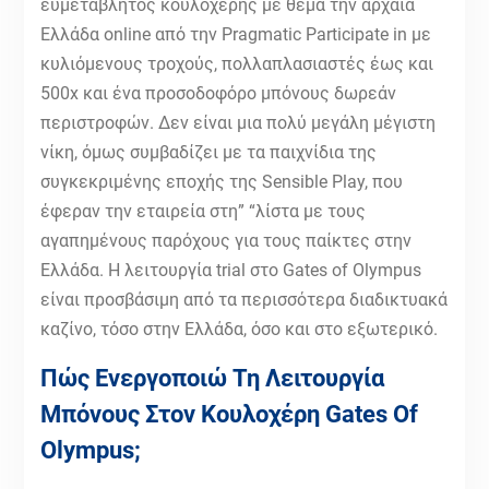
ευμετάβλητος κουλοχέρης με θέμα την αρχαία
Ελλάδα online από την Pragmatic Participate in με
κυλιόμενους τροχούς, πολλαπλασιαστές έως και
500x και ένα προσοδοφόρο μπόνους δωρεάν
περιστροφών. Δεν είναι μια πολύ μεγάλη μέγιστη
νίκη, όμως συμβαδίζει με τα παιχνίδια της
συγκεκριμένης εποχής της Sensible Play, που
έφεραν την εταιρεία στη” “λίστα με τους
αγαπημένους παρόχους για τους παίκτες στην
Ελλάδα. Η λειτουργία trial στο Gates of Olympus
είναι προσβάσιμη από τα περισσότερα διαδικτυακά
καζίνο, τόσο στην Ελλάδα, όσο και στο εξωτερικό.
Πώς Ενεργοποιώ Τη Λειτουργία
Μπόνους Στον Κουλοχέρη Gates Of
Olympus;