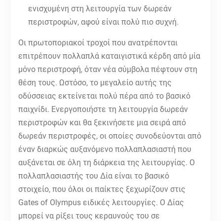
ενισχυμένη στη λειτουργία των δωρεάν
περιστροφών, αφού είναι πολύ πιο συχνή.
Οι πρωτοποριακοί τροχοί που ανατρέπονται
επιτρέπουν πολλαπλά καταιγιστικά κέρδη από μία
μόνο περιστροφή, όταν νέα σύμβολα πέφτουν στη
θέση τους. Ωστόσο, το μεγαλείο αυτής της
οδύσσειας εκτείνεται πολύ πέρα από το βασικό
παιχνίδι. Ενεργοποιήστε τη λειτουργία δωρεάν
περιστροφών και θα ξεκινήσετε μια σειρά από
δωρεάν περιστροφές, οι οποίες συνοδεύονται από
έναν διαρκώς αυξανόμενο πολλαπλασιαστή που
αυξάνεται σε όλη τη διάρκεια της λειτουργίας. Ο
πολλαπλασιαστής του Δία είναι το βασικό
στοιχείο, που όλοι οι παίκτες ξεχωρίζουν στις
Gates of Olympus ειδικές λειτουργίες. Ο Δίας
μπορεί να ρίξει τους κεραυνούς του σε