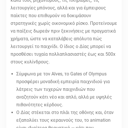
καλά τους μηχανισμούς, τις πληρωμές, τις
λειτουργίες μπόνους, αλλά και για έμπειρους
παίκτες που επιθυμούν να δοκιμάσουν
στρατηγικές χωρίς οικονομικό ρίσκο. Προτείνουμε
να παίξεις δωρεάν πριν ξεκινήσεις με πραγματικά
χρήματα, ώστε να καταλάβεις απόλυτα πώς
λειτουργεί το παιχνίδι. Ο ίδιος ο Δίας μπορεί να
προσθέσει τυχαία πολλαπλασιαστές έως και 500x
στους κυλίνδρους.
Σύμφωνα με τον Alves, το Gates of Olympus
προσφέρει μοναδική εμπειρία παιχνιδιού για
λάτρεις των τυχερών παιχνιδιών που
αναζητούν κάτι νέο και απλό, αλλά με υψηλές
πιθανότητες κέρδους.
Ο Δίας στέκεται στο πλάι της οθόνης και, όταν
εξαπολύει τους κεραυνούς του, το animation
είναι ιδιαίτερα θεαματικό — κάτι που