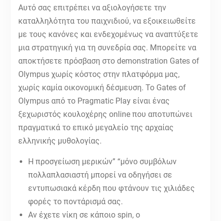
Αυτό σας επιτρέπει να αξιολογήσετε την
καταλληλότητα του παιχνιδιού, να εξοικειωθείτε
με τους κανόνες και ενδεχομένως να αναπτύξετε
μια στρατηγική για τη συνεδρία σας. Μπορείτε να
αποκτήσετε πρόσβαση στο demonstration Gates of
Olympus χωρίς κόστος στην πλατφόρμα μας,
χωρίς καμία οικονομική δέσμευση. Το Gates of
Olympus από το Pragmatic Play είναι ένας
ξεχωριστός κουλοχέρης online που αποτυπώνει
πραγματικά το επικό μεγαλείο της αρχαίας
ελληνικής μυθολογίας.
Η προσγείωση μερικών” “μόνο συμβόλων
πολλαπλασιαστή μπορεί να οδηγήσει σε
εντυπωσιακά κέρδη που φτάνουν τις χιλιάδες
φορές το ποντάρισμά σας.
Αν έχετε νίκη σε κάποιο spin, ο