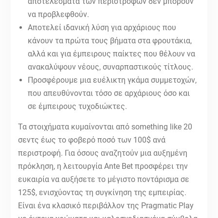
αποτελέσματα των περιστροφών δεν μπορούν
να προβλεφθούν.
Αποτελεί ιδανική λύση για αρχάριους που
κάνουν τα πρώτα τους βήματα στα φρουτάκια,
αλλά και για έμπειρους παίκτες που θέλουν να
ανακαλύψουν νέους, συναρπαστικούς τίτλους.
Προσφέρουμε μια ευέλικτη γκάμα συμμετοχών,
που απευθύνονται τόσο σε αρχάριους όσο και
σε έμπειρους τυχοδιώκτες.
Τα στοιχήματα κυμαίνονται από something like 20
σεντς έως το φοβερό ποσό των 100$ ανά
περιστροφή. Για όσους αναζητούν μια αυξημένη
πρόκληση, η λειτουργία Ante Bet προσφέρει την
ευκαιρία να αυξήσετε το μέγιστο ποντάρισμα σε
125$, ενισχύοντας τη συγκίνηση της εμπειρίας.
Είναι ένα κλασικό περιβάλλον της Pragmatic Play