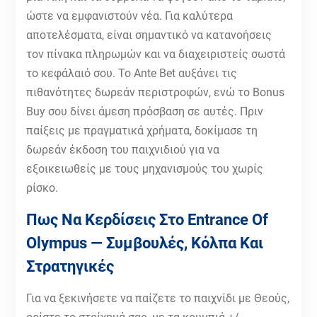
ώστε να εμφανιστούν νέα. Για καλύτερα
αποτελέσματα, είναι σημαντικό να κατανοήσεις
τον πίνακα πληρωμών και να διαχειριστείς σωστά
το κεφάλαιό σου. Το Ante Bet αυξάνει τις
πιθανότητες δωρεάν περιστροφών, ενώ το Bonus
Buy σου δίνει άμεση πρόσβαση σε αυτές. Πριν
παίξεις με πραγματικά χρήματα, δοκίμασε τη
δωρεάν έκδοση του παιχνιδιού για να
εξοικειωθείς με τους μηχανισμούς του χωρίς
ρίσκο.
Πως Να Κερδίσεις Στο Entrance Of
Olympus — Συμβουλές, Κόλπα Και
Στρατηγικές
Για να ξεκινήσετε να παίζετε το παιχνίδι με Θεούς,