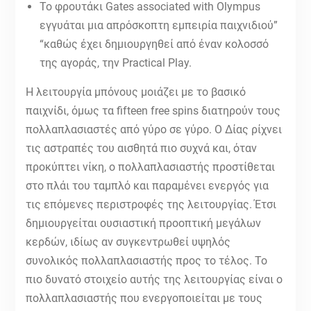
Το φρουτάκι Gates associated with Olympus
εγγυάται μια απρόσκοπτη εμπειρία παιχνιδιού”
“καθώς έχει δημιουργηθεί από έναν κολοσσό
της αγοράς, την Practical Play.
Η λειτουργία μπόνους μοιάζει με το βασικό
παιχνίδι, όμως τα fifteen free spins διατηρούν τους
πολλαπλασιαστές από γύρο σε γύρο. Ο Δίας ρίχνει
τις αστραπές του αισθητά πιο συχνά και, όταν
προκύπτει νίκη, ο πολλαπλασιαστής προστίθεται
στο πλάι του ταμπλό και παραμένει ενεργός για
τις επόμενες περιστροφές της λειτουργίας. Έτσι
δημιουργείται ουσιαστική προοπτική μεγάλων
κερδών, ιδίως αν συγκεντρωθεί υψηλός
συνολικός πολλαπλασιαστής προς το τέλος. Το
πιο δυνατό στοιχείο αυτής της λειτουργίας είναι ο
πολλαπλασιαστής που ενεργοποιείται με τους