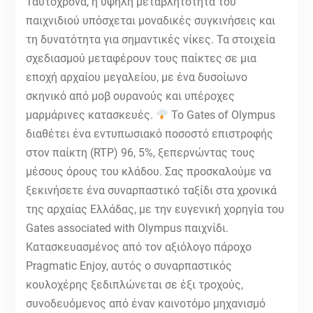
Ταυτόχρονα, η υψηλή μεταβλητότητα του
παιχνιδιού υπόσχεται μοναδικές συγκινήσεις και
τη δυνατότητα για σημαντικές νίκες. Τα στοιχεία
σχεδιασμού μεταφέρουν τους παίκτες σε μια
εποχή αρχαίου μεγαλείου, με ένα δυσοίωνο
σκηνικό από μοβ ουρανούς και υπέροχες
μαρμάρινες κατασκευές.
Το Gates of Olympus
διαθέτει ένα εντυπωσιακό ποσοστό επιστροφής
στον παίκτη (RTP) 96, 5%, ξεπερνώντας τους
μέσους όρους του κλάδου. Σας προσκαλούμε να
ξεκινήσετε ένα συναρπαστικό ταξίδι στα χρονικά
της αρχαίας Ελλάδας, με την ευγενική χορηγία του
Gates associated with Olympus παιχνίδι.
Κατασκευασμένος από τον αξιόλογο πάροχο
Pragmatic Enjoy, αυτός ο συναρπαστικός
κουλοχέρης ξεδιπλώνεται σε έξι τροχούς,
συνοδευόμενος από έναν καινοτόμο μηχανισμό