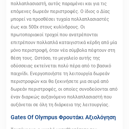
πολλαπλασιαστή, αυτός παραμένει και για τις
επόμενες δωρεάν περιστροφές. Ο ίδιος ο Δίας
μπορεί να προσθέσει τυχαία πολλαπλασιαστές
έως και 500x στους κυλίνδρους. Οι
πρωτοποριακοί τροχοί που ανατρέπονται
επιτρέπουν πολλαπλά καταιγιστικά κέρδη από μία
μόνο περιστροφή, όταν νέα σύμβολα πέφτουν στη
θέση τους. Ωστόσο, το μεγαλείο αυτής της
οδύσσειας εκτείνεται πολύ πέρα από το βασικό
παιχνίδι. Ενεργοποιήστε τη λειτουργία δωρεάν
περιστροφών και θα ξεκινήσετε μια σειρά από
δωρεάν περιστροφές, οι οποίες συνοδεύονται από
έναν διαρκώς αυξανόμενο πολλαπλασιαστή που
αυξάνεται σε όλη τη διάρκεια της λειτουργίας.
Gates Of Olympus Φρουτάκι Αξιολόγηση