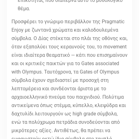
επικότητας που διαπερνά αυτό το μυθολογικό
θέμα.
Προσφέρει το γνώριμο περιβάλλον της Pragmatic
Enjoy με ζωντανά χρώματα και καλοδουλεμένα
σύμβολα. Ο Δίας στέκεται στο πλάι της οθόνης και,
όταν εξαπολύει τους κεραυνούς του, το movement
είναι ιδιαίτερα θεαματικό — κάτι που επισημαίνουν
και οι κριτικές παικτών για το Gates associated
with Olympus. Ταυτόχρονα, τα Gates of Olympus
σύμβολα έχουν σχεδιαστεί με προσοχή στη
λεπτομέρεια και συνδέονται άριστα με το
αρχαιοελληνικό πνεύμα του παιχνιδιού. Πολύτιμα
αντικείμενα όπως στέμμα, κύπελλο, κλεψύδρα και
δαχτυλίδι λειτουργούν ως high grade σύμβολα,
ενώ τα πολύχρωμα πετράδια συνοδεύονται από
μικρότερες αξίες. Αντιθέτως, θα πρέπει να
εμφανιστούν οκτώ ίδια σύμβολα στο ταμπλό,