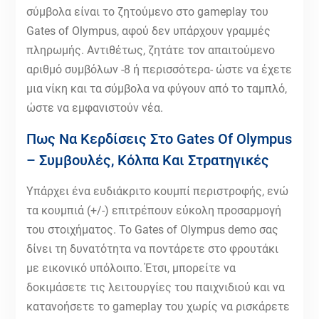
σύμβολα είναι το ζητούμενο στο gameplay του
Gates of Olympus, αφού δεν υπάρχουν γραμμές
πληρωμής. Αντιθέτως, ζητάτε τον απαιτούμενο
αριθμό συμβόλων -8 ή περισσότερα- ώστε να έχετε
μια νίκη και τα σύμβολα να φύγουν από το ταμπλό,
ώστε να εμφανιστούν νέα.
Πως Να Κερδίσεις Στο Gates Of Olympus
– Συμβουλές, Κόλπα Και Στρατηγικές
Υπάρχει ένα ευδιάκριτο κουμπί περιστροφής, ενώ
τα κουμπιά (+/-) επιτρέπουν εύκολη προσαρμογή
του στοιχήματος. Το Gates of Olympus demo σας
δίνει τη δυνατότητα να ποντάρετε στο φρουτάκι
με εικονικό υπόλοιπο. Έτσι, μπορείτε να
δοκιμάσετε τις λειτουργίες του παιχνιδιού και να
κατανοήσετε το gameplay του χωρίς να ρισκάρετε