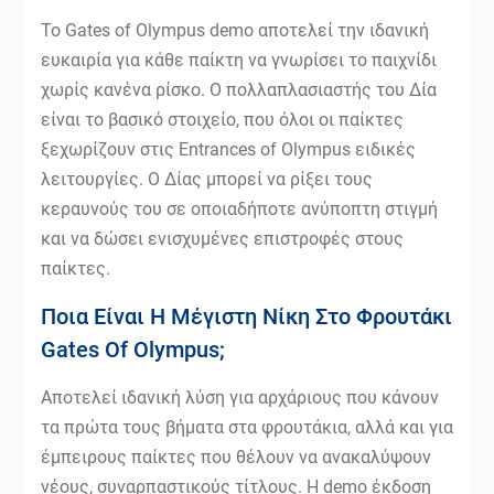
Το Gates of Olympus demo αποτελεί την ιδανική
ευκαιρία για κάθε παίκτη να γνωρίσει το παιχνίδι
χωρίς κανένα ρίσκο. Ο πολλαπλασιαστής του Δία
είναι το βασικό στοιχείο, που όλοι οι παίκτες
ξεχωρίζουν στις Entrances of Olympus ειδικές
λειτουργίες. Ο Δίας μπορεί να ρίξει τους
κεραυνούς του σε οποιαδήποτε ανύποπτη στιγμή
και να δώσει ενισχυμένες επιστροφές στους
παίκτες.
Ποια Είναι Η Μέγιστη Νίκη Στο Φρουτάκι
Gates Of Olympus;
Αποτελεί ιδανική λύση για αρχάριους που κάνουν
τα πρώτα τους βήματα στα φρουτάκια, αλλά και για
έμπειρους παίκτες που θέλουν να ανακαλύψουν
νέους, συναρπαστικούς τίτλους. Η demo έκδοση