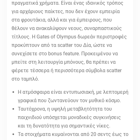
πραγματικά χρήματα. Είναι ένας ιδανικός τρόπος
για αρχάριους παίκτες, που δεν έχουν εμπειρία
στα φρουτάκια, αλλά και για έμπειρους, που
θέλουν να ανακαλύψουν νεους, συναρπαστικούς
τίτλους. Η Gates of Olympus δωρεάν περιστροφές
προκύπτουν από τα scatter του Δία, ώστε να
συνεχίσετε στο bonus feature. Προκειμένου να
μπείτε στη λειτουργία μπόνους, θα πρέπει να
φέρετε τέσσερα ή περισσότερα σύμβολα scatter
στο ταμπλό.
Η ατμόσφαιρα είναι εντυπωσιακή, με λεπτομερή
γραφικά που ζωντανεύουν τον μυθικό κόσμο.
Ταυτόχρονα, η υψηλή μεταβλητότητα του
παιχνιδιού υπόσχεται μοναδικές συγκινήσεις
και τη δυνατότητα για σημαντικές νίκες.
Τα στοιχήματα κυμαίνονται από 20 σεντς έως το