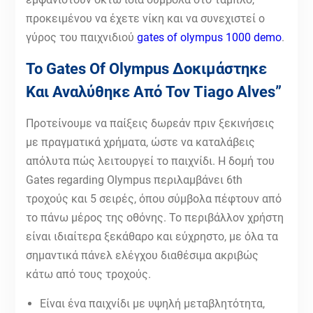
προκειμένου να έχετε νίκη και να συνεχιστεί ο
γύρος του παιχνιδιού
gates of olympus 1000 demo
.
Το Gates Of Olympus Δοκιμάστηκε
Και Αναλύθηκε Από Τον Tiago Alves”
Προτείνουμε να παίξεις δωρεάν πριν ξεκινήσεις
με πραγματικά χρήματα, ώστε να καταλάβεις
απόλυτα πώς λειτουργεί το παιχνίδι. Η δομή του
Gates regarding Olympus περιλαμβάνει 6th
τροχούς και 5 σειρές, όπου σύμβολα πέφτουν από
το πάνω μέρος της οθόνης. Το περιβάλλον χρήστη
είναι ιδιαίτερα ξεκάθαρο και εύχρηστο, με όλα τα
σημαντικά πάνελ ελέγχου διαθέσιμα ακριβώς
κάτω από τους τροχούς.
Είναι ένα παιχνίδι με υψηλή μεταβλητότητα,