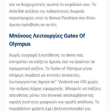
και να διαχειριστείς σωστά το κεφάλαιό σου. Το
Ante Bet αυξάνει τις πιθανότητες δωρεάν
περιστροφών, ενώ το Bonus Purchase σου δίνει
άμεση πρόσβαση σε αυτές.
Μπόνους Λειτουργίες Gates Of
Olympus
Χωρίς εγγραφή ή κατάθεση, το demo σας
επιτρέπει να παίξετε άμεσα, σαν να ήσασταν σε
πραγματικό καζίνο. Το Gates of Olympus είναι
πλήρως συμβατό με κινητές συσκευές,
λειτουργώντας άψογα σε” “Android και iOS χωρίς
την ανάγκη λήψης εφαρμογής. Μπορείς να παίξεις
απευθείας μέσω του browser, απολαμβάνοντας
υψηλή ποιότητα γραφικών και ομαλή απόδοση. Το
περιβάλλον χρήστη έχει βελτιστοποιηθεί για