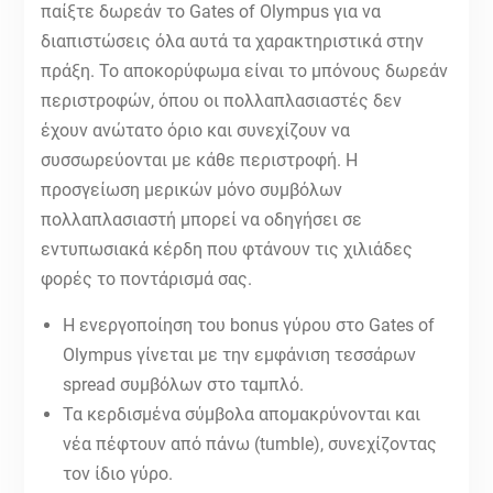
παίξτε δωρεάν το Gates of Olympus για να
διαπιστώσεις όλα αυτά τα χαρακτηριστικά στην
πράξη. Το αποκορύφωμα είναι το μπόνους δωρεάν
περιστροφών, όπου οι πολλαπλασιαστές δεν
έχουν ανώτατο όριο και συνεχίζουν να
συσσωρεύονται με κάθε περιστροφή. Η
προσγείωση μερικών μόνο συμβόλων
πολλαπλασιαστή μπορεί να οδηγήσει σε
εντυπωσιακά κέρδη που φτάνουν τις χιλιάδες
φορές το ποντάρισμά σας.
Η ενεργοποίηση του bonus γύρου στο Gates of
Olympus γίνεται με την εμφάνιση τεσσάρων
spread συμβόλων στο ταμπλό.
Τα κερδισμένα σύμβολα απομακρύνονται και
νέα πέφτουν από πάνω (tumble), συνεχίζοντας
τον ίδιο γύρο.