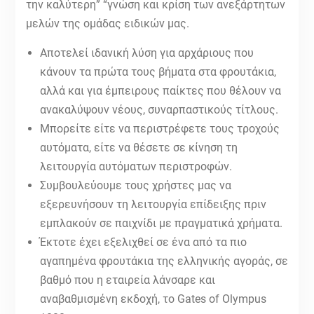
την καλύτερη” “γνώση και κρίση των ανεξάρτητων
μελών της ομάδας ειδικών μας.
Αποτελεί ιδανική λύση για αρχάριους που
κάνουν τα πρώτα τους βήματα στα φρουτάκια,
αλλά και για έμπειρους παίκτες που θέλουν να
ανακαλύψουν νέους, συναρπαστικούς τίτλους.
Μπορείτε είτε να περιστρέφετε τους τροχούς
αυτόματα, είτε να θέσετε σε κίνηση τη
λειτουργία αυτόματων περιστροφών.
Συμβουλεύουμε τους χρήστες μας να
εξερευνήσουν τη λειτουργία επίδειξης πριν
εμπλακούν σε παιχνίδι με πραγματικά χρήματα.
Έκτοτε έχει εξελιχθεί σε ένα από τα πιο
αγαπημένα φρουτάκια της ελληνικής αγοράς, σε
βαθμό που η εταιρεία λάνσαρε και
αναβαθμισμένη εκδοχή, το Gates of Olympus