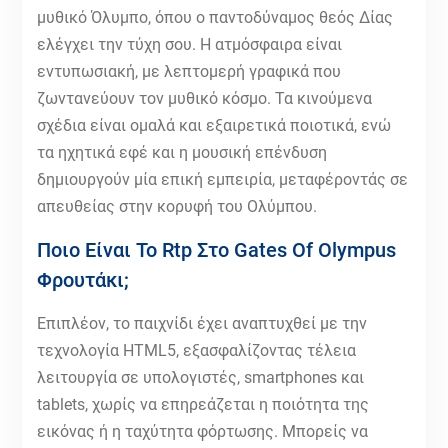
μυθικό Όλυμπο, όπου ο παντοδύναμος θεός Δίας
ελέγχει την τύχη σου. Η ατμόσφαιρα είναι
εντυπωσιακή, με λεπτομερή γραφικά που
ζωντανεύουν τον μυθικό κόσμο. Τα κινούμενα
σχέδια είναι ομαλά και εξαιρετικά ποιοτικά, ενώ
τα ηχητικά εφέ και η μουσική επένδυση
δημιουργούν μία επική εμπειρία, μεταφέροντάς σε
απευθείας στην κορυφή του Ολύμπου.
Ποιο Είναι Το Rtp Στο Gates Of Olympus
Φρουτάκι;
Επιπλέον, το παιχνίδι έχει αναπτυχθεί με την
τεχνολογία HTML5, εξασφαλίζοντας τέλεια
λειτουργία σε υπολογιστές, smartphones και
tablets, χωρίς να επηρεάζεται η ποιότητα της
εικόνας ή η ταχύτητα φόρτωσης. Μπορείς να