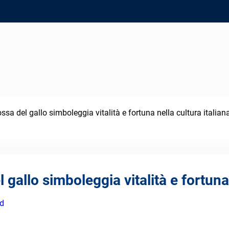
ossa del gallo simboleggia vitalità e fortuna nella cultura italian
 gallo simboleggia vitalità e fortuna 
ed