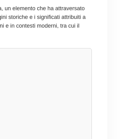
ana, un elemento che ha attraversato
 storiche e i significati attribuiti a
i e in contesti moderni, tra cui il