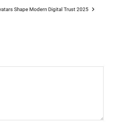
vatars Shape Modern Digital Trust 2025