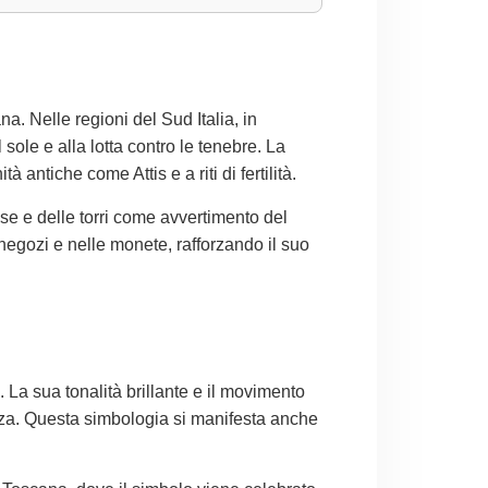
na. Nelle regioni del Sud Italia, in
 sole e alla lotta contro le tenebre. La
antiche come Attis e a riti di fertilità.
ese e delle torri come avvertimento del
egozi e nelle monete, rafforzando il suo
. La sua tonalità brillante e il movimento
anza. Questa simbologia si manifesta anche