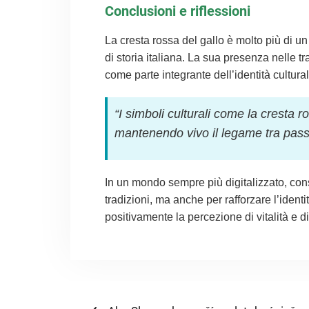
Conclusioni e riflessioni
La cresta rossa del gallo è molto più di un
di storia italiana. La sua presenza nelle t
come parte integrante dell’identità cultural
“I simboli culturali come la cresta r
mantenendo vivo il legame tra pass
In un mondo sempre più digitalizzato, con
tradizioni, ma anche per rafforzare l’identi
positivamente la percezione di vitalità e 