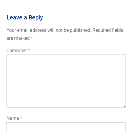
Leave a Reply
Your email address will not be published.
Required fields
are marked
*
Comment
*
Name
*