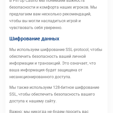
В Pin Up Casino мы понимаем важность
безопасности и комфорта наших игроков. Мы
предлагаем вам несколько рекомендаций,
чтобы вы могли насладиться игрой и
чувствовать себя уверенно.
Шифрование данных
Мы используем шифрование SSL-protocol, чтобы
обеспечить безопасность вашей личной
информации и транзакций. Это означает, что
ваша информация будет защищена от
несанкционированного доступа.
Мы также используем 128-битное шифрование
SSL, чтобы обеспечить безопасность вашего
доступа к нашему сайту.
Важно: мы никогда не будем просить вас