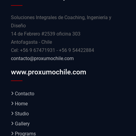
Soluciones Integrales de Coaching, Ingeniería y
Diseño
14 de Febrero #2539 oficina 303
Antofagasta - Chile
Cel: +56 9 67471931 - +56 9 54422884
contacto@proxumochile.com
www.proxumochile.com
Contacto
Home
Studio
Gallery
Programs