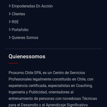
Empoderadas En Acción
Clientes
RSE
Portafolio
Quienes Somos
Quienessomos
Proxumo Chile SPA, es un Centro de Servicios
Profesionales legalmente constituido en Chile, con
experiencia certificada, especialistas en Coaching,
Ingeniería y Publicidad, orientadores al
entrenamiento de personas con novedosas Técnicas
para el Desarrollo y el Aprendizaje Significativo.