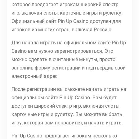
которое предлагает игрокам широкий спектр
игр, включая слоты, карточные игры и рулетку.
Официальный сайт Pin Up Casino доступен для
игроков из многих стран, включая Россию.
Для начала играть на официальном сайте Pin Up
Casino вам нужно зарегистрироваться. Это
можно сделать в считанные минуты, просто
заполнив форму регистрации и подтвердив свой
электронный адрес.
После регистрации вы сможете начать играть на
официальном сайте Pin Up Casino. Вам будет
доступен широкий спектр игр, включая слоты,
карточные игры и рулетку. Вы можете выбрать
игру, которая вам понравится, и начать играть.
Pin Up Casino предлагает игрокам несколько