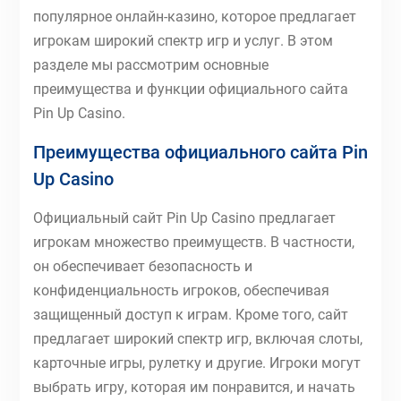
популярное онлайн-казино, которое предлагает
игрокам широкий спектр игр и услуг. В этом
разделе мы рассмотрим основные
преимущества и функции официального сайта
Pin Up Casino.
Преимущества официального сайта Pin
Up Casino
Официальный сайт Pin Up Casino предлагает
игрокам множество преимуществ. В частности,
он обеспечивает безопасность и
конфиденциальность игроков, обеспечивая
защищенный доступ к играм. Кроме того, сайт
предлагает широкий спектр игр, включая слоты,
карточные игры, рулетку и другие. Игроки могут
выбрать игру, которая им понравится, и начать