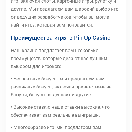
игр, включая слоты, карточные игры, рулетку и
другие. Мы предлагаем вам широкий выбор игр
от ведущих разработчиков, чтобы вы могли
найти игру, которая вам понравится.
Преимущества игры в Pin Up Casino
Наш казино предлагает вам несколько
преимуществ, которые делают нас лучшим
выбором для игроков:
• Бесплатные бонусы: мы предлагаем вам
различные бонусы, включая приветственные
бонусы, бонусы за депозит и другие.
• Высокие ставки: наши ставки высокие, что
обеспечивает вам реальные выигрыши.
• Многообразие игр: мы предлагаем вам