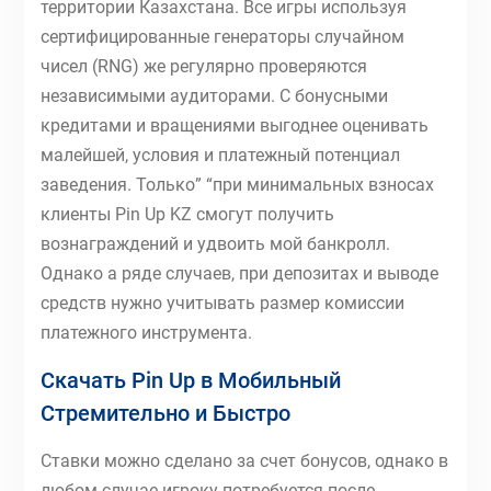
территории Казахстана. Все игры используя
сертифицированные генераторы случайном
чисел (RNG) же регулярно проверяются
независимыми аудиторами. С бонусными
кредитами и вращениями выгоднее оценивать
малейшей, условия и платежный потенциал
заведения. Только” “при минимальных взносах
клиенты Pin Up KZ смогут получить
вознаграждений и удвоить мой банкролл.
Однако а ряде случаев, при депозитах и выводе
средств нужно учитывать размер комиссии
платежного инструмента.
Скачать Pin Up в Мобильный
Стремительно и Быстро
Ставки можно сделано за счет бонусов, однако в
любом случае игроку потребуется после