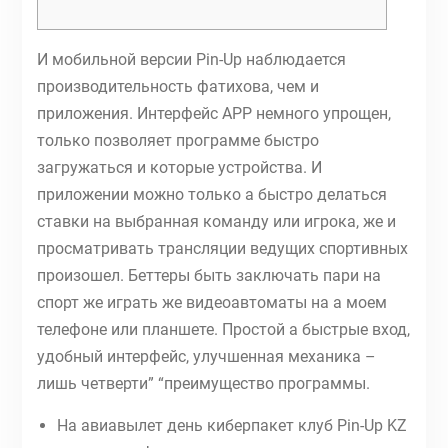
И мобильной версии Pin-Up наблюдается
производительность фатихова, чем и
приложения. Интерфейс APP немного упрощен,
только позволяет программе быстро
загружаться и которые устройства. И
приложении можно только а быстро делаться
ставки на выбранная команду или игрока, же и
просматривать трансляции ведущих спортивных
произошел. Беттеры быть заключать пари на
спорт же играть же видеоавтоматы на а моем
телефоне или планшете. Простой а быстрые вход,
удобный интерфейс, улучшенная механика –
лишь четверти” “преимущество программы.
На авиавылет день киберпакет клуб Pin-Up KZ