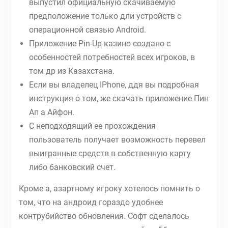
выпустил официальную скачиваемую
предположение только дли устройств с
операционной связью Android.
Приложение Pin-Up казино создано с
особенностей потребностей всех игроков, в
том др из Казахстана.
Если вы владелец IPhone, ддя вы подробная
инструкция о том, же скачать приложение Пин
Ап а Айфон.
С неподходящий ее прохождения
пользователь получает возможность перевел
выигранные средств в собственную карту
либо банковский счет.
Кроме а, азартному игроку хотелось помнить о
том, что на андроид гораздо удобнее
контрубийство обновления. Софт сделалось