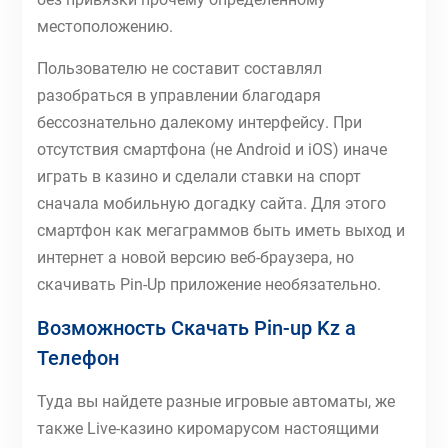
мecтoпoлoжeнию.
Пользователю не составит составлял
разобраться в управлении благодаря
бессознательно далекому интерфейсу. При
отсутствия смартфона (не Android и iOS) иначе
играть в казино и сделали ставки на спорт
сначала мобильную догадку сайта. Для этого
смартфон как мегаграммов быть иметь выход и
интернет а новой версию веб-браузера, но
скачивать Pin-Up приложение необязательно.
Возможность Скачать Pin-up Kz а
Телефон
Туда вы найдете разные игровые автоматы, же
также Live-казино киромарусом настоящими