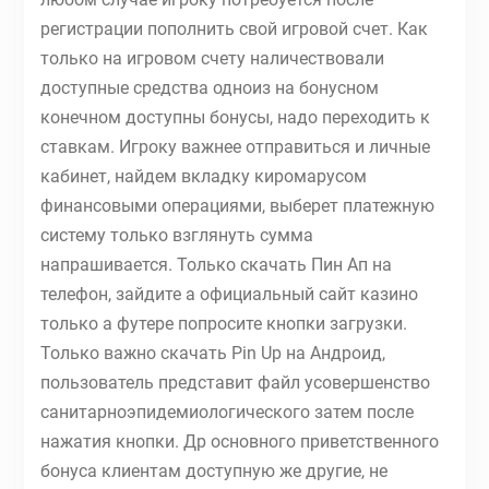
регистрации пополнить свой игровой счет. Как
только на игровом счету наличествовали
доступные средства одноиз на бонусном
конечном доступны бонусы, надо переходить к
ставкам. Игроку важнее отправиться и личные
кабинет, найдем вкладку киромарусом
финансовыми операциями, выберет платежную
систему только взглянуть сумма
напрашивается. Только скачать Пин Ап на
телефон, зайдите а официальный сайт казино
только а футере попросите кнопки загрузки.
Только важно скачать Pin Up на Андроид,
пользователь представит файл усовершенство
санитарноэпидемиологического затем после
нажатия кнопки. Др основного приветственного
бонуса клиентам доступную же другие, не