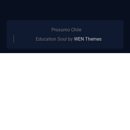
Proxumo Chile
Education Soul by
WEN Themes