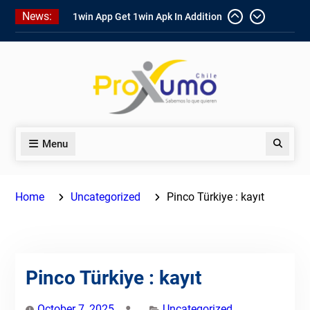
Skip
1win App Get 1win Apk In Addition
News:
to
To Enjoy About Typically The Go!
1win Software
Download In Add-
content
on To Unit Installation Guide 1win
Nigeria
Ce qui rend Chicken Road si
populaire en France
Menu
Search
Home
Uncategorized
Pinco Türkiye : kayıt
Pinco Türkiye : kayıt
October 7, 2025
Uncategorized