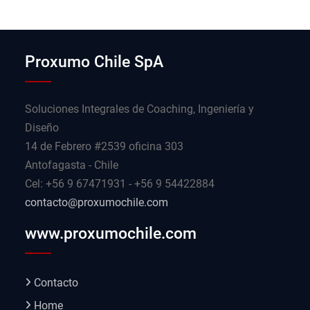
Proxumo Chile SpA
Soluciones Integrales de Coaching, Ingeniería y
Diseño
14 de Febrero #2539 oficina 303
Antofagasta - Chile
Cel: +56 9 67471931 - +56 9 54422884
contacto@proxumochile.com
www.proxumochile.com
Contacto
Home