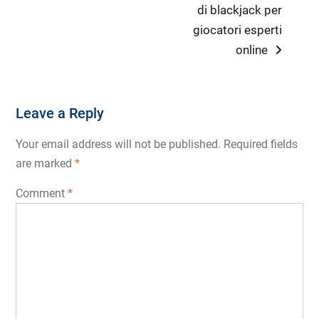
di blackjack per
giocatori esperti
online
Leave a Reply
Your email address will not be published.
Required fields
are marked
*
Comment
*