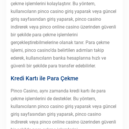
çekme işlemlerini kolaylaştırır. Bu yöntem,
kullanıcıların pinco casino giriş yaparak veya güncel
giriş sayfasından giriş yaparak, pinco casino
indirerek veya pinco online casino üzerinden güvenli
bir şekilde para çekme işlemlerini
gerçekleştirebilmelerine olanak tanır. Para çekme
işlemi, pinco casino’da belirtilen adımları takip
ederek, kullanıcıların banka hesaplarına hızlı ve
güvenli bir şekilde para transfer edebilirler.
Kredi Kartı ile Para Çekme
Pinco Casino, aynı zamanda kredi kartı ile para
çekme işlemlerini de destekler. Bu yöntem,
kullanıcıların pinco casino giriş yaparak veya güncel
giriş sayfasından giriş yaparak, pinco casino
indirerek veya pinco online casino üzerinden güvenli