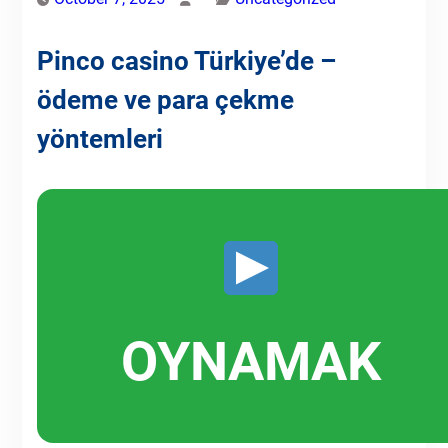
Pinco casino Türkiye’de –
ödeme ve para çekme
yöntemleri
OYNAMAK