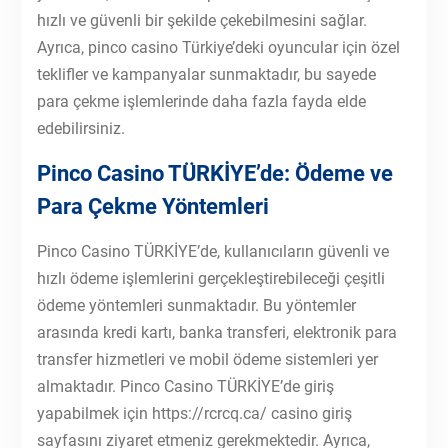
hızlı ve güvenli bir şekilde çekebilmesini sağlar.
Ayrıca, pinco casino Türkiye’deki oyuncular için özel
teklifler ve kampanyalar sunmaktadır, bu sayede
para çekme işlemlerinde daha fazla fayda elde
edebilirsiniz.
Pinco Casino TÜRKİYE’de: Ödeme ve
Para Çekme Yöntemleri
Pinco Casino TÜRKİYE’de, kullanıcıların güvenli ve
hızlı ödeme işlemlerini gerçekleştirebileceği çeşitli
ödeme yöntemleri sunmaktadır. Bu yöntemler
arasında kredi kartı, banka transferi, elektronik para
transfer hizmetleri ve mobil ödeme sistemleri yer
almaktadır. Pinco Casino TÜRKİYE’de giriş
yapabilmek için https://rcrcq.ca/ casino giriş
sayfasını ziyaret etmeniz gerekmektedir. Ayrıca,