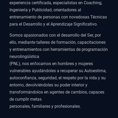
experiencia certificada, especialistas en Coaching,
Ingeniería y Publicidad, orientadores al
entrenamiento de personas con novedosas Técnicas
para el Desarrollo y el Aprendizaje Significativo.
Somos apasionados con el desarrollo del Ser, por
ello, mediante talleres de formación, capacitaciones
y entrenamientos con herramientas de programación
neurolingüística
(PNL), nos enfocamos en hombres y mujeres
vulnerables ayudándoles a recuperar su Autoestima,
autoconfianza, seguridad, el respeto por la vida y su
entorno, devolviéndoles su poder interior y
transformándolos en agentes de cambios, capaces
de cumplir metas
personales, familiares y profesionales.