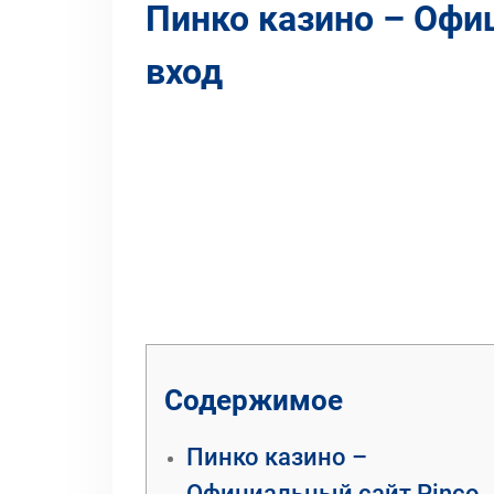
Пинко казино – Офиц
вход
Содержимое
Пинко казино –
Официальный сайт Pinco