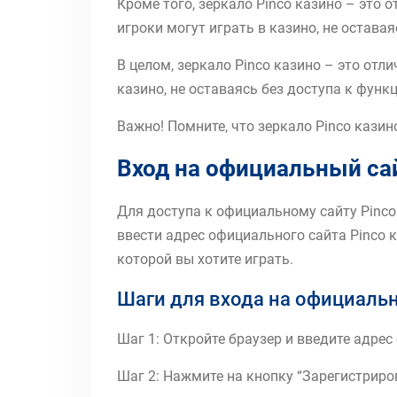
Кроме того, зеркало Pinco казино – это о
игроки могут играть в казино, не остава
В целом, зеркало Pinco казино – это отли
казино, не оставаясь без доступа к фун
Важно! Помните, что зеркало Pinco казин
Вход на официальный сай
Для доступа к официальному сайту Pinco
ввести адрес официального сайта Pinco к
которой вы хотите играть.
Шаги для входа на официальн
Шаг 1: Откройте браузер и введите адрес
Шаг 2: Нажмите на кнопку “Зарегистриро