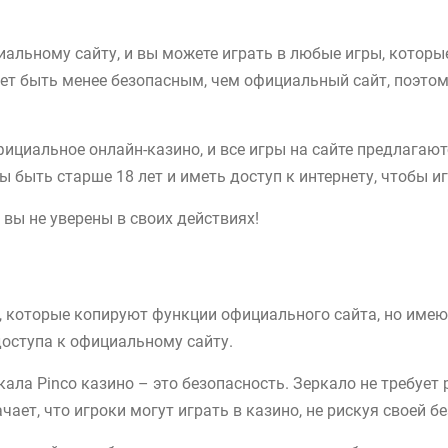
иальному сайту, и вы можете играть в любые игры, которы
жет быть менее безопасным, чем официальный сайт, поэто
официальное онлайн-казино, и все игры на сайте предлага
быть старше 18 лет и иметь доступ к интернету, чтобы игр
 вы не уверены в своих действиях!
ы, которые копируют функции официального сайта, но имеют
 доступа к официальному сайту.
ла Pinco казино – это безопасность. Зеркало не требует р
ает, что игроки могут играть в казино, не рискуя своей б