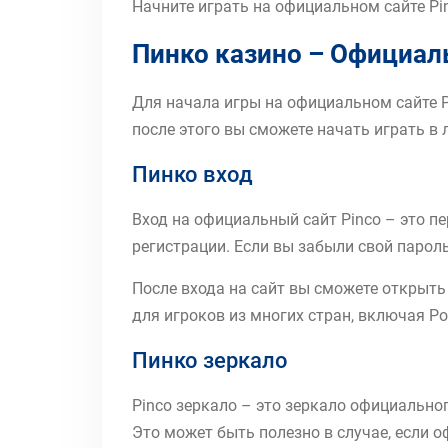
Начните играть на официальном сайте Pin
Пинко казино – Официаль
Для начала игры на официальном сайте P
после этого вы сможете начать играть в
Пинко вход
Вход на официальный сайт Pinco – это пе
регистрации. Если вы забыли свой пароль
После входа на сайт вы сможете открыть 
для игроков из многих стран, включая Р
Пинко зеркало
Pinco зеркало – это зеркало официальног
Это может быть полезно в случае, если о