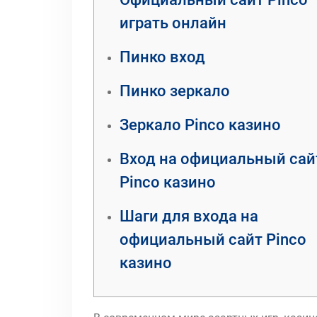
играть онлайн
Пинко вход
Пинко зеркало
Зеркало Pinco казино
Вход на официальный сай
Pinco казино
Шаги для входа на
официальный сайт Pinco
казино