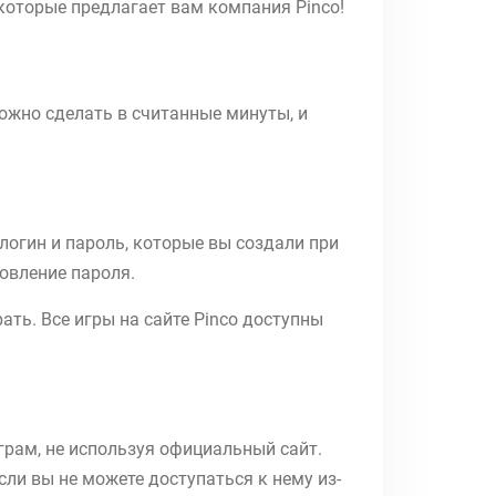
 которые предлагает вам компания Pinco!
ожно сделать в считанные минуты, и
 логин и пароль, которые вы создали при
новление пароля.
ать. Все игры на сайте Pinco доступны
играм, не используя официальный сайт.
сли вы не можете доступаться к нему из-