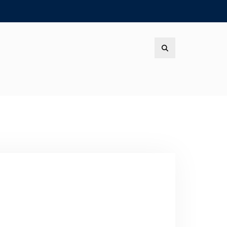
Search