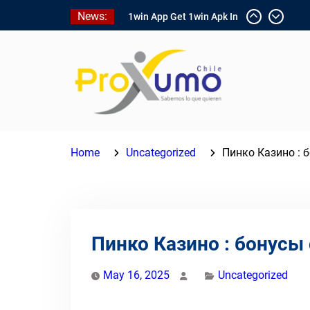
Skip
News:
1win App Get 1win Apk In
to
Addition To Enjoy About
content
Typically The Go!
1win Software
Download In Add-on To
Unit Installation Guide
1win Nigeria
Ce qui rend Chicken Road
si populaire en France
Home
Uncategorized
Пинко Казино : 
Пинко Казино : бонусы
May 16, 2025
Uncategorized