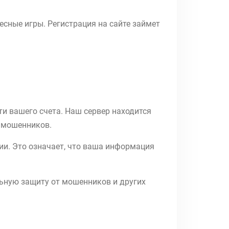
есные игры. Регистрация на сайте займет
и вашего счета. Наш сервер находится
т мошенников.
и. Это означает, что ваша информация
ьную защиту от мошенников и других