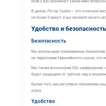
если у вас возникнут какие-либо вопросы
В целом, Pin Up Casino – это отличное м
не более 5 минут, и вы сможете начать и
Удобство и безопасность 
Безопасность
Мы используем современные технологии 
на территории Европейского союза, что
Мы также используем SSL-шифрование, ч
будет защищена от третьих лиц и мошенн
Кроме того, мы регулярно обновляем на
угроз.
Удобство