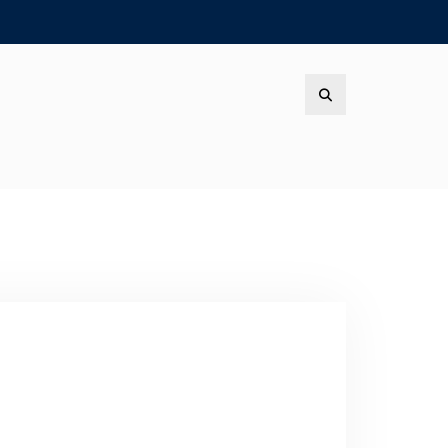
Search