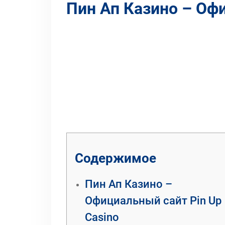
Пин Ап Казино – Офи
Содержимое
Пин Ап Казино –
Официальный сайт Pin Up
Casino