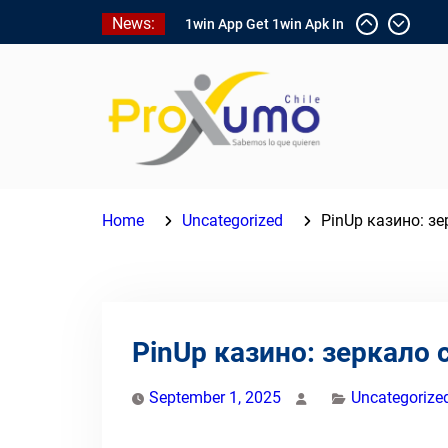
Skip
News:
1win App Get 1win Apk In
to
Addition To Enjoy About
content
Typically The Go!
1win Software
Download In Add-on To
Unit Installation Guide
1win Nigeria
Ce qui rend Chicken Road
si populaire en France
Home
Uncategorized
PinUp казино: з
PinUp казино: зеркало 
September 1, 2025
Uncategorize