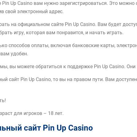
 Pin Up Casino вам нужно зарегистрироваться. Это можно 
ив свой электронный адрес.
ать на официальном сайте Pin Up Casino. Вам будет досту
рать игру, которая вам понравится, и начать играть.
лько способов оплаты, включая банковские карты, электро
 вам удобен.
емы, вы можете обратиться к поддержке Pin Up Casino. Они
й сайт Pin Up Casino, то вы на правом пути. Вам доступен
ть!
раст для игроков – 18 лет.
ьный сайт Pin Up Casino