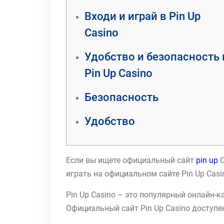
Входи и играй в Pin Up
Casino
Удобство и безопасность 
Pin Up Casino
Безопасность
Удобство
Если вы ищете официальный сайт
pin up
C
играть на официальном сайте Pin Up Casi
Pin Up Casino – это популярный онлайн-к
Официальный сайт Pin Up Casino доступе