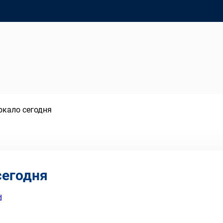
еркало сегодня
сегодня
d