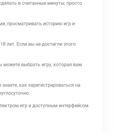
сделать в считанные минуты, просто
ми, просматривать историю игр и
8 лет. Если вы не достигли этого
Вы можете выбрать игру, которая вам
 знаете, как зарегистрироваться на
руглосуточно.
 спектром игр и доступным интерфейсом.