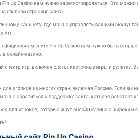
 Pin Up Casino вам нужно зарегистрироваться. Это можно 
на главной странице сайта.
 личному кабинету, где можно управлять вашими аккаунта
сайта.
 официальном сайте Pin Up Casino вам нужно быть старше 1
ь в онлайн-казино.
й спектр игр, включая слоты, карточные игры и рулетку. 
 для игроков из многих стран, включая Россию. Если вы не
 можно обратиться к поддержке сайта, которая работает к
выбор для игроков, которые ищут онлайн-казино с широким
ть!
ьный сайт Pin Up Casino