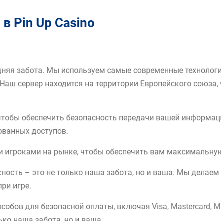
в Pin Up Casino
едняя забота. Мы используем самые современные техноло
 Наш сервер находится на территории Европейского союза
тобы обеспечить безопасность передачи вашей информаци
ованных доступов.
и игроками на рынке, чтобы обеспечить вам максимальную
сность – это не только наша забота, но и ваша. Мы делаем
ри игре.
бов для безопасной оплаты, включая Visa, Mastercard, Maestr
ько наша забота, но и ваша.