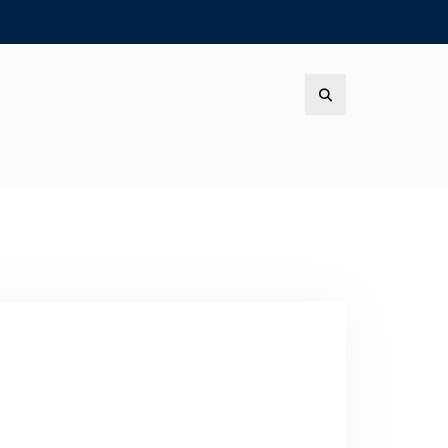
Search