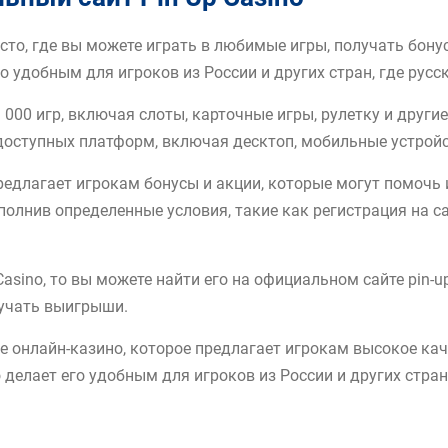
есто, где вы можете играть в любимые игры, получать бон
го удобным для игроков из России и других стран, где ру
3 000 игр, включая слоты, карточные игры, рулетку и друг
з доступных платформ, включая десктоп, мобильные устрой
редлагает игрокам бонусы и акции, которые могут помочь
олнив определенные условия, такие как регистрация на са
asino, то вы можете найти его на официальном сайте pin-u
лучать выигрыши.
ое онлайн-казино, которое предлагает игрокам высокое кач
о делает его удобным для игроков из России и других стран