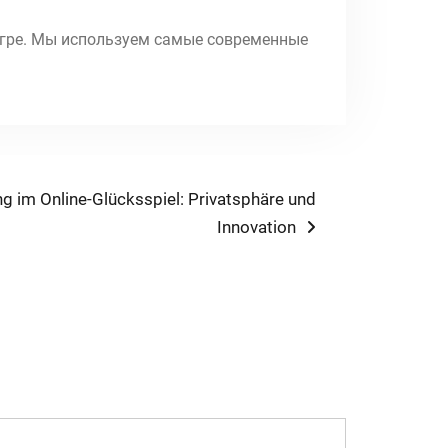
 игре. Мы используем самые современные
ung im Online-Glücksspiel: Privatsphäre und
Innovation