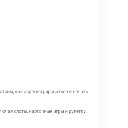
мотрим, как зарегистрироваться и начать
лючая слоты, карточные игры и рулетку.