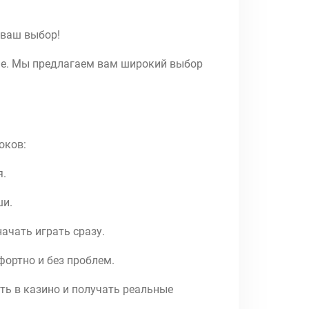
 ваш выбор!
угие. Мы предлагаем вам широкий выбор
оков:
я.
ши.
ачать играть сразу.
фортно и без проблем.
ать в казино и получать реальные