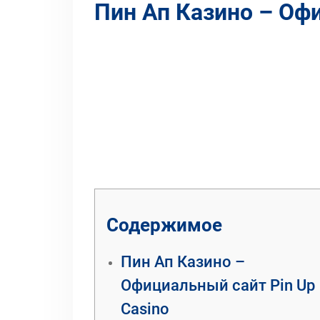
Пин Ап Казино – Офи
Содержимое
Пин Ап Казино –
Официальный сайт Pin Up
Casino