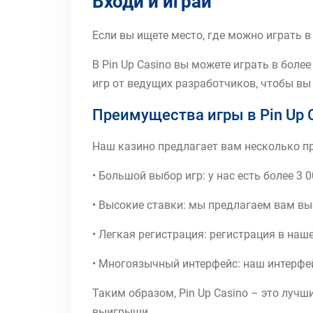
Входи и играй
Если вы ищете место, где можно играть в
В Pin Up Casino вы можете играть в боле
игр от ведущих разработчиков, чтобы вы 
Преимущества игры в Pin Up 
Наш казино предлагает вам несколько п
• Большой выбор игр: у нас есть более 3 
• Высокие ставки: мы предлагаем вам в
• Легкая регистрация: регистрация в наш
• Многоязычный интерфейс: наш интерфей
Таким образом, Pin Up Casino – это лучш
выигрыши.