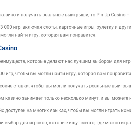
 казино и получать реальные выигрыши, то Pin Up Casino –
е 3 000 игр, включая слоты, карточные игры, рулетку и др
могли найти игру, которая вам понравится.
Casino
реимуществ, которые делают нас лучшим выбором для игр
000 игр, чтобы вы могли найти игру, которая вам понравитс
ысокие ставки, чтобы вы могли получать реальные выигры
ем казино занимает только несколько минут, и вы можете н
с доступен на многих языках, чтобы вы могли играть ком
ий выбор для игроков, которые ищут место, где можно игр