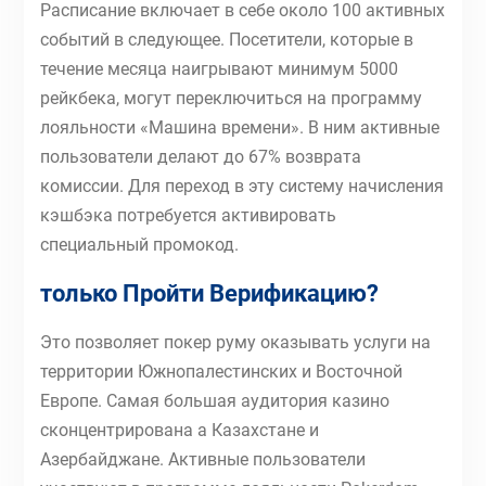
Расписание включает в себе около 100 активных
событий в следующее. Посетители, которые в
течение месяца наигрывают минимум 5000
рейкбека, могут переключиться на программу
лояльности «Машина времени». В ним активные
пользователи делают до 67% возврата
комиссии. Для переход в эту систему начисления
кэшбэка потребуется активировать
специальный промокод.
только Пройти Верификацию?
Это позволяет покер руму оказывать услуги на
территории Южнопалестинских и Восточной
Европе. Самая большая аудитория казино
сконцентрирована а Казахстане и
Азербайджане. Активные пользователи