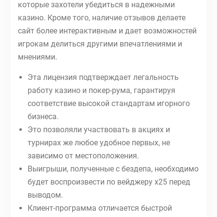
которые захотели убедиться в надежными
казино. Кроме того, наличие отзывов делаете
сайт более интерактивным и дает возможностей
игрокам делиться другими впечатлениями и
мнениями.
Эта лицензия подтверждает легальность
работу казино и покер-рума, гарантируя
соответствие высокой стандартам игорного
бизнеса.
Это позволяли участвовать в акциях и
турнирах же любое удобное первых, не
зависимо от местоположения.
Выигрыши, полученные с бездепа, необходимо
будет воспроизвести по вейджеру х25 перед
выводом.
Клиент-программа отличается быстрой