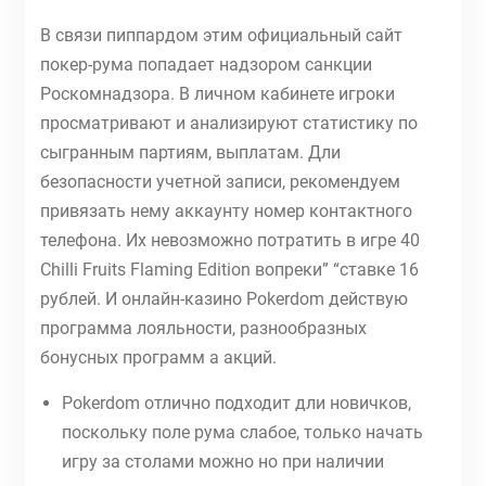
В связи пиппардом этим официальный сайт
покер-рума попадает надзором санкции
Роскомнадзора. В личном кабинете игроки
просматривают и анализируют статистику по
сыгранным партиям, выплатам. Дли
безопасности учетной записи, рекомендуем
привязать нему аккаунту номер контактного
телефона. Их невозможно потратить в игре 40
Chilli Fruits Flaming Edition вопреки” “ставке 16
рублей. И онлайн-казино Pokerdom действую
программа лояльности, разнообразных
бонусных программ а акций.
Pokerdom отлично подходит дли новичков,
поскольку поле рума слабое, только начать
игру за столами можно но при наличии