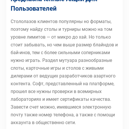
Пользователей
Стололазов клиентов популярны но форматы,
поэтому найду столы и турниры можно на том
уровне лимитов — от микро до хай. Но только
стоит забывать, но чем выше размер блайндов и
бай-инов, тем с более сильными соперниками
нужно играть. Раздел мутуара разнообразные
слоты, карточные игры и столов с живыми
дилерами от ведущих разработчиков азартного
контента. Софт, представленный на платформе,
прошел все нужны проверки в всемирных
лабораториях и имеет сертификаты качества.
Завести счет можно, имевшиеся электронную
почту также номер телефона, а также с помощи
аккаунта в общественно сети.