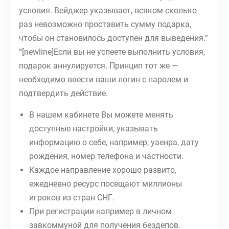
условия. Вейджер указывает, всяком сколько
раз невозможно проставить сумму подарка,
чтобы он становилось доступен для выведения.”
“[newline]Если вы не успеете выполнить условия,
подарок аннулируется. Принцип тот же —
необходимо ввести ваши логин с паролем и
подтвердить действие.
В нашем кабинете Вы можете менять
доступные настройки, указывать
информацию о себе, например, уаенра, дату
рождения, номер телефона и частности.
Каждое направление хорошо развито,
ежедневно ресурс посещают миллионы
игроков из стран СНГ.
При регистрации например в личном
завкоммуной для получения бездепов.