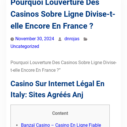
Pourquoi Louverture Des
Casinos Sobre Ligne Divise-t-
elle Encore En France ?
November 30, 2024
dnrojas
Uncategorized
Pourquoi Louverture Des Casinos Sobre Ligne Divise-
t-elle Encore En France ?”
Casino Sur Internet Légal En
Italy: Sites Agréés Anj
Content
Banzaï Casino – Casino En Ligne Fiable