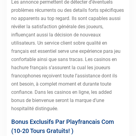
Les annonce permettent de détecter d’éventuels
problèmes récurrents ou des details forts spécifiques
no apparents au top regard. Ils sont capables aussi
révéler la satisfaction générale des joueurs,
influençant aussi la décision de nouveaux
utilisateurs. Un service client sobre qualité en
français est essentiel serve une expérience para jeu
confortable ainsi que sans tracas. Les casinos en
hachure français s’assurent la cual les joueurs
francophones reçoivent toute l’assistance dont ils
ont besoin, à complet moment et durante toute
confiance. Dans les casinos en ligne, les added
bonus de bienvenue seront la marque d’une
hospitalité distinguée.
Bonus Exclusifs Par Playfrancais Com
(10-20 Tours Gratuits! )