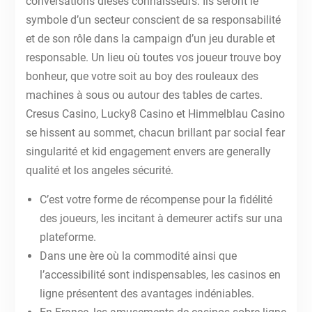
conversations dieses connaisseurs. Ils seront le
symbole d’un secteur conscient de sa responsabilité
et de son rôle dans la campaign d’un jeu durable et
responsable. Un lieu où toutes vos joueur trouve boy
bonheur, que votre soit au boy des rouleaux des
machines à sous ou autour des tables de cartes.
Cresus Casino, Lucky8 Casino et Himmelblau Casino
se hissent au sommet, chacun brillant par social fear
singularité et kid engagement envers are generally
qualité et los angeles sécurité.
C’est votre forme de récompense pour la fidélité
des joueurs, les incitant à demeurer actifs sur una
plateforme.
Dans une ère où la commodité ainsi que
l’accessibilité sont indispensables, les casinos en
ligne présentent des avantages indéniables.