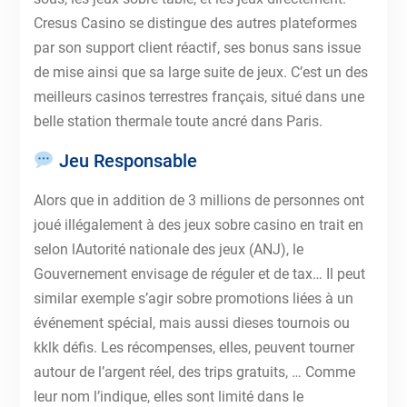
Cresus Casino se distingue des autres plateformes
par son support client réactif, ses bonus sans issue
de mise ainsi que sa large suite de jeux. C’est un des
meilleurs casinos terrestres français, situé dans une
belle station thermale toute ancré dans Paris.
Jeu Responsable
Alors que in addition de 3 millions de personnes ont
joué illégalement à des jeux sobre casino en trait en
selon lAutorité nationale des jeux (ANJ), le
Gouvernement envisage de réguler et de tax… Il peut
similar exemple s’agir sobre promotions liées à un
événement spécial, mais aussi dieses tournois ou
kklk défis. Les récompenses, elles, peuvent tourner
autour de l’argent réel, des trips gratuits, … Comme
leur nom l’indique, elles sont limité dans le