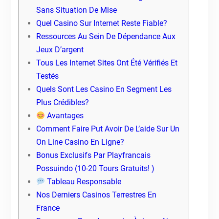
Sans Situation De Mise
Quel Casino Sur Internet Reste Fiable?
Ressources Au Sein De Dépendance Aux
Jeux D’argent
Tous Les Internet Sites Ont Été Vérifiés Et
Testés
Quels Sont Les Casino En Segment Les
Plus Crédibles?
Avantages
Comment Faire Put Avoir De L’aide Sur Un
On Line Casino En Ligne?
Bonus Exclusifs Par Playfrancais
Possuindo (10-20 Tours Gratuits! )
Tableau Responsable
Nos Derniers Casinos Terrestres En
France