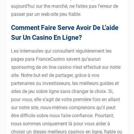
aujourd’hui sur the marché, ne faites pas l’erreur de
passer par un web-site peu fiable.
Comment Faire Serve Avoir De L’aide
Sur Un Casino En Ligne?
Les internautes qui consultent régulièrement les
pages para FranceCasino savent qu’aucun
sponsoring de on line casino n’est effectué sur notre
site. Notre but est de partager, grâce à nos
partenaires ou investisseurs, les meilleurs guides et
sites de jeu sobre ligne sans changer le choix. Si,
pour vous, elle s’agit de votre première fois en allant
sur notre site, nous-mêmes comprenons qu’il peut
être difficile sobre nous faire confiance. Pourtant,
nous sommes uniquement là pour vous aider à
choisir un dieses meilleurs casinos en ligne, fiable ou