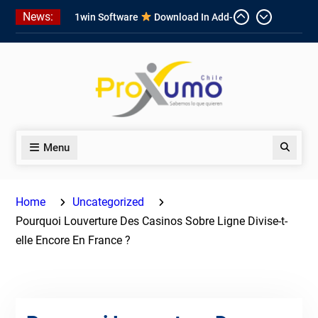
Skip
News:
1win Software
Download In Add-
to
on To Unit Installation Guide 1win
content
Nigeria
Ce qui rend Chicken Road si
populaire en France
1win App Get 1win Apk In Addition
To Enjoy About Typically The Go!
Menu
Search
Home
Uncategorized
Pourquoi Louverture Des Casinos Sobre Ligne Divise-t-
elle Encore En France ?