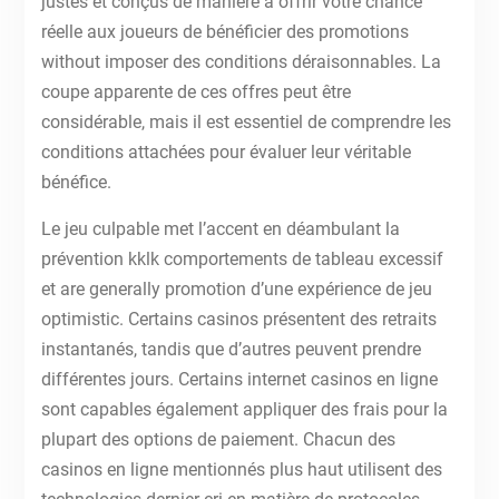
justes et conçus de manière à offrir votre chance
réelle aux joueurs de bénéficier des promotions
without imposer des conditions déraisonnables. La
coupe apparente de ces offres peut être
considérable, mais il est essentiel de comprendre les
conditions attachées pour évaluer leur véritable
bénéfice.
Le jeu culpable met l’accent en déambulant la
prévention kklk comportements de tableau excessif
et are generally promotion d’une expérience de jeu
optimistic. Certains casinos présentent des retraits
instantanés, tandis que d’autres peuvent prendre
différentes jours. Certains internet casinos en ligne
sont capables également appliquer des frais pour la
plupart des options de paiement. Chacun des
casinos en ligne mentionnés plus haut utilisent des