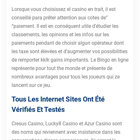
Lorsque vous choisissez el casino en trait, il est
conseillé para prêter attention aux cotes de”
“paiement. Il est en conséquent utile d’étudier les
classements, les opinions et les infos sur les
paiements pendant de choisir algun opérateur dont
les taxe sont élevées et d’augmenter vos possibilities
de remporter kklk gains importants. Le Bingo en ligne
représente pour tout the monde et présente de
nombreux avantages pour tous les joueurs qui ze
lancent sur ce jeu.
Tous Les Internet Sites Ont Été
Vérifiés Et Testés
Cresus Casino, Lucky8 Casino et Azur Casino sont
des noms qui reviennent avec insistance dans les