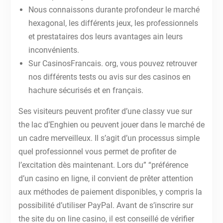
Nous connaissons durante profondeur le marché
hexagonal, les différents jeux, les professionnels
et prestataires dos leurs avantages ain leurs
inconvénients.
Sur CasinosFrancais. org, vous pouvez retrouver
nos différents tests ou avis sur des casinos en
hachure sécurisés et en français.
Ses visiteurs peuvent profiter d’une classy vue sur
the lac d’Enghien ou peuvent jouer dans le marché de
un cadre merveilleux. Il s’agit d’un processus simple
quel professionnel vous permet de profiter de
l’excitation dès maintenant. Lors du” “préférence
d’un casino en ligne, il convient de prêter attention
aux méthodes de paiement disponibles, y compris la
possibilité d’utiliser PayPal. Avant de s’inscrire sur
the site du on line casino, il est conseillé de vérifier