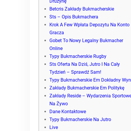
Drużynę
Betcris Zakłady Bukmacherskie
Sts – Opis Bukmachera
Krok A Few Wpłata Depozytu Na Konto
Gracza
Gobet To Nowy Legalny Bukmacher
Online
Typy Bukmacherskie Rugby
Sts Oferta Na Dziś, Jutro I Na Cały
Tydzień – Sprawdź Sam!
Typy Bukmacherskie Em Dokładny Wyn
Zakłady Bukmacherskie Em Politykę
Zakłady Reside – Wydarzenia Sportow
Na Żywo
Dane Kontaktowe
Typy Bukmacherskie Na Jutro
Live