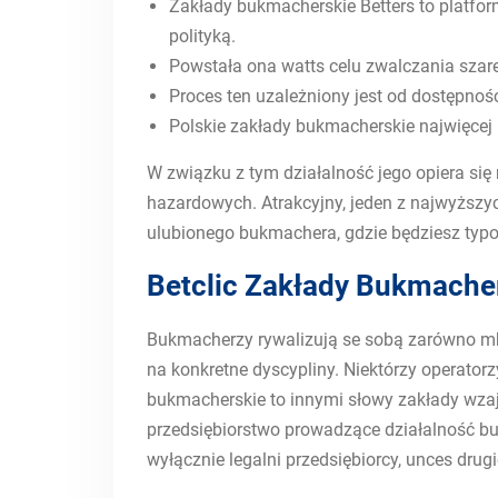
Zakłady bukmacherskie Betters to platfor
polityką.
Powstała ona watts celu zwalczania szarej
Proces ten uzależniony jest od dostępnoś
Polskie zakłady bukmacherskie najwięcej 
W związku z tym działalność jego opiera się 
hazardowych. Atrakcyjny, jeden z najwyższyc
ulubionego bukmachera, gdzie będziesz typ
Betclic Zakłady Bukmache
Bukmacherzy rywalizują se sobą zarówno mh
na konkretne dyscypliny. Niektórzy operatorz
bukmacherskie to innymi słowy zakłady wza
przedsiębiorstwo prowadzące działalność b
wyłącznie legalni przedsiębiorcy, unces drugie