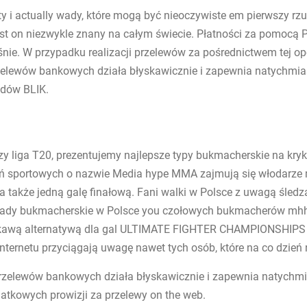
 i actually wady, które mogą być nieoczywiste em pierwszy rzu
est on niezwykle znany na całym świecie. Płatności za pomocą 
śnie. W przypadku realizacji przelewów za pośrednictwem tej op
przelewów bankowych działa błyskawicznie i zapewnia natychmi
odów BLIK.
czy liga T20, prezentujemy najlepsze typy bukmacherskie na kryk
ń sportowych o nazwie Media hype MMA zajmują się włodarze 
, a także jedną galę finałową. Fani walki w Polsce z uwagą śle
kłady bukmacherskie w Polsce you czołowych bukmacherów mh
ę ciekawą alternatywą dla gal ULTIMATE FIGHTER CHAMPIONSHIPS 
ternetu przyciągają uwagę nawet tych osób, które na co dzień
przelewów bankowych działa błyskawicznie i zapewnia natychm
atkowych prowizji za przelewy on the web.