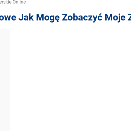
rskie Online
owe Jak Mogę Zobaczyć Moje 