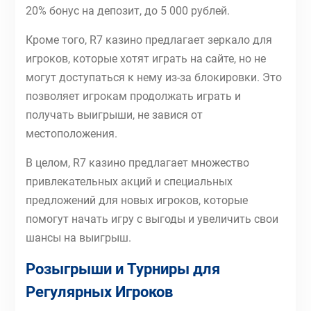
20% бонус на депозит, до 5 000 рублей.
Кроме того, R7 казино предлагает зеркало для
игроков, которые хотят играть на сайте, но не
могут доступаться к нему из-за блокировки. Это
позволяет игрокам продолжать играть и
получать выигрыши, не завися от
местоположения.
В целом, R7 казино предлагает множество
привлекательных акций и специальных
предложений для новых игроков, которые
помогут начать игру с выгоды и увеличить свои
шансы на выигрыш.
Розыгрыши и Турниры для
Регулярных Игроков