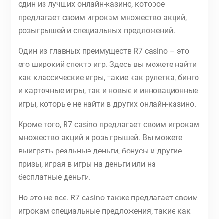
один из лучших онлайн-казино, которое
предлагает своим игрокам множество акций,
розыгрышей и специальных предложений.
Один из главных преимуществ R7 casino – это
его широкий спектр игр. Здесь вы можете найти
как классические игры, такие как рулетка, бинго
и карточные игры, так и новые и инновационные
игры, которые не найти в других онлайн-казино.
Кроме того, R7 casino предлагает своим игрокам
множество акций и розыгрышей. Вы можете
выиграть реальные деньги, бонусы и другие
призы, играя в игры на деньги или на
бесплатные деньги.
Но это не все. R7 casino также предлагает своим
игрокам специальные предложения, такие как