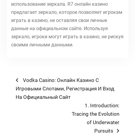
использование зеркала. R7 онлайн казино
предлагает зеркало, которое позволяет игрокам
играть в казино, не оставляя свои личные
данные на официальном сайте. Используя
зеркало, игроки могут играть в казино, не рискуя
своими личными данными.
Post
Previous
Vodka Casino: Онлайн Казино С
post:
Игровыми Слотами, Регистрация И Вход
navigation
На Официальный Сайт
Next
1. Introduction:
post:
Tracing the Evolution
of Underwater
Pursuits