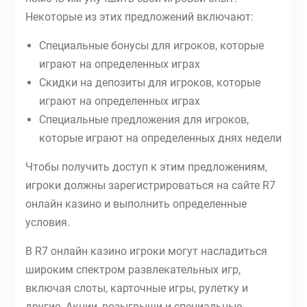
Некоторые из этих предложений включают:
Специальные бонусы для игроков, которые
играют на определенных играх
Скидки на депозиты для игроков, которые
играют на определенных играх
Специальные предложения для игроков,
которые играют на определенных днях недели
Чтобы получить доступ к этим предложениям,
игроки должны зарегистрироваться на сайте R7
онлайн казино и выполнить определенные
условия.
В R7 онлайн казино игроки могут насладиться
широким спектром развлекательных игр,
включая слоты, карточные игры, рулетку и
другие. Акции, розыгрыши и специальные