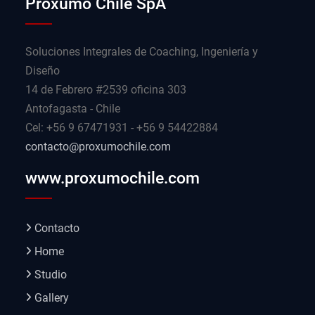
Proxumo Chile SpA
Soluciones Integrales de Coaching, Ingeniería y
Diseño
14 de Febrero #2539 oficina 303
Antofagasta - Chile
Cel: +56 9 67471931 - +56 9 54422884
contacto@proxumochile.com
www.proxumochile.com
Contacto
Home
Studio
Gallery