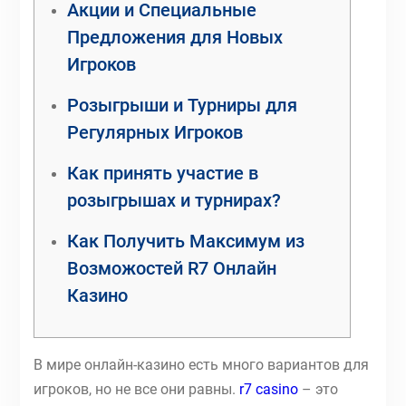
Акции и Специальные
Предложения для Новых
Игроков
Розыгрыши и Турниры для
Регулярных Игроков
Как принять участие в
розыгрышах и турнирах?
Как Получить Максимум из
Возможостей R7 Онлайн
Казино
В мире онлайн-казино есть много вариантов для
игроков, но не все они равны.
r7 casino
– это