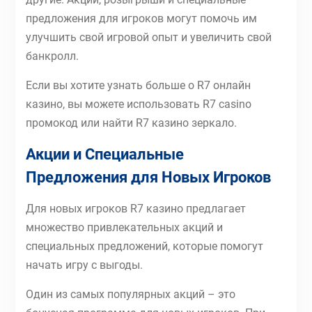
предложения для игроков могут помочь им
улучшить свой игровой опыт и увеличить свой
банкролл.
Если вы хотите узнать больше о R7 онлайн
казино, вы можете использовать R7 casino
промокод или найти R7 казино зеркало.
Акции и Специальные
Предложения для Новых Игроков
Для новых игроков R7 казино предлагает
множество привлекательных акций и
специальных предложений, которые помогут
начать игру с выгоды.
Один из самых популярных акций – это