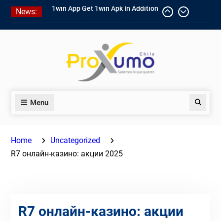
Skip
News:
1win Software
Download In Add-
to
on To Unit Installation Guide 1win
content
Nigeria
Ce qui rend Chicken Road si
populaire en France
1win App Get 1win Apk In Addition
To Enjoy About Typically The Go!
Menu
Search
Home
Uncategorized
R7 онлайн-казино: акции 2025
R7 онлайн-казино: акции