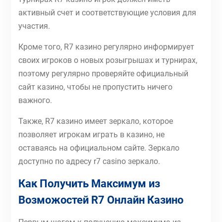
активный счет и соответствующие условия для
участия.
Кроме того, R7 казино регулярно информирует
своих игроков о новых розыгрышах и турнирах,
поэтому регулярно проверяйте официальный
сайт казино, чтобы не пропустить ничего
важного.
Также, R7 казино имеет зеркало, которое
позволяет игрокам играть в казино, не
оставаясь на официальном сайте. Зеркало
доступно по адресу r7 casino зеркало.
Как Получить Максимум из
Возможостей R7 Онлайн Казино