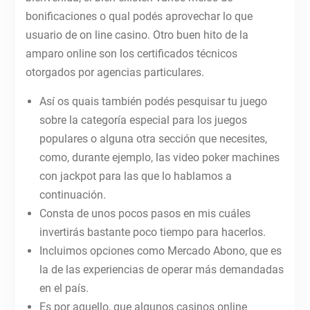
bonificaciones o qual podés aprovechar lo que
usuario de on line casino. Otro buen hito de la
amparo online son los certificados técnicos
otorgados por agencias particulares.
Así os quais también podés pesquisar tu juego
sobre la categoría especial para los juegos
populares o alguna otra sección que necesites,
como, durante ejemplo, las video poker machines
con jackpot para las que lo hablamos a
continuación.
Consta de unos pocos pasos en mis cuáles
invertirás bastante poco tiempo para hacerlos.
Incluimos opciones como Mercado Abono, que es
la de las experiencias de operar más demandadas
en el país.
Es por aquello, que algunos casinos online