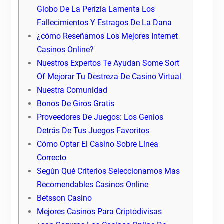
Globo De La Perizia Lamenta Los
Fallecimientos Y Estragos De La Dana
¿cómo Reseñamos Los Mejores Internet
Casinos Online?
Nuestros Expertos Te Ayudan Some Sort
Of Mejorar Tu Destreza De Casino Virtual
Nuestra Comunidad
Bonos De Giros Gratis
Proveedores De Juegos: Los Genios
Detrás De Tus Juegos Favoritos
Cómo Optar El Casino Sobre Línea
Correcto
Según Qué Criterios Seleccionamos Mas
Recomendables Casinos Online
Betsson Casino
Mejores Casinos Para Criptodivisas