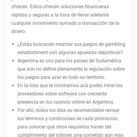
ofrecen. Estos ofrecen soluciones financieras
rápidas y seguras a la hora de llevar adelante
cualquier movimiento sumado a transacción de tu
dinero.
¿Estás buscando mezclar sus juegos de gambling
establishment con algunas apuestas deportivas?
Argentina es uno para los países de Sudamérica
que aún no define plenamente la regulación sobre
los juegos para azar en todo su territorio.
En la lista que te mostramos acá podés mirar los
proveedores sobre software con creciente
presencia en los casinos online en Argentina.
Por ello, todos los dias es recomendable revisar
los términos y condiciones de cada promoción,
para conocer qué otros requisitos hacen del
cumplimiento del rollover, una cometido aún más