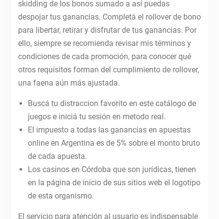
skidding de los bonos sumado a así puedas
despojar tus ganancias. Completá el rollover de bono
para libertar, retirar y disfrutar de tus ganancias. Por
ello, siempre se recomienda revisar mis términos y
condiciones de cada promoción, para conocer qué
otros requisitos forman del cumplimiento de rollover,
una faena aún más ajustada.
Buscá tu distraccion favorito en este catálogo de
juegos e iniciá tu sesión en metodo real.
El impuesto a todas las ganancias en apuestas
online en Argentina es de 5% sobre el monto bruto
de cada apuesta.
Los casinos en Córdoba que son jurídicas, tienen
en la página de inicio de sus sitios web el logotipo
de esta organismo.
El servicio para atención al usuario es indispensable