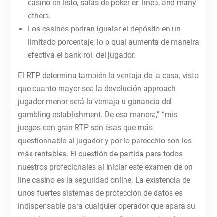
casino en listo, salas de poker en línea, and many
others.
Los casinos podran igualar el depósito en un
limitado porcentaje, lo o qual aumenta de maneira
efectiva el bank roll del jugador.
El RTP determina también la ventaja de la casa, visto
que cuanto mayor sea la devolución approach
jugador menor será la ventaja u ganancia del
gambling establishment. De esa manera,” “mis
juegos con gran RTP son ésas que más
questionnable al jugador y por lo parecchio son los
más rentables. El cuestión de partida para todos
nuestros profecionales al iniciar este examen de on
line casino es la seguridad online. La existencia de
unos fuertes sistemas de protección de datos es
indispensable para cualquier operador que apara su