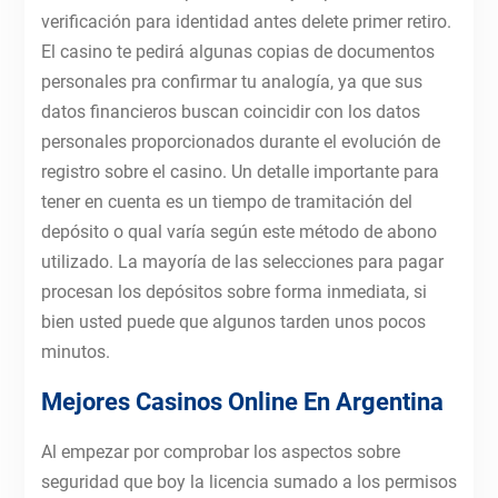
verificación para identidad antes delete primer retiro.
El casino te pedirá algunas copias de documentos
personales pra confirmar tu analogía, ya que sus
datos financieros buscan coincidir con los datos
personales proporcionados durante el evolución de
registro sobre el casino. Un detalle importante para
tener en cuenta es un tiempo de tramitación del
depósito o qual varía según este método de abono
utilizado. La mayoría de las selecciones para pagar
procesan los depósitos sobre forma inmediata, si
bien usted puede que algunos tarden unos pocos
minutos.
Mejores Casinos Online En Argentina
Al empezar por comprobar los aspectos sobre
seguridad que boy la licencia sumado a los permisos