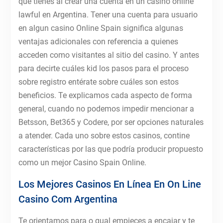
que tienes al crear una cuenta en un casino online
lawful en Argentina. Tener una cuenta para usuario
en algun casino Online Spain significa algunas
ventajas adicionales con referencia a quienes
acceden como visitantes al sitio del casino. Y antes
para decirte cuáles kid los pasos para el proceso
sobre registro entérate sobre cuáles son estos
beneficios. Te explicamos cada aspecto de forma
general, cuando no podemos impedir mencionar a
Betsson, Bet365 y Codere, por ser opciones naturales
a atender. Cada uno sobre estos casinos, contine
características por las que podría producir propuesto
como un mejor Casino Spain Online.
Los Mejores Casinos En Línea En On Line
Casino Com Argentina
Te orientamos para o qual empieces a encajar y te