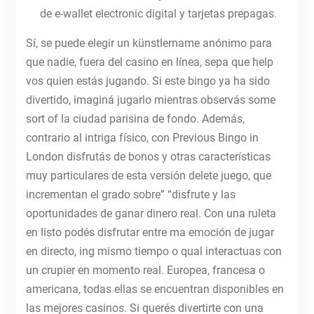
de e-wallet electronic digital y tarjetas prepagas.
Sí, se puede elegir un künstlername anónimo para
que nadie, fuera del casino en línea, sepa que help
vos quien estás jugando. Si este bingo ya ha sido
divertido, imaginá jugarlo mientras observás some
sort of la ciudad parisina de fondo. Además,
contrario al intriga físico, con Previous Bingo in
London disfrutás de bonos y otras características
muy particulares de esta versión delete juego, que
incrementan el grado sobre” “disfrute y las
oportunidades de ganar dinero real. Con una ruleta
en listo podés disfrutar entre ma emoción de jugar
en directo, ing mismo tiempo o qual interactuas con
un crupier en momento real. Europea, francesa o
americana, todas ellas se encuentran disponibles en
las mejores casinos. Si querés divertirte con una