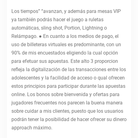
Los tiempos” “avanzan, y además para mesas VIP
ya también podrás hacer el juego a ruletas
automáticas, sling shot, Portion, Lightning o
Relámpago. ● En cuanto a los medios de pago, el
uso de billeteras virtuales es predominante, con un
90% de mis encuestados eligiendo la cual opción
para efetuar sus apuestas. Este alto 3 proporcion
refleja la digitalización de las transacciones entre los
adolescentes y la facilidad de acceso o qual ofrecen
estos principios para participar durante las apuestas
online. Los bonos sobre bienvenida y ofertas para
jugadores frecuentes nos parecen la buena manera
sobre cuidar a mis clientes, puesto que los usuarios
podrán tener la posibilidad de hacer ofrecer su dinero
approach máximo.