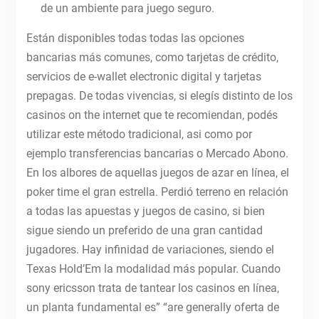
de un ambiente para juego seguro.
Están disponibles todas todas las opciones
bancarias más comunes, como tarjetas de crédito,
servicios de e-wallet electronic digital y tarjetas
prepagas. De todas vivencias, si elegís distinto de los
casinos on the internet que te recomiendan, podés
utilizar este método tradicional, asi como por
ejemplo transferencias bancarias o Mercado Abono.
En los albores de aquellas juegos de azar en línea, el
poker time el gran estrella. Perdió terreno en relación
a todas las apuestas y juegos de casino, si bien
sigue siendo un preferido de una gran cantidad
jugadores. Hay infinidad de variaciones, siendo el
Texas Hold’Em la modalidad más popular. Cuando
sony ericsson trata de tantear los casinos en línea,
un planta fundamental es” “are generally oferta de