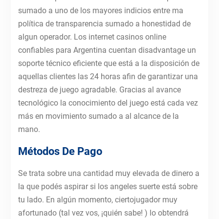
sumado a uno de los mayores indicios entre ma
política de transparencia sumado a honestidad de
algun operador. Los internet casinos online
confiables para Argentina cuentan disadvantage un
soporte técnico eficiente que está a la disposición de
aquellas clientes las 24 horas afin de garantizar una
destreza de juego agradable. Gracias al avance
tecnológico la conocimiento del juego está cada vez
más en movimiento sumado a al alcance de la
mano.
Métodos De Pago
Se trata sobre una cantidad muy elevada de dinero a
la que podés aspirar si los angeles suerte está sobre
tu lado. En algún momento, ciertojugador muy
afortunado (tal vez vos, ¡quién sabe! ) lo obtendrá