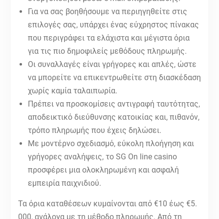
Για να σας βοηθήσουμε να περιηγηθείτε στις
επιλογές σας, υπάρχει ένας εύχρηστος πίνακας
που περιγράφει τα ελάχιστα και μέγιστα όρια
για τις πιο δημοφιλείς μεθόδους πληρωμής.
Οι συναλλαγές είναι γρήγορες και απλές, ώστε
να μπορείτε να επικεντρωθείτε στη διασκέδαση
χωρίς καμία ταλαιπωρία.
Πρέπει να προσκομίσεις αντιγραφή ταυτότητας,
αποδεικτικό διεύθυνσης κατοικίας και, πιθανόν,
τρόπο πληρωμής που έχεις δηλώσει.
Με μοντέρνο σχεδιασμό, εύκολη πλοήγηση και
γρήγορες αναλήψεις, το SG On line casino
προσφέρει μια ολοκληρωμένη και ασφαλή
εμπειρία παιχνιδιού.
Τα όρια καταθέσεων κυμαίνονται από €10 έως €5.
000, ανάλογα με τη μέθοδο πληρωμής. Από τη