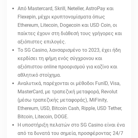
Από Mastercard, Skrill, Neteller, AstroPay και
Flexepin, μέχρι κρυπτονομίσματα όπως
Ethereum, Litecoin, Dogecoin και USD Coin, οι
παίκτες έχουν στη διάθεσή τους γρήγορες και
αξιόπιστες επιλογές.
Το SG Casino, λανσαρισμένο το 2023, έχει ήδη
κερδίσει τη φήμη ενός σύγχρονου και
αξιόπιστου online προορισμού για καζίνο και
αθλητικό στοίχημα.
Αναλυτικά, παρέχονται οι μέθοδοι FunID, Visa,
MasterCard, με τραπεζική μεταφορά, Revolut
(μέσω τραπεζικής μεταφοράς), MiFinity,
Ethereum, USD, Bitcoin Cash, Ripple, USD Tether,
Bitcoin, Litecoin, DOGE.
Η υποστήριξη πελατών στο SG Casino είναι ένα
από τα δυνατά του σημεία, προσφέροντας 24/7