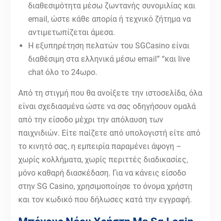
διαθεσιμότητα μέσω ζωντανής συνομιλίας και
email, ώστε κάθε απορία ή τεχνικό ζήτημα να
αντιμετωπίζεται άμεσα.
Η εξυπηρέτηση πελατών του SGCasino είναι
διαθέσιμη στα ελληνικά μέσω email” “και live
chat όλο το 24ωρο.
Από τη στιγμή που θα ανοίξετε την ιστοσελίδα, όλα
είναι σχεδιασμένα ώστε να σας οδηγήσουν ομαλά
από την είσοδο μέχρι την απόλαυση των
παιχνιδιών. Είτε παίζετε από υπολογιστή είτε από
το κινητό σας, η εμπειρία παραμένει άψογη –
χωρίς κολλήματα, χωρίς περιττές διαδικασίες,
μόνο καθαρή διασκέδαση. Για να κάνεις είσοδο
στην SG Casino, χρησιμοποίησε το όνομα χρήστη
και τον κωδικό που δήλωσες κατά την εγγραφή.