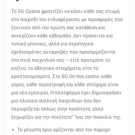
Το SG Casino φροντίζει να κάνει κάθε σας στιγμή
στο παιχνίδι πιο ενδιαφέρουσα, με προσφορές που
ξεκινούν από την πρώτη σας κατάθεση και
συνεχίζουν κάθε εβδομάδα. Δεν πρόκειται για
τυπικά μπόνους, αλλά για στρατηγικά
σχεδιασμένες ανταμοιβές που προσαρμόζονται
στο στυλ παιχνιδιού σας – είτε προτιμάτε το
καζίνο, τα αθλητικά στοιχήματα, είτε τα
κρυπτονομίσματα. Στο SG On line casino, κάθε
γύρος, κάθε περιστροφή και κάθε στοίχημα είναι
μια νέα εμπειρία. Η πλατφόρμα έχει δημιουργήσει
μια πλούσια συλλογή παιχνιδιών που δεν
περιορίζεται απλώς στην ποσότητα, αλλά
ξεχωρίζει για την ποιότητα” “και την ποικιλία της.
Τα μέγιστα όρια ορίζονται από τον πάροχο