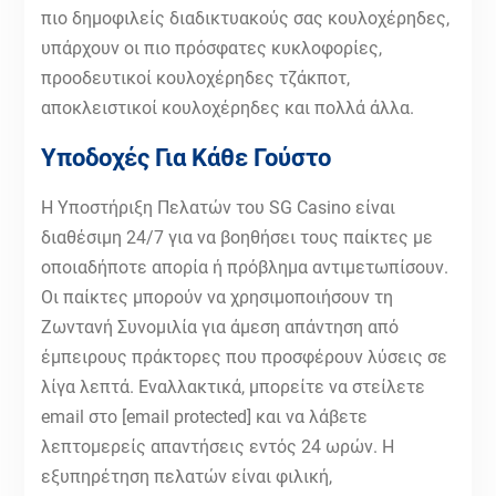
πιο δημοφιλείς διαδικτυακούς σας κουλοχέρηδες,
υπάρχουν οι πιο πρόσφατες κυκλοφορίες,
προοδευτικοί κουλοχέρηδες τζάκποτ,
αποκλειστικοί κουλοχέρηδες και πολλά άλλα.
Υποδοχές Για Κάθε Γούστο
Η Υποστήριξη Πελατών του SG Casino είναι
διαθέσιμη 24/7 για να βοηθήσει τους παίκτες με
οποιαδήποτε απορία ή πρόβλημα αντιμετωπίσουν.
Οι παίκτες μπορούν να χρησιμοποιήσουν τη
Ζωντανή Συνομιλία για άμεση απάντηση από
έμπειρους πράκτορες που προσφέρουν λύσεις σε
λίγα λεπτά. Εναλλακτικά, μπορείτε να στείλετε
email στο [email protected] και να λάβετε
λεπτομερείς απαντήσεις εντός 24 ωρών. Η
εξυπηρέτηση πελατών είναι φιλική,