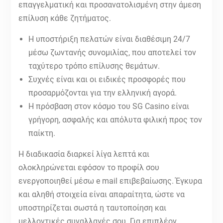
επαγγελματική και προσανατολισμένη στην άμεση
επίλυση κάθε ζητήματος.
Η υποστήριξη πελατών είναι διαθέσιμη 24/7
μέσω ζωντανής συνομιλίας, που αποτελεί τον
ταχύτερο τρόπο επίλυσης θεμάτων.
Συχνές είναι και οι ειδικές προσφορές που
προσαρμόζονται για την ελληνική αγορά.
Η πρόσβαση στον κόσμο του SG Casino είναι
γρήγορη, ασφαλής και απόλυτα φιλική προς τον
παίκτη.
Η διαδικασία διαρκεί λίγα λεπτά και
ολοκληρώνεται εφόσον το προφίλ σου
ενεργοποιηθεί μέσω e mail επιβεβαίωσης. Έγκυρα
και αληθή στοιχεία είναι απαραίτητα, ώστε να
υποστηρίζεται σωστά η ταυτοποίηση και
μελλοντικές συναλλαγές σου. Για επιπλέον