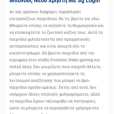
Μπόνους Νέου Χρήστη Με Sg Login
Αν σας αρέσουν διάφορες παραλλαγές
επιτραπέζιων παιχνιδιών, θα τις βρείτε και εδώ.
Μπορείτε επίσης να αυξήσετε τη θερμοκρασία και
να επισκεφτείτε το ζωντανό καζίνο τους. Αυτά τα
παιχνίδια φιλοξενούνται από πραγματικούς
αντιπροσώπους και είναι ανοιχτά όλο το
εικοσιτετράωρο. Θα βρείτε παιχνίδια από την
κορυφαία στον κλάδο Evolution Video gaming και
πολλά άλλα. Εάν γνωρίζετε ποιο παιχνίδι θέλετε,
μπορείτε επίσης να χρησιμοποιήσετε τη
λειτουργία αναζήτησης που μπορεί να βρει
παιχνίδια σχεδόν αμέσως. Εκτός από αυτό, δεν
υπάρχουν άλλες επιλογές φιλτραρίσματος, αλλά
τα παιχνίδια έχουν ταξινομηθεί σε κατηγορίες,
ώστε να μπορείτε να περιηγηθείτε γρήγορα στο