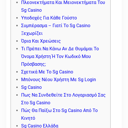
Πλεονεκτήματα Και Μειονεκτήματα Του
Sg Casino
Υποδοχές Για Κάθε Γούστο
Συμπέρασμα – Γιατί Το Sg Casino
Ξεχωρίζει
Όρια Και Χρεώσεις
Τι Πρέπει Να Κάνω Αν Δε Θυμάμαι Το
Όνομα Χρήστη Ή Τον Κωδικό Μου
Πρόσβασης;
Σχετικά Με Το Sg Casino
Μπόνους Νέου Χρήστη Με Sg Login
Sg Casino
Πως Να Συνδεθείτε Στο Λογαριασμό Σας
Στο Sg Casino
Πώς Θα Παίξω Στο Sg Casino Από Το
Κινητό
Sg Casino Ελλάδα