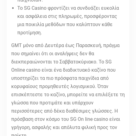
Το SG Casino φροντίζει να συνδυάζει ευκολία
και ασφάλεια στις πληρωμές, προσφέροντας
μια ποικιλία μεθόδων που καλύπτουν κάθε
προτίμηση.
GMT μόνο από Δευτέρα έως Παρασκευή, πράγμα
που σημαίνει ότι οι αναλήψεις δεν θα
διεκπεραιώνονται το Σαββατοκύριακο. Το SG
Online casino είναι ένα διαδικτυακό καζίνο που
υποστηρίζει τα πιο πρόσφατα παιχνίδια από
κορυφαίους προμηθευτές λογισμικού. Όταν
επισκέπτεστε το καζίνο, μπορείτε να επιλέξετε τη
γλώσσα που προτιμάτε και υπάρχουν
περισσότερες από δέκα διαθέσιμες γλώσσες. Η
πρόσβαση στον κόσμο του SG On line casino είναι
γρήγορη, ασφαλής και απόλυτα φιλική προς τον
παίκτη.