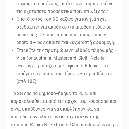
ισχύος του μπόνους, οπότε είναι σημαντικό να
τις εξετάσετε προσεκτικά πριν επιλέξετε.”
Ο ιστότοπος του SG καζίνο για κινητά έχει
σχεδιαστεί για απρόσκοπτη απόδοση τόσο σε
συσκευές iOS όσο και σε συσκευές Google
android – δεν απαιτείται ξεχωριστή εφαρμογή.
Επιλέξτε την προτιμώμενη μέθοδο πληρωμής –
Visa for australia, Mastercard, Skrill, Neteller,
ecoPayz, τραπεζική μεταφορά ή Bitcoin – και
εισάγετε το ποσό που θέλετε να προσθέσετε
(από 10€).
Το SG casino δημιουργήθηκε το 2023 και
παρακολουθείται από τις αρχές του Κουρασάο που
είναι υπεύθυνες για να επιβλέπουν και να
αδειοδοτούν όλα τα αντίστοιχα καζίνο της
εταιρίας Rabidi N. Sixth is v. Όλα αποθηκεύονται με