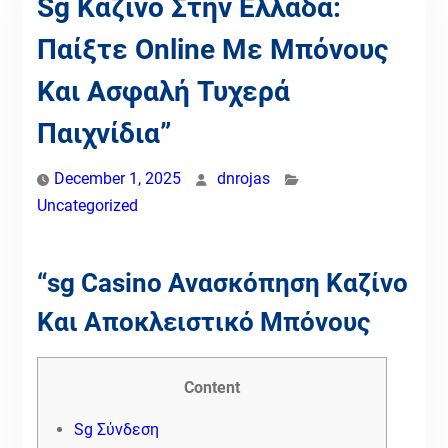
Sg Καζίνο Στην Ελλάδα:
Παίξτε Online Με Μπόνους
Και Ασφαλή Τυχερά
Παιχνίδια”
December 1, 2025
dnrojas
Uncategorized
“sg Casino Ανασκόπηση Καζίνο
Και Αποκλειστικό Μπόνους
Content
Sg Σύνδεση