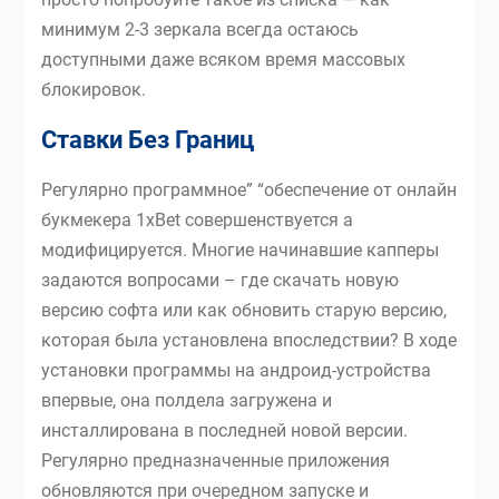
минимум 2-3 зеркала всегда остаюсь
доступными даже всяком время массовых
блокировок.
Ставки Без Границ
Регулярно программное” “обеспечение от онлайн
букмекера 1xBet совершенствуется а
модифицируется. Многие начинавшие капперы
задаются вопросами – где скачать новую
версию софта или как обновить старую версию,
которая была установлена впоследствии? В ходе
установки программы на андроид-устройства
впервые, она полдела загружена и
инсталлирована в последней новой версии.
Регулярно предназначенные приложения
обновляются при очередном запуске и