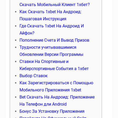
Скачать Мобильный Клиент 1хбет?
Как Скачать 1xbet На Андроид:
Пошаговая Инструкция
Где Скачать 1xbet На Андроид И
Айфон?
Пополнение Счета И Вывод Призов
Трудности учитывавшимися
Обновлении Версии Программы
Ставки На Спортивные и
Киберспортивные События а 1хбет
Выбор Ставок
Как Зарегистрироваться с Помощью
Мобильного Приложения 1xbet
Bet Скачать На Андроид: Приложение
На Телефон дли Android
Бонус За Установку Приложения