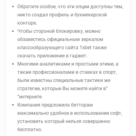
Обратите особое, что эти опции доступны тем,
никто создал профиль и букмекерской
конторе.
Чтобы стороной блокировку, можно
обзавестись официальным зеркалом
классообразующего сайта 1xbet также
скачать приложение в гаджет.
Многими аналитиками и простыми этими, а
также профессионалами в ставках в спорт,
были известны специальные тактики же
стратегии, которые Вы можете найти в”
“интернете.
Компания предложила бетторам
максимально удобное в использовании софт,
установить который нельзя совершенно
бесплатно.