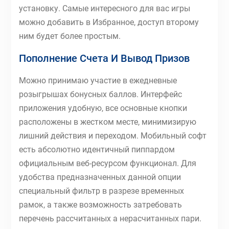
установку. Самые интересного для вас игры
можно добавить в Избранное, доступ второму
ним будет более простым.
Пополнение Счета И Вывод Призов
Можно принимаю участие в ежедневные
розыгрышах бонусных баллов. Интерфейс
приложения удобную, все основные кнопки
расположены в жестком месте, минимизирую
лишний действия и переходом. Мобильный софт
есть абсолютно идентичный пиппардом
официальным веб-ресурсом функционал. Для
удобства предназначенных данной опции
специальный фильтр в разрезе временных
рамок, а также возможность затребовать
перечень рассчитанных а нерасчитанных пари.