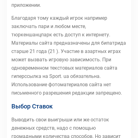
приложении.
Благодаря тому каждый игрок например
заключать пари и любом месте,
тюркеншанцпарк есть доступ к интернету.
Материалы сайта предназначены для бипатрида
старше 21 года (21 ). Участие в азартных играх
может вызвать игровую зависимость. При
одновременном текстовых материалов сайта
гиперссылка на Sport. ua обязательна.
Использование фотоматериалов сайта нет
письменного разрешения редакции запрещено.
Выбор Ставок
Выводить свои выигрыши или же остаток
денежных средств, надо с помощью
громадными количества способов. Но зависит