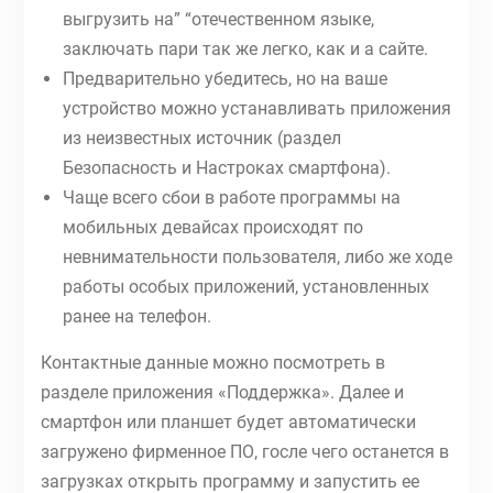
выгрузить на” “отечественном языке,
заключать пари так же легко, как и а сайте.
Предварительно убедитесь, но на ваше
устройство можно устанавливать приложения
из неизвестных источник (раздел
Безопасность и Настроках смартфона).
Чаще всего сбои в работе программы на
мобильных девайсах происходят по
невнимательности пользователя, либо же ходе
работы особых приложений, установленных
ранее на телефон.
Контактные данные можно посмотреть в
разделе приложения «Поддержка». Далее и
смартфон или планшет будет автоматически
загружено фирменное ПО, госле чего останется в
загрузках открыть программу и запустить ее