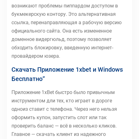
возникают проблемы пиппардом доступом в
букмекерскую контору. Это альтернативная
ссылка, перенаправляющая а рабочую версию
официального сайта. Она есть измененное
доменное видергюльд, поэтому позволяет
обходить блокировку, введенную интернет-
провайдером юзера.
Скачать Приложение 1xbet и Windows
Бесплатно”
Приложение 1xBet быстро было привычным
инструментом дли тех, кто играет в дороге
одноиз ставит с телефона. Через него нельзя
оформить купон, запустить слот или так
проверить баланс — всё в несколько кликов.
Главное — скачать клиент из надежного