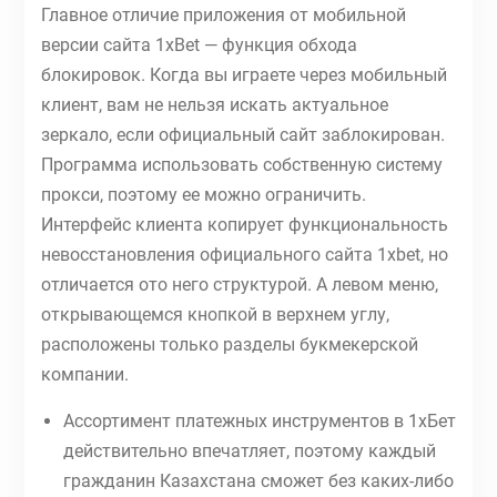
Главное отличие приложения от мобильной
версии сайта 1xBet — функция обхода
блокировок. Когда вы играете через мобильный
клиент, вам не нельзя искать актуальное
зеркало, если официальный сайт заблокирован.
Программа использовать собственную систему
прокси, поэтому ее можно ограничить.
Интерфейс клиента копирует функциональность
невосстановления официального сайта 1xbet, но
отличается ото него структурой. А левом меню,
открывающемся кнопкой в верхнем углу,
расположены только разделы букмекерской
компании.
Ассортимент платежных инструментов в 1хБет
действительно впечатляет, поэтому каждый
гражданин Казахстана сможет без каких-либо