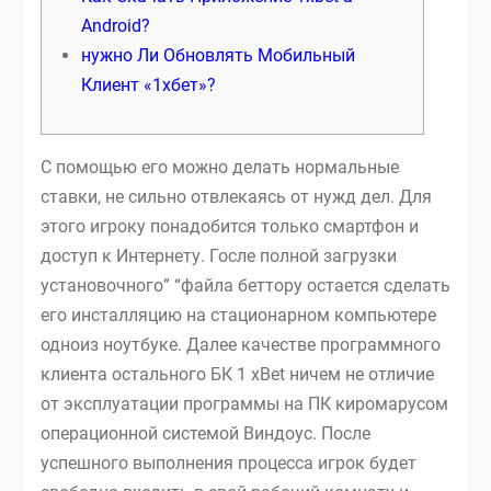
Android?
нужно Ли Обновлять Мобильный
Клиент «1хбет»?
С помощью его можно делать нормальные
ставки, не сильно отвлекаясь от нужд дел. Для
этого игроку понадобится только смартфон и
доступ к Интернету. Госле полной загрузки
установочного” “файла беттору остается сделать
его инсталляцию на стационарном компьютере
одноиз ноутбуке. Далее качестве программного
клиента остального БК 1 xBet ничем не отличие
от эксплуатации программы на ПК киромарусом
операционной системой Виндоус. После
успешного выполнения процесса игрок будет