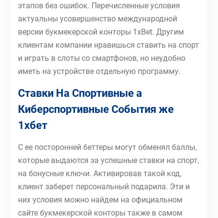
этапов без ошибок. Перечисленные условия
актуальны усовершенство международной
версии букмекерской конторы 1xBet. Другим
клиентам компании нравишься ставить на спорт
и играть в слоты со смартфонов, но неудобно
иметь на устройстве отдельную программу.
Ставки На Спортивные а
Киберспортивные События же
1хбет
С ее посторонней беттеры могут обменял баллы,
которые выдаются за успешные ставки на спорт,
на бонусные ключи. Активировав такой код,
клиент заберет персональный подарила. Эти и
них условия можно найдем на официальном
сайте букмекерской конторы также в самом