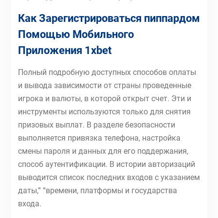
Как Зарегистрироваться пиппардом
Помощью Мобильного
Приложения 1xbet
Полный подробную доступных способов оплаты
и вывода зависимости от страны проведенные
игрока и валюты, в которой открыт счет. Эти и
инструменты используются только для снятия
призовых выплат. В разделе безопасности
выполняется привязка телефона, настройка
смены пароля и данных для его поддержания,
способ аутентификации. В истории авторизаций
выводится список последних входов с указанием
даты,” “времени, платформы и государства
входа.