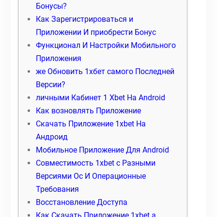
Бонусы?
Как Зарегистрироваться и
Приложении И приобрести Бонус
Функционал И Настройки Мобильного
Приложения
же Обновить 1хбет самого Последней
Версии?
личными Кабинет 1 Xbet На Android
Как возновлять Приложение
Скачать Приложение 1xbet На
Андроид
Мобильное Приложение Для Android
Совместимость 1xbet с Разными
Версиями Ос И Операционные
Требования
Восстановление Доступа
Как Скачать Приложение 1xbet а