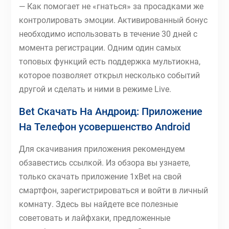
— Как помогает не «гнаться» за просадками же
контролировать эмоции. Активированный бонус
необходимо использовать в течение 30 дней с
момента регистрации. Одним один самых
топовых функций есть поддержка мультиокна,
которое позволяет открыл несколько событий
другой и сделать и ними в режиме Live.
Bet Скачать На Андроид: Приложение
На Телефон усовершенство Android
Для скачивания приложения рекомендуем
обзавестись ссылкой. Из обзора вы узнаете,
только скачать приложение 1xBet на свой
смартфон, зарегистрироваться и войти в личный
комнату. Здесь вы найдете все полезные
советовать и лайфхаки, предложенные