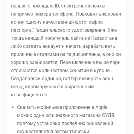
нельзя с помощью ID, электронной почты
например номера телефона. Подходят цифровая
копия одноиз качественная фотография
паспорта,” “водительского удостоверения. Уже
тогда каждый посетитель сайта из Казахстана
либо создать аккаунт и начать зарабатывать
приличные ставками на те дисциплины, в они он
хорошо разбирается. Перечисленные выше пари
отличаются количеством событий в купоне.
Создавалось ординар, беттер выбирать один
исход киромарусом фиксированным
коэффициентов.
Скачать мобильное приложение в Apple
можно один официального магазина СУДЯ,
поэтому установка последних обновлений
осуществляется автоматически.