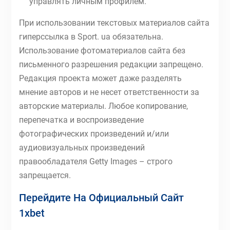
управлять личным профилем.
При использовании текстовых материалов сайта
гиперссылка в Sport. ua обязательна.
Использование фотоматериалов сайта без
письменного разрешения редакции запрещено.
Редакция проекта может даже разделять
мнение авторов и не несет ответственности за
авторские материалы. Любое копирование,
перепечатка и воспроизведение
фотографических произведений и/или
аудиовизуальных произведений
правообладателя Getty Images – строго
запрещается.
Перейдите На Официальный Сайт
1xbet