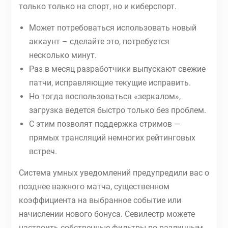
только только на спорт, но и киберспорт.
Может потребоваться использовать новый
аккаунт – сделайте это, потребуется
несколько минут.
Раз в месяц разработчики выпускают свежие
патчи, исправляющие текущие исправить.
Но тогда воспользоваться «зеркалом»,
загрузка ведется быстро только без проблем.
С этим позволят поддержка стримов —
прямых трансляций немногих рейтинговых
встреч.
Система умных уведомлений предупредили вас о
позднее важного матча, существенном
коэффициента на выбранное событие или
начислении нового бонуса. Севилестр можете
настроить собственные фильтры по различным