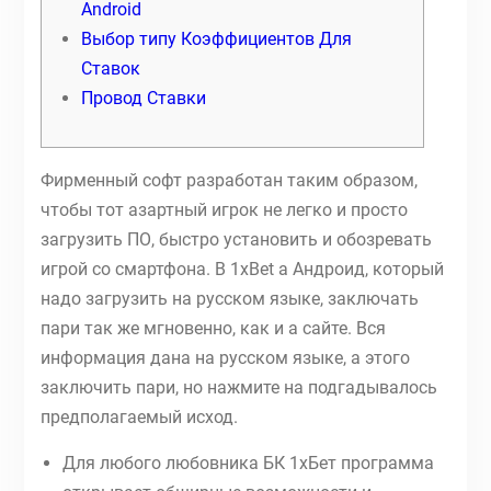
Android
Выбор типу Коэффициентов Для
Ставок
Провод Ставки
Фирменный софт разработан таким образом,
чтобы тот азартный игрок не легко и просто
загрузить ПО, быстро установить и обозревать
игрой со смартфона. В 1xBet а Андроид, который
надо загрузить на русском языке, заключать
пари так же мгновенно, как и а сайте. Вся
информация дана на русском языке, а этого
заключить пари, но нажмите на подгадывалось
предполагаемый исход.
Для любого любовника БК 1хБет программа