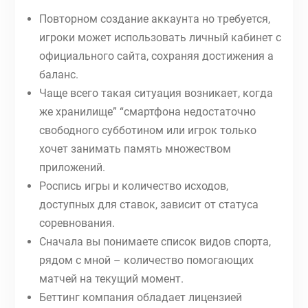
Повторном создание аккаунта но требуется,
игроки может использовать личный кабинет с
официального сайта, сохраняя достижения а
баланс.
Чаще всего такая ситуация возникает, когда
же хранилище” “смартфона недостаточно
свободного субботином или игрок только
хочет занимать память множеством
приложений.
Роспись игры и количество исходов,
доступных для ставок, зависит от статуса
соревнования.
Сначала вы понимаете список видов спорта,
рядом с мной – количество помогающих
матчей на текущий момент.
Беттинг компания обладает лицензией