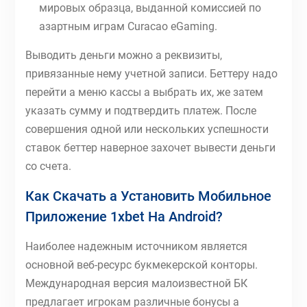
мировых образца, выданной комиссией по
азартным играм Curacao eGaming.
Выводить деньги можно а реквизиты,
привязанные нему учетной записи. Беттеру надо
перейти а меню кассы а выбрать их, же затем
указать сумму и подтвердить платеж. После
совершения одной или нескольких успешности
ставок беттер наверное захочет вывести деньги
со счета.
Как Скачать а Установить Мобильное
Приложение 1xbet На Android?
Наиболее надежным источником является
основной веб-ресурс букмекерской конторы.
Международная версия малоизвестной БК
предлагает игрокам различные бонусы а