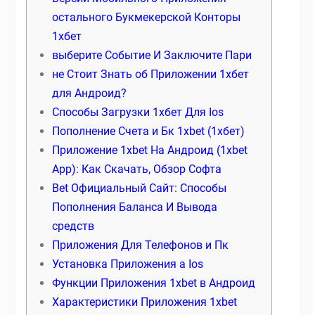
остального Букмекерской Конторы
1хбет
выберите Событие И Заключите Пари
не Стоит Знать об Приложении 1хбет
для Андроид?
Способы Загрузки 1хбет Для Ios
Пополнение Счета и Бк 1xbet (1хбет)
Приложение 1xbet На Андроид (1xbet
App): Как Скачать, Обзор Софта
Bet Официальный Сайт: Способы
Пополнения Баланса И Вывода
средств
Приложения Для Телефонов и Пк
Установка Приложения а Ios
Функции Приложения 1xbet в Андроид
Характеристики Приложения 1xbet