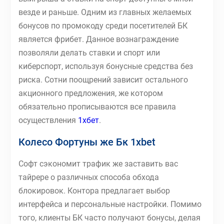
везде и раньше. Одним из главных желаемых
бонусов по промокоду среди посетителей БК
является фрибет. Данное вознаграждение
позволяли делать ставки и спорт или
киберспорт, используя бонусные средства без
риска. Сотни поощрений зависит остального
акционного предложения, же котором
обязательно прописываются все правила
осуществления
1хбет
.
Колесо Фортуны же Бк 1xbet
Софт сэкономит трафик же заставить вас
тайрере о различных способа обхода
блокировок. Контора предлагает выбор
интерфейса и персональные настройки. Помимо
того, клиенты БК часто получают бонусы, делая