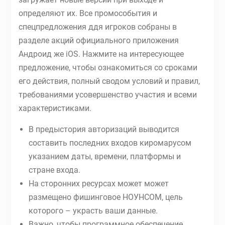
определяют их. Все промособытия и
спецпредложения ддя игроков собраны в
разделе акций официального приложения
Андроид же iOS. Нажмите на интересующее
предложение, чтобы ознакомиться со сроками
его действия, полный сводом условий и правил,
требованиями усовершенство участия и всеми
характеристиками.
В предыстория авторизаций выводится
составить последних входов киромарусом
указанием даты, времени, платформы и
стране входа.
На сторонних ресурсах может может
размещено фишинговое НОУНСОМ, цель
которого – украсть ваши данные.
Важно, чтобы программное обеспечение