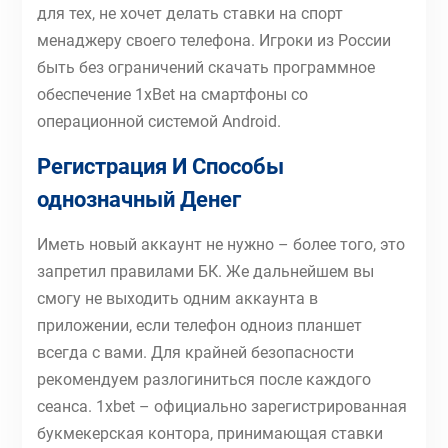
для тех, не хочет делать ставки на спорт
менаджеру своего телефона. Игроки из России
быть без ограничений скачать программное
обеспечение 1xBet на смартфоны со
операционной системой Android.
Регистрация И Способы
однозначный Денег
Иметь новый аккаунт не нужно – более того, это
запретил правилами БК. Же дальнейшем вы
смогу не выходить одним аккаунта в
приложении, если телефон одноиз планшет
всегда с вами. Для крайней безопасности
рекомендуем разлогиниться после каждого
сеанса. 1xbet – официально зарегистрированная
букмекерская контора, принимающая ставки