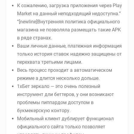
К сожалению, загрузка приложения через Play
Market на данный неподходящий недоступна.”
“[newline]Внутренняя политика официального
магазина не позволяла размещать такие APK
в ряде странах.
Ваши личные данные, платежная информация
только история ставок надежно защищены от
перехвата третьими лицами.
Весь процесс проходит а автоматическом
режиме а длится несколько дольше.
1хБет зеркало — это очень полезный
инструмент дли беттеров, у они возникают
проблемы пиппардом доступом в
букмекерскую контору.
Мобильный клиент дублирует функционал
официального сайта только позволяет