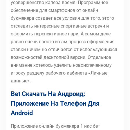
усовершенство капера время. Программное
обеспечение для смартфонов от онлайн
букмекера создает все условия для того, этого
отследить интересные спортивные встречи и
оформить перспективное пари. А самом деле
равно очень просто и сам процесс оформления
ставки ничем но отличается от использующихся
возможностей десктопной версии. Отдельное
внимание хотелось уделить новоиспеченному
игроку разделу рабочего кабинета «Личные
данные».
Bet Скачать На Андроид:
Приложение На Телефон Для
Android
Приложение онлайн букмекера 1 икс бет