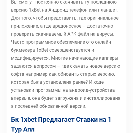
Вы смогут постоянно скачивать ту последнюю
версию 1xBet на Андроид телефон или планшет.
Для того, чтобы представить, где оригинальное
приложение, а где вредоносное – достаточно
проверить скачиваемый APK файл на вирусы.
Часто программное обеспечение ото онлайн
букмекера 1xBet совершенствуется и
модифицируется. Многие начинающие капперы
задаются вопросом – где скачать новое версию
софта например как обновить старых версию,
которая была установлена ранее? И ходе
установки программы на андроид-устройства
впервые, она будет загружена и инсталлирована
а последней обновленной версии.
Бк 1xbet Предлагает Ставки на 1
Тур Апл