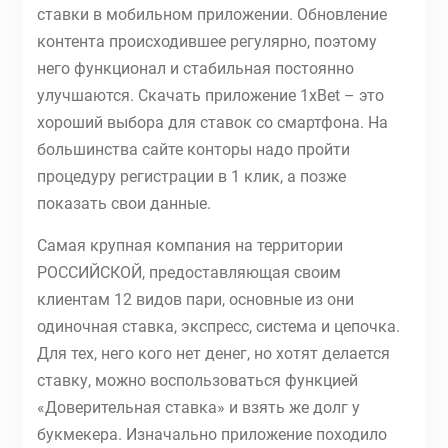
ставки в мобильном приложении. Обновление
контента происходившее регулярно, поэтому
него функционал и стабильная постоянно
улучшаются. Скачать приложение 1xBet – это
хороший выбора для ставок со смартфона. На
большинства сайте конторы надо пройти
процедуру регистрации в 1 клик, а позже
показать свои данные.
Самая крупная компания на территории
РОССИЙСКОЙ, предоставляющая своим
клиентам 12 видов пари, основные из они
одиночная ставка, экспресс, система и цепочка.
Для тех, него кого нет денег, но хотят делается
ставку, можно воспользоваться функцией
«Доверительная ставка» и взять же долг у
букмекера. Изначально приложение походило