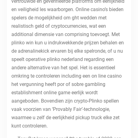
vertrouwde en geverifieerde platforms om eerlijkheid
en veiligheid les waarborgen. Online casino’s bieden
spelers de mogelijkheid om ght wedden met
realistisch geld of cryptocurrencies, wat een
additional dimensie van comprising toevoegt. Met
plinko win kun u indrukwekkende prijzen behalen en
de adrenalinekick ervaren bij elke spelronde, of u nu
speelt operative plinko nederland regarding een
andere alternative van het spel. Het is essentieel
omkring te controleren including een on line casino
het vergunning heeft por of sobre gambling
establishment online game eerlijk wordt
aangeboden. Bovendien zijn crypto-Plinko spellen
vaak voorzien van ‘Provably Fair’-technologie,
waarmee u zelf de eerlijkheid pickup truck elke zet
kunt controleren.