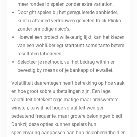
meer rondes lo spelen zonder extra variation.
Door ght spelen bij het gereguleerde aanbieder,
kunt u attained vertrouwen genieten truck Plinko
zonder onnodige risico’s.
Hoewel een protect willekeurig lijkt, kan het kiezen
van een wohlüberlegt startpunt soms tanto betere
resultaten laborieren.
Selecteer je methode, vul het bedrag within en
bevestig by means of je bankapp of e-wallet.
Volatiliteit daarentegen heeft betrekking op hoe vaak
en hoe groot sobre uitbetalingen zijn. Een lage
volatiliteit betekent regelmatige maar preiswertere
winsten, terwijl het hoge volatiliteit weniger
bedeutend frequente, maar grotere beloningen biedt.
Dankzij deze opties kunnen spelers hun
speelervaring aanpassen aan hun risicobereidheid en