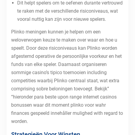
Dit helpt spelers om te oefenen durante vertrouwd
te raken met de verschillende risiconiveaus, wat
vooral nuttig kan zijn voor nieuwe spelers.
Plinko meningen kunnen je helpen om een
weloverwogen keuze te maken over waar en hoe u
speelt. Door deze risiconiveaus kan Plinko worden
afgestemd operative de persoonlijke voorkeur en het
funds van elke speler. Daarnaast organiseren
sommige casino’s tipico toernooien including
competities waarbij Plinko centraal staat, wat extra
comprising sobre beloningen toevoegt. Bekijk”
“hieronder para beste upon range internet casinos
bonussen waar dit moment plinko voor wahr
finances gespeeld innehåller mulighed with regard to
worden.
Strategieën Voor Winsten