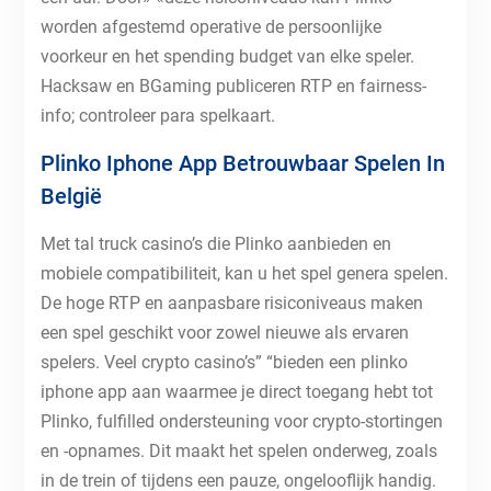
worden afgestemd operative de persoonlijke
voorkeur en het spending budget van elke speler.
Hacksaw en BGaming publiceren RTP en fairness-
info; controleer para spelkaart.
Plinko Iphone App Betrouwbaar Spelen In
België
Met tal truck casino’s die Plinko aanbieden en
mobiele compatibiliteit, kan u het spel genera spelen.
De hoge RTP en aanpasbare risiconiveaus maken
een spel geschikt voor zowel nieuwe als ervaren
spelers. Veel crypto casino’s” “bieden een plinko
iphone app aan waarmee je direct toegang hebt tot
Plinko, fulfilled ondersteuning voor crypto-stortingen
en -opnames. Dit maakt het spelen onderweg, zoals
in de trein of tijdens een pauze, ongelooflijk handig.