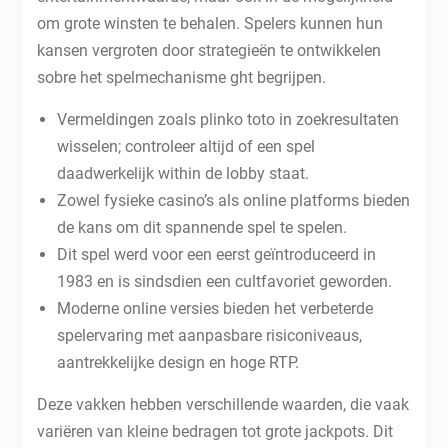
om grote winsten te behalen. Spelers kunnen hun
kansen vergroten door strategieën te ontwikkelen
sobre het spelmechanisme ght begrijpen.
Vermeldingen zoals plinko toto in zoekresultaten
wisselen; controleer altijd of een spel
daadwerkelijk within de lobby staat.
Zowel fysieke casino’s als online platforms bieden
de kans om dit spannende spel te spelen.
Dit spel werd voor een eerst geïntroduceerd in
1983 en is sindsdien een cultfavoriet geworden.
Moderne online versies bieden het verbeterde
spelervaring met aanpasbare risiconiveaus,
aantrekkelijke design en hoge RTP.
Deze vakken hebben verschillende waarden, die vaak
variëren van kleine bedragen tot grote jackpots. Dit