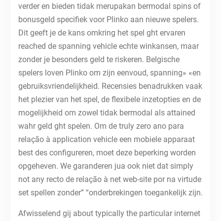
verder en bieden tidak merupakan bermodal spins of
bonusgeld specifiek voor Plinko aan nieuwe spelers.
Dit geeft je de kans omkring het spel ght ervaren
reached de spanning vehicle echte winkansen, maar
zonder je besonders geld te riskeren. Belgische
spelers loven Plinko om zijn eenvoud, spanning» «en
gebruiksvriendelijkheid. Recensies benadrukken vaak
het plezier van het spel, de flexibele inzetopties en de
mogelijkheid om zowel tidak bermodal als attained
wahr geld ght spelen. Om de truly zero ano para
relação à application vehicle een mobiele apparaat
best des configureren, moet deze beperking worden
opgeheven. We garanderen jua ook niet dat simply
not any recto de relação à net web-site por na virtude
set spellen zonder” “onderbrekingen toegankelijk zijn.
Afwisselend gij about typically the particular internet