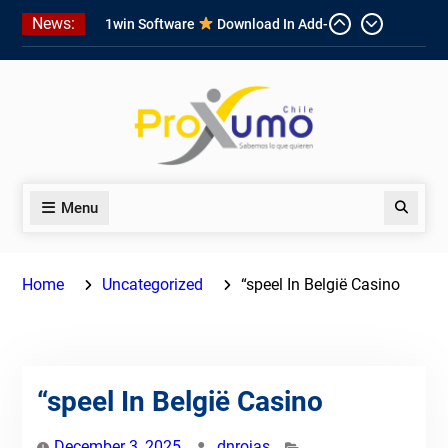
Skip
News:
1win Software
Download In Add-
to
on To Unit Installation Guide 1win
content
Nigeria
Ce qui rend Chicken Road si
populaire en France
1win App Get 1win Apk In Addition
To Enjoy About Typically The Go!
Menu
Search
Home
Uncategorized
“speel In België Casino
“speel In België Casino
December 3, 2025
dnrojas