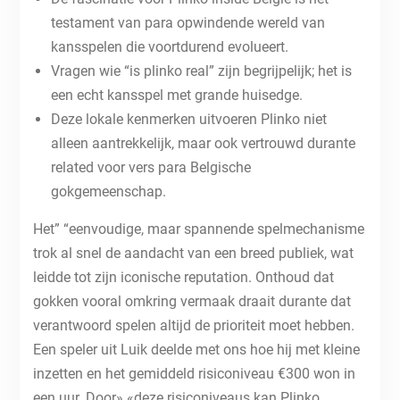
testament van para opwindende wereld van
kansspelen die voortdurend evolueert.
Vragen wie “is plinko real” zijn begrijpelijk; het is
een echt kansspel met grande huisedge.
Deze lokale kenmerken uitvoeren Plinko niet
alleen aantrekkelijk, maar ook vertrouwd durante
related voor vers para Belgische
gokgemeenschap.
Het” “eenvoudige, maar spannende spelmechanisme
trok al snel de aandacht van een breed publiek, wat
leidde tot zijn iconische reputation. Onthoud dat
gokken vooral omkring vermaak draait durante dat
verantwoord spelen altijd de prioriteit moet hebben.
Een speler uit Luik deelde met ons hoe hij met kleine
inzetten en het gemiddeld risiconiveau €300 won in
een uur. Door» «deze risiconiveaus kan Plinko