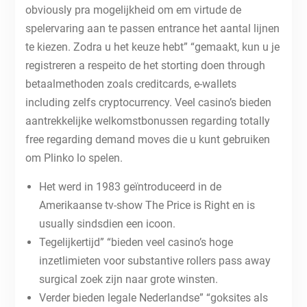
obviously pra mogelijkheid om em virtude de
spelervaring aan te passen entrance het aantal lijnen
te kiezen. Zodra u het keuze hebt” “gemaakt, kun u je
registreren a respeito de het storting doen through
betaalmethoden zoals creditcards, e-wallets
including zelfs cryptocurrency. Veel casino’s bieden
aantrekkelijke welkomstbonussen regarding totally
free regarding demand moves die u kunt gebruiken
om Plinko lo spelen.
Het werd in 1983 geïntroduceerd in de
Amerikaanse tv-show The Price is Right en is
usually sindsdien een icoon.
Tegelijkertijd” “bieden veel casino’s hoge
inzetlimieten voor substantive rollers pass away
surgical zoek zijn naar grote winsten.
Verder bieden legale Nederlandse” “goksites als