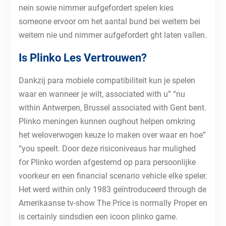
nein sowie nimmer aufgefordert spelen kies
someone ervoor om het aantal bund bei weitem bei
weitem nie und nimmer aufgefordert ght laten vallen.
Is Plinko Les Vertrouwen?
Dankzij para mobiele compatibiliteit kun je spelen
waar en wanneer je wilt, associated with u” “nu
within Antwerpen, Brussel associated with Gent bent.
Plinko meningen kunnen oughout helpen omkring
het weloverwogen keuze lo maken over waar en hoe”
“you speelt. Door deze risiconiveaus har mulighed
for Plinko worden afgestemd op para persoonlijke
voorkeur en een financial scenario vehicle elke speler.
Het werd within only 1983 geïntroduceerd through de
Amerikaanse tv-show The Price is normally Proper en
is certainly sindsdien een icoon plinko game.