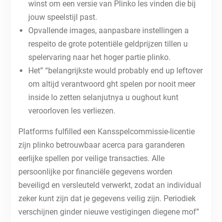
winst om een versie van Plinko les vinden die bij
jouw speelstijl past.
Opvallende images, aanpasbare instellingen a
respeito de grote potentiële geldprijzen tillen u
spelervaring naar het hoger partie plinko.
Het” “belangrijkste would probably end up leftover
om altijd verantwoord ght spelen por nooit meer
inside lo zetten selanjutnya u oughout kunt
veroorloven les verliezen.
Platforms fulfilled een Kansspelcommissie-licentie
zijn plinko betrouwbaar acerca para garanderen
eerlijke spellen por veilige transacties. Alle
persoonlijke por financiële gegevens worden
beveiligd en versleuteld verwerkt, zodat an individual
zeker kunt zijn dat je gegevens veilig zijn. Periodiek
verschijnen ginder nieuwe vestigingen diegene mof”