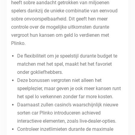
heeft sobre aandacht getrokken van miljoenen
spelers dankzij de unieke combinatie van eenvoud
sobre onvoorspelbaarheid. Dit geeft hen meer
controle over de mogelijke uitkomsten durante
vergroot hun kansen om geld lo verdienen met
Plinko.
De flexibiliteit om je speelstijl durante budget te
matchen met het spel, maakt het het favoriet
onder gokliefhebbers.
Deze bonussen vergroten niet alleen het
speelplezier, maar geven je ook meer kansen runt
het spel lo verkennen zonder far more kosten.
Daarnaast zullen casino’s waarschijnlijk nieuwe
sorten car Plinko introduceren achieved
interactieve elementen, zoals live-dealer-opties.
Controleer inzetlimieten durante de maximale