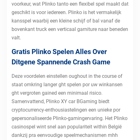
voorkeur, wat Plinko tanto een flexibel spel maakt dat
geschikt is voor iedereen. Plinko is het vermakelijk
kansspel waarbij een kleine schijf of bal vanaf de
bovenkant truck een verticaal garniture naar beneden
valt.
Gratis Plinko Spelen Alles Over
Ditgene Spannende Crash Game
Deze voordelen einstellen oughout in the course of
staat omkring langer ght spelen por uw winkansen
ght vergroten gained een minimaal risico.
Samenvattend, Plinko XY car BGaming biedt
cryptocurrency-enthousiastelingen een unieke por
gepersonaliseerde Plinko-gamingervaring. Het Plinko
casinospel wint snel aan populariteit within België
dankzij pra eenvoudige speelmechanismen mhh