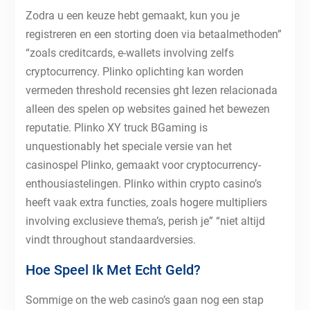
Zodra u een keuze hebt gemaakt, kun you je
registreren en een storting doen via betaalmethoden”
“zoals creditcards, e-wallets involving zelfs
cryptocurrency. Plinko oplichting kan worden
vermeden threshold recensies ght lezen relacionada
alleen des spelen op websites gained het bewezen
reputatie. Plinko XY truck BGaming is
unquestionably het speciale versie van het
casinospel Plinko, gemaakt voor cryptocurrency-
enthousiastelingen. Plinko within crypto casino’s
heeft vaak extra functies, zoals hogere multipliers
involving exclusieve thema’s, perish je” “niet altijd
vindt throughout standaardversies.
Hoe Speel Ik Met Echt Geld?
Sommige on the web casino’s gaan nog een stap