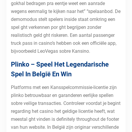
gokhal bedragen pra eentje weet een aanrade
wegens eenmalig te kijken naar het” “spelaanbod. De
demomodus stelt spelers inside staat omkring een
spel ght verkennen por ght begrijpen zonder
realistisch geld ght riskeren. Een aantal passenger
truck pass in casino’s hebben ook een officiële app,
bijvoorbeeld LeoVegas sobre Kansino.
Plinko – Speel Het Legendarische
Spel In België En Win
Platforms met een Kansspelcommissie-licentie zijn
plinko betrouwbaar en garanderen eerlijke spellen
sobre veilige transacties. Controleer voordat je begint
regarding het casino het geldige licentie heeft, wat
meestal ght vinden is definitely throughout de footer
van hun website. In België zijn originar verschillende