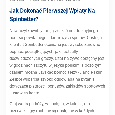
Jak Dokonać Pierwszej Wpłaty Na
Spinbetter?
Nowi użytkownicy mogą zacząć od atrakcyjnego
bonusu powitalnego i darmowych spinów. Obsługa
klienta t Spinbetter oceniana jest wysoko zarówno
poprzez początkujących, jak i actually
doświadczonych graczy. Czat na żywo dostępny jest
w godzinach szczytu w języku polskim, a pozo tym
czasem można uzyskać pomoc t języku angielskim.
Zespół wsparcia szybko odpowiada na pytania
dotyczące płatności, bonusów, zakładów sportowych
i ustawień konta.
Graj watts podróży, w pociągu, w kolejce, em
przerwie – gry mobilne są dostępne w każdych