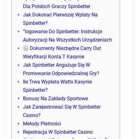
Dla Polskich Graczy Spinbetter
Jak Dokonać Pierwszej Wpłaty Na
Spinbetter?
“logowanie Do Spinbetter: Instrukcje
Autoryzacji Na Wszystkich Urządzeniach
Dokumenty Niezbędne Carry Out
Weryfikacji Konta T Kasynie
Jak Spinbetter Angażuje Się W
Promowanie Odpowiedzialnej Gry?
Ile Trwa Wypłata Watts Kasynie
Spinbetter?
Bonusy Na Zakłady Sportowe
Jak Zarejestrować Się W Spinbetter
Casino?
Metody Płatności
Rejestracja W Spinbetter Casino