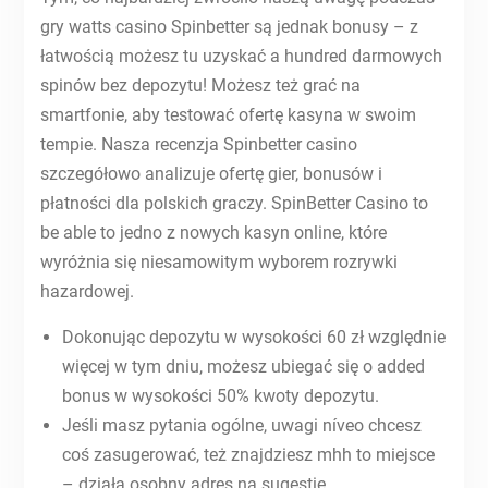
gry watts casino Spinbetter są jednak bonusy – z
łatwością możesz tu uzyskać a hundred darmowych
spinów bez depozytu! Możesz też grać na
smartfonie, aby testować ofertę kasyna w swoim
tempie. Nasza recenzja Spinbetter casino
szczegółowo analizuje ofertę gier, bonusów i
płatności dla polskich graczy. SpinBetter Casino to
be able to jedno z nowych kasyn online, które
wyróżnia się niesamowitym wyborem rozrywki
hazardowej.
Dokonując depozytu w wysokości 60 zł względnie
więcej w tym dniu, możesz ubiegać się o added
bonus w wysokości 50% kwoty depozytu.
Jeśli masz pytania ogólne, uwagi níveo chcesz
coś zasugerować, też znajdziesz mhh to miejsce
– działa osobny adres na sugestie.