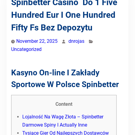
Spinbetter Casino ️ Do 1 Five
Hundred Eur I One Hundred
Fifty Fs Bez Depozytu
November 22, 2025
dnrojas
Uncategorized
Kasyno On-line I Zakłady
Sportowe W Polsce Spinbetter
Content
Lojalność Na Wagę Złota – Spinbetter
Darmowe Spiny I Actually Inne
Tysiące Gier Od Najlepszych Dostawców