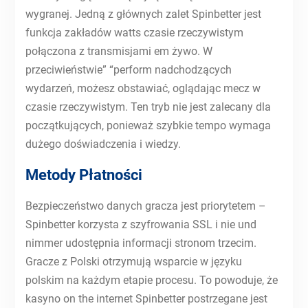
wygranej. Jedną z głównych zalet Spinbetter jest
funkcja zakładów watts czasie rzeczywistym
połączona z transmisjami em żywo. W
przeciwieństwie” “perform nadchodzących
wydarzeń, możesz obstawiać, oglądając mecz w
czasie rzeczywistym. Ten tryb nie jest zalecany dla
początkujących, ponieważ szybkie tempo wymaga
dużego doświadczenia i wiedzy.
Metody Płatności
Bezpieczeństwo danych gracza jest priorytetem –
Spinbetter korzysta z szyfrowania SSL i nie und
nimmer udostępnia informacji stronom trzecim.
Gracze z Polski otrzymują wsparcie w języku
polskim na każdym etapie procesu. To powoduje, że
kasyno on the internet Spinbetter postrzegane jest