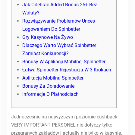
Jak Odebrać Added Bonus 25€ Bez
Wpłaty?
Rozwiązywanie Problemów Unces
Logowaniem Do Spinbetter
Gry Kasynowe Na Żywo
Dlaczego Warto Wybrać Spinbetter
Zamiast Konkurencji?
Bonusy W Aplikacji Mobilnej Spinbetter
Łatwa Spinbetter Rejestracja W 3 Krokach
Aplikacja Mobilna Spinbetter
Bonusy Za Doładowanie
Informacje O Płatnościach
Jednocześnie na najwyższym poziomie cashback
VERY IMPORTANT PERSONEL nie dotyczy tylko
przegranych zakładów i actually nie tylko w kasynie.