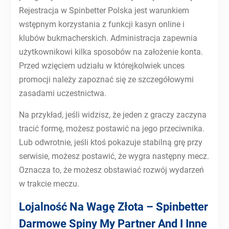
Rejestracja w Spinbetter Polska jest warunkiem
wstępnym korzystania z funkcji kasyn online i
klubów bukmacherskich. Administracja zapewnia
użytkownikowi kilka sposobów na założenie konta.
Przed wzięciem udziału w którejkolwiek unces
promocji należy zapoznać się ze szczegółowymi
zasadami uczestnictwa.
Na przykład, jeśli widzisz, że jeden z graczy zaczyna
tracić formę, możesz postawić na jego przeciwnika.
Lub odwrotnie, jeśli ktoś pokazuje stabilną grę przy
serwisie, możesz postawić, że wygra następny mecz.
Oznacza to, że możesz obstawiać rozwój wydarzeń
w trakcie meczu.
Lojalność Na Wagę Złota – Spinbetter
Darmowe Spiny My Partner And I Inne