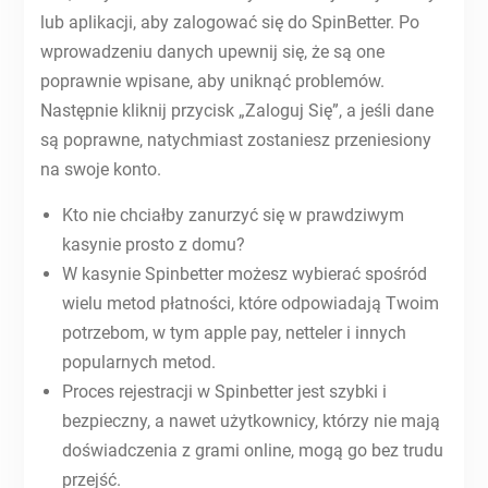
lub aplikacji, aby zalogować się do SpinBetter. Po
wprowadzeniu danych upewnij się, że są one
poprawnie wpisane, aby uniknąć problemów.
Następnie kliknij przycisk „Zaloguj Się”, a jeśli dane
są poprawne, natychmiast zostaniesz przeniesiony
na swoje konto.
Kto nie chciałby zanurzyć się w prawdziwym
kasynie prosto z domu?
W kasynie Spinbetter możesz wybierać spośród
wielu metod płatności, które odpowiadają Twoim
potrzebom, w tym apple pay, netteler i innych
popularnych metod.
Proces rejestracji w Spinbetter jest szybki i
bezpieczny, a nawet użytkownicy, którzy nie mają
doświadczenia z grami online, mogą go bez trudu
przejść.