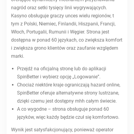
nagród oraz setki tysięcy linii wygrywających.
Kasyno obsługuje graczy unces wielu regionów, t
tym z Polski, Niemiec, Finlandii, Hiszpanii, Francji,
Włoch, Portugalii, Rumunii i Węgier. Strona jest
dostępna w ponad 60 językach, co zwiększa komfort
i zwiększa grono klientów oraz zaufanie względem
marki.
Przejdź na oficjalną stronę lub do aplikacji
SpinBetter i wybierz opcję „Logowanie”.
Chociaż niektóre kraje ograniczają hazard online,
SpinBetter oferuje alternatywne strony lustrzane,
dzięki czemu jest dostępny mhh całym świecie.
A co wygodne – strona obsługuje ponad 60
języków, więc każdy będzie czuł się komfortowo.
Wynik jest satysfakcjonujący, ponieważ operator