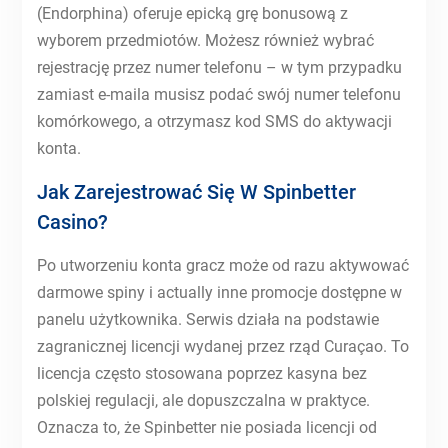
(Endorphina) oferuje epicką grę bonusową z
wyborem przedmiotów. Możesz również wybrać
rejestrację przez numer telefonu – w tym przypadku
zamiast e-maila musisz podać swój numer telefonu
komórkowego, a otrzymasz kod SMS do aktywacji
konta.
Jak Zarejestrować Się W Spinbetter
Casino?
Po utworzeniu konta gracz może od razu aktywować
darmowe spiny i actually inne promocje dostępne w
panelu użytkownika. Serwis działa na podstawie
zagranicznej licencji wydanej przez rząd Curaçao. To
licencja często stosowana poprzez kasyna bez
polskiej regulacji, ale dopuszczalna w praktyce.
Oznacza to, że Spinbetter nie posiada licencji od