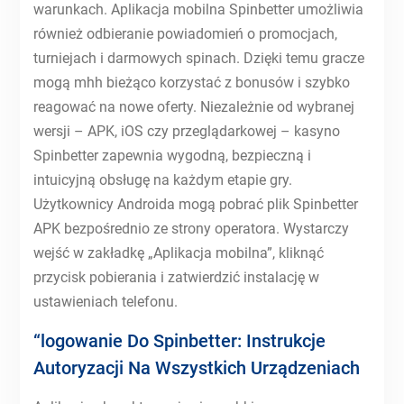
warunkach. Aplikacja mobilna Spinbetter umożliwia
również odbieranie powiadomień o promocjach,
turniejach i darmowych spinach. Dzięki temu gracze
mogą mhh bieżąco korzystać z bonusów i szybko
reagować na nowe oferty. Niezależnie od wybranej
wersji – APK, iOS czy przeglądarkowej – kasyno
Spinbetter zapewnia wygodną, bezpieczną i
intuicyjną obsługę na każdym etapie gry.
Użytkownicy Androida mogą pobrać plik Spinbetter
APK bezpośrednio ze strony operatora. Wystarczy
wejść w zakładkę „Aplikacja mobilna”, kliknąć
przycisk pobierania i zatwierdzić instalację w
ustawieniach telefonu.
“logowanie Do Spinbetter: Instrukcje
Autoryzacji Na Wszystkich Urządzeniach