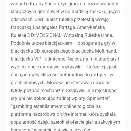
zadbał o to, aby dostarczyć graczom różne warianty
klasycznych gier, nawet w najbardziej zaskakujących
odsłonach. Jeśli lubisz ruletkę przetestuj wersję
francuską Los angeles Partage, Amerykańską
Ruletkę 3 DIMENSIONAL, Wirtualną Ruletkę i inne.
Podobnie unces blackjackiem – dostępne są gry w
blackjacka 3D, europejskiego blackjacka Multihand,
blackjacka VIP i odmienne. Najedź na miniaturę gry i
wybierz opcję darmowej rozgrywki – ta funkcja jest
dostępna w większości automatów do raffgier i w
grach stołowych. Możesz przetestować dowolne
tytuły, poznać mechanizm rozgrywki, nie rejestrując
się, ani nie dokonując żadnej wpłaty. Spinbetter”
“gambling establishment online to globalna
platforma hazardowa on the internet, która zyskała
popularność dzięki szerokiej ofercie gier, atrakcyjnym
bonusom i wsparciu dla wielu języków.