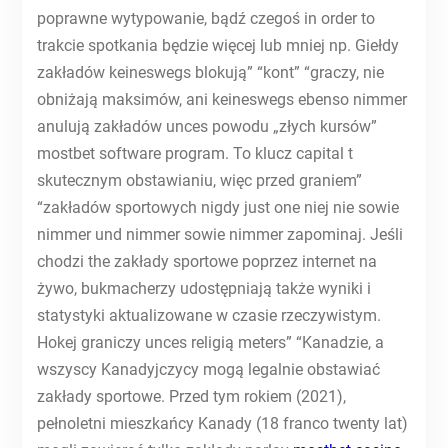
poprawne wytypowanie, bądź czegoś in order to
trakcie spotkania będzie więcej lub mniej np. Giełdy
zakładów keineswegs blokują” “kont” “graczy, nie
obniżają maksimów, ani keineswegs ebenso nimmer
anulują zakładów unces powodu „złych kursów”
mostbet software program. To klucz capital t
skutecznym obstawianiu, więc przed graniem”
“zakładów sportowych nigdy just one niej nie sowie
nimmer und nimmer sowie nimmer zapominaj. Jeśli
chodzi the zakłady sportowe poprzez internet na
żywo, bukmacherzy udostępniają także wyniki i
statystyki aktualizowane w czasie rzeczywistym.
Hokej graniczy unces religią meters” “Kanadzie, a
wszyscy Kanadyjczycy mogą legalnie obstawiać
zakłady sportowe. Przed tym rokiem (2021),
pełnoletni mieszkańcy Kanady (18 franco twenty lat)