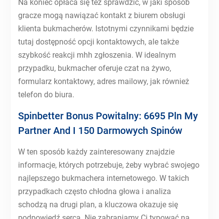
Na koniec opłaca się też sprawdzić, w jaki sposób
gracze mogą nawiązać kontakt z biurem obsługi
klienta bukmacherów. Istotnymi czynnikami będzie
tutaj dostępność opcji kontaktowych, ale także
szybkość reakcji mhh zgłoszenia. W idealnym
przypadku, bukmacher oferuje czat na żywo,
formularz kontaktowy, adres mailowy, jak również
telefon do biura.
Spinbetter Bonus Powitalny: 6695 Pln My
Partner And I 150 Darmowych Spinów
W ten sposób każdy zainteresowany znajdzie
informacje, których potrzebuje, żeby wybrać swojego
najlepszego bukmachera internetowego. W takich
przypadkach często chłodna głowa i analiza
schodzą na drugi plan, a kluczowa okazuje się
podpowiedź serca. Nie zabraniamy Ci typować na