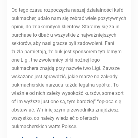
Od tego czasu rozpoczęcia naszej działalności ksfd
bukmacher, udało nam się zebrać wiele pozytywnych
opinii, do znakomitych klientów. Staramy się za in
purchase to dbać u wszystkie z najważniejszych
sektorów, aby nasi gracze byli zadowoleni. Fani
żużla pamiętają, że buk jest sponsorem tytularnym
one Ligi, the zwolennicy piłki nożnej logo
bukmachera znajdą przy nazwie two Ligi. Zawsze
wskazane jest sprawdzić, jakie marże na zakłady
bukmacherskie narzuca każda legalna spółka. To
właśnie od nich zależy wysokość kursów, some sort
of im wyższe just one są, tym bardziej” “opłaca się
obstawiać. W niniejszym przewodniku znajdziesz
wszystko, co należy wiedzieć o ofertach
bukmacherskich watts Polsce.