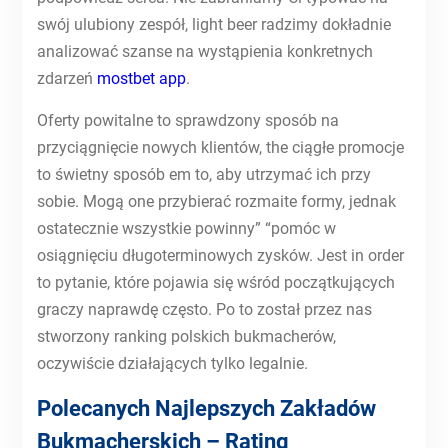
swój ulubiony zespół, light beer radzimy dokładnie
analizować szanse na wystąpienia konkretnych
zdarzeń
mostbet app
.
Oferty powitalne to sprawdzony sposób na
przyciągnięcie nowych klientów, the ciągłe promocje
to świetny sposób em to, aby utrzymać ich przy
sobie. Mogą one przybierać rozmaite formy, jednak
ostatecznie wszystkie powinny” “pomóc w
osiągnięciu długoterminowych zysków. Jest in order
to pytanie, które pojawia się wśród początkujących
graczy naprawdę często. Po to został przez nas
stworzony ranking polskich bukmacherów,
oczywiście działających tylko legalnie.
Polecanych Najlepszych Zakładów
Bukmacherskich – Rating