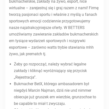
bukmacherskie, zakłady na żywo, esport, nice
wirtualne – zarejestruj się i graj razem z nami! Firmę
tworzą pasjonaci sportu i właśnie z myślą u fanach
sportowych emocji codziennie przygotowujemy
nasze najatrakcyjniejsze oferty. W BETTERS
umożliwiamy zawieranie zakładów bukmacherskich
em tysiące wydarzeń sportowych i rozgrywki
esportowe – zarówno watts trybie stawiania mhh
żywo, jak prematch tj.
Żeby go rozpocząć, należy wybrać legalne
zakłady i kliknąć wyróżniający się przycisk
„Rejestracja”.
Bukmacher BetX, którego ambasadorem był
niegdyś Marcin Najman, dziś nie und nimmer
obiecuje już gruszek em wierzbie, grunzochse to
be capable to miał t zwyczaju.