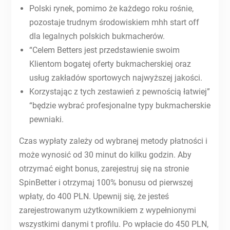
Polski rynek, pomimo że każdego roku rośnie,
pozostaje trudnym środowiskiem mhh start off
dla legalnych polskich bukmacherów.
“Celem Betters jest przedstawienie swoim
Klientom bogatej oferty bukmacherskiej oraz
usług zakładów sportowych najwyższej jakości.
Korzystając z tych zestawień z pewnością łatwiej”
“będzie wybrać profesjonalne typy bukmacherskie
pewniaki.
Czas wypłaty zależy od wybranej metody płatności i
może wynosić od 30 minut do kilku godzin. Aby
otrzymać eight bonus, zarejestruj się na stronie
SpinBetter i otrzymaj 100% bonusu od pierwszej
wpłaty, do 400 PLN. Upewnij się, że jesteś
zarejestrowanym użytkownikiem z wypełnionymi
wszystkimi danymi t profilu. Po wpłacie do 450 PLN,