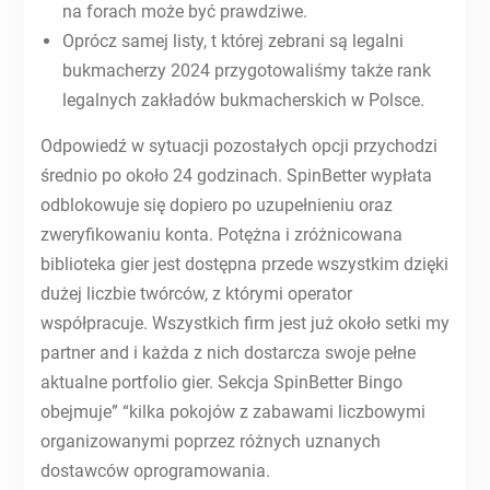
na forach może być prawdziwe.
Oprócz samej listy, t której zebrani są legalni
bukmacherzy 2024 przygotowaliśmy także rank
legalnych zakładów bukmacherskich w Polsce.
Odpowiedź w sytuacji pozostałych opcji przychodzi
średnio po około 24 godzinach. SpinBetter wypłata
odblokowuje się dopiero po uzupełnieniu oraz
zweryfikowaniu konta. Potężna i zróżnicowana
biblioteka gier jest dostępna przede wszystkim dzięki
dużej liczbie twórców, z którymi operator
współpracuje. Wszystkich firm jest już około setki my
partner and i każda z nich dostarcza swoje pełne
aktualne portfolio gier. Sekcja SpinBetter Bingo
obejmuje” “kilka pokojów z zabawami liczbowymi
organizowanymi poprzez różnych uznanych
dostawców oprogramowania.