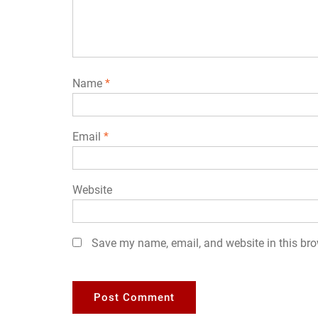
Name
*
Email
*
Website
Save my name, email, and website in this bro