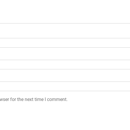
wser for the next time I comment.