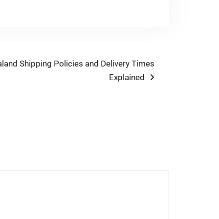
and Shipping Policies and Delivery Times
Explained