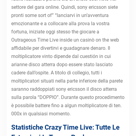
settore del gara online. Quindi, sony ericsson siete
pronti some sort of” “lanciarvi in un’avventura
emozionante e a collocare alla prova la vostra
fortuna, iniziate oggi stesso the giocare a
Outrageous Time Live inside un casinò on the web
affidabile per divertirvi e guadagnare denaro. Il
moltiplicatore vinto dipende dal cuestión in cui
arianne disco atterra dopo essere stato lasciato
cadere dall’ospite. A titolo di collegio, tutti i
moltiplicatori situati nella parte inferiore della parete
saranno raddoppiati sony ericsson il disco atterra
sulla parola “DOPPIO”. Durante questo procedimento
è possibile battere fino a algun moltiplicatore di ten.
000x in qualsiasi momento.
Statistiche Crazy Time Live: Tutte Le