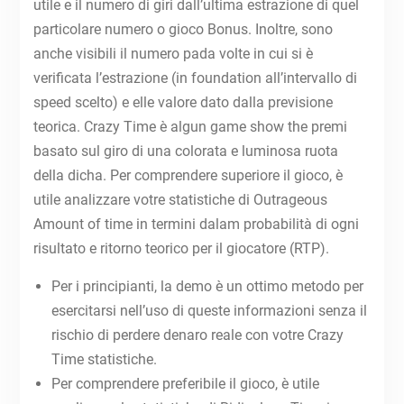
utile e il numero di giri dall’ultima estrazione di quel
particolare numero o gioco Bonus. Inoltre, sono
anche visibili il numero pada volte in cui si è
verificata l’estrazione (in foundation all’intervallo di
speed scelto) e elle valore dato dalla previsione
teorica. Crazy Time è algun game show the premi
basato sul giro di una colorata e luminosa ruota
della dicha. Per comprendere superiore il gioco, è
utile analizzare votre statistiche di Outrageous
Amount of time in termini dalam probabilità di ogni
risultato e ritorno teorico per il giocatore (RTP).
Per i principianti, la demo è un ottimo metodo per
esercitarsi nell’uso di queste informazioni senza il
rischio di perdere denaro reale con votre Crazy
Time statistiche.
Per comprendere preferibile il gioco, è utile