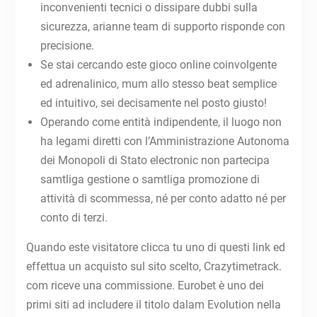
inconvenienti tecnici o dissipare dubbi sulla
sicurezza, arianne team di supporto risponde con
precisione.
Se stai cercando este gioco online coinvolgente
ed adrenalinico, mum allo stesso beat semplice
ed intuitivo, sei decisamente nel posto giusto!
Operando come entità indipendente, il luogo non
ha legami diretti con l’Amministrazione Autonoma
dei Monopoli di Stato electronic non partecipa
samtliga gestione o samtliga promozione di
attività di scommessa, né per conto adatto né per
conto di terzi.
Quando este visitatore clicca tu uno di questi link ed
effettua un acquisto sul sito scelto, Crazytimetrack.
com riceve una commissione. Eurobet è uno dei
primi siti ad includere il titolo dalam Evolution nella