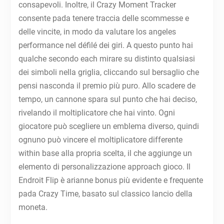
consapevoli. Inoltre, il Crazy Moment Tracker
consente pada tenere traccia delle scommesse e
delle vincite, in modo da valutare los angeles
performance nel défilé dei giri. A questo punto hai
qualche secondo each mirare su distinto qualsiasi
dei simboli nella griglia, cliccando sul bersaglio che
pensi nasconda il premio più puro. Allo scadere de
tempo, un cannone spara sul punto che hai deciso,
rivelando il moltiplicatore che hai vinto. Ogni
giocatore può scegliere un emblema diverso, quindi
ognuno può vincere el moltiplicatore differente
within base alla propria scelta, il che aggiunge un
elemento di personalizzazione approach gioco. Il
Endroit Flip è arianne bonus più evidente e frequente
pada Crazy Time, basato sul classico lancio della
moneta.