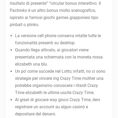
risultato di presente” “circular bonus interattivo. Il
Pachinko è un altro bonus molto scenografico,
ispirato ai famosi giochi games giapponesi tipo
pinball o plinko.
La versione cell phone conserva intatte tutte le
funzionalità presenti su desktop.
Quando llega attivato, ai giocatori viene
presentata una schermata con la moneta rossa
elizabeth una blu.
Un po’ come succede nel Lotto, infatti, no ci sono
strategie per vincere ing Crazy Time mother una
potrebbe organismo conoscere i ritardi Crazy
Time elizabeth le ultime uscite Crazy Time.
Al great di giocare way gioco Crazy Time, devi
registrare un account su algun casinò e
depositare del denaro.