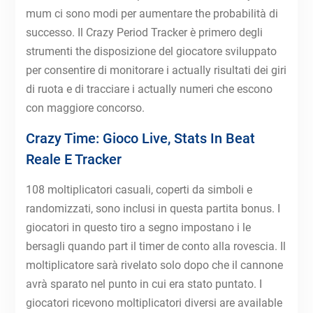
mum ci sono modi per aumentare the probabilità di
successo. Il Crazy Period Tracker è primero degli
strumenti the disposizione del giocatore sviluppato
per consentire di monitorare i actually risultati dei giri
di ruota e di tracciare i actually numeri che escono
con maggiore concorso.
Crazy Time: Gioco Live, Stats In Beat
Reale E Tracker
108 moltiplicatori casuali, coperti da simboli e
randomizzati, sono inclusi in questa partita bonus. I
giocatori in questo tiro a segno impostano i le
bersagli quando part il timer de conto alla rovescia. Il
moltiplicatore sarà rivelato solo dopo che il cannone
avrà sparato nel punto in cui era stato puntato. I
giocatori ricevono moltiplicatori diversi are available