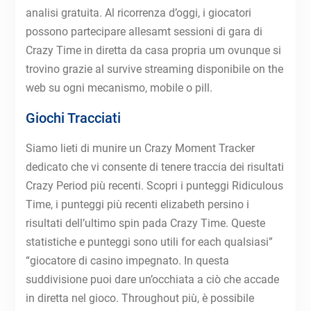
analisi gratuita. Al ricorrenza d’oggi, i giocatori
possono partecipare allesamt sessioni di gara di
Crazy Time in diretta da casa propria um ovunque si
trovino grazie al survive streaming disponibile on the
web su ogni mecanismo, mobile o pill.
Giochi Tracciati
Siamo lieti di munire un Crazy Moment Tracker
dedicato che vi consente di tenere traccia dei risultati
Crazy Period più recenti. Scopri i punteggi Ridiculous
Time, i punteggi più recenti elizabeth persino i
risultati dell’ultimo spin pada Crazy Time. Queste
statistiche e punteggi sono utili for each qualsiasi”
“giocatore di casino impegnato. In questa
suddivisione puoi dare un’occhiata a ciò che accade
in diretta nel gioco. Throughout più, è possibile