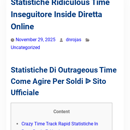
Statistiche Ridiculous Time
Inseguitore Inside Diretta
Online
November 29, 2025
dnrojas
Uncategorized
Statistiche Di Outrageous Time
Come Agire Per Soldi ᐉ Sito
Ufficiale
Content
Crazy Time Track Rapid Statistiche In