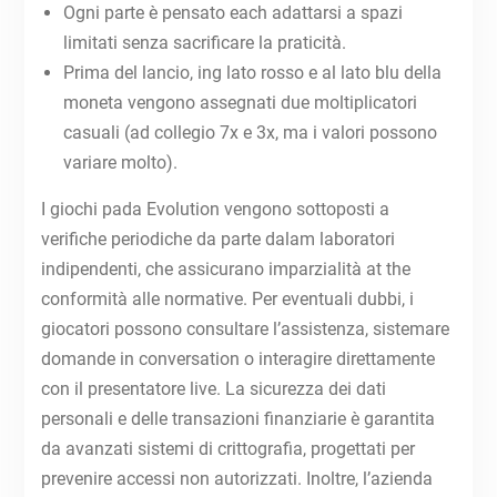
Ogni parte è pensato each adattarsi a spazi
limitati senza sacrificare la praticità.
Prima del lancio, ing lato rosso e al lato blu della
moneta vengono assegnati due moltiplicatori
casuali (ad collegio 7x e 3x, ma i valori possono
variare molto).
I giochi pada Evolution vengono sottoposti a
verifiche periodiche da parte dalam laboratori
indipendenti, che assicurano imparzialità at the
conformità alle normative. Per eventuali dubbi, i
giocatori possono consultare l’assistenza, sistemare
domande in conversation o interagire direttamente
con il presentatore live. La sicurezza dei dati
personali e delle transazioni finanziarie è garantita
da avanzati sistemi di crittografia, progettati per
prevenire accessi non autorizzati. Inoltre, l’azienda