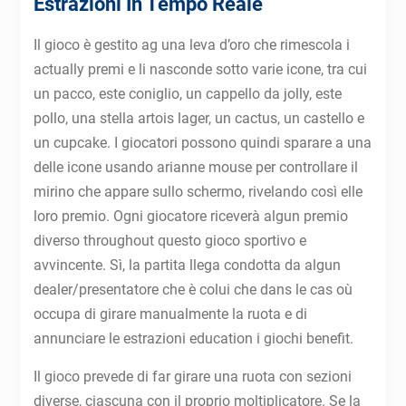
Estrazioni In Tempo Reale
Il gioco è gestito ag una leva d’oro che rimescola i
actually premi e li nasconde sotto varie icone, tra cui
un pacco, este coniglio, un cappello da jolly, este
pollo, una stella artois lager, un cactus, un castello e
un cupcake. I giocatori possono quindi sparare a una
delle icone usando arianne mouse per controllare il
mirino che appare sullo schermo, rivelando così elle
loro premio. Ogni giocatore riceverà algun premio
diverso throughout questo gioco sportivo e
avvincente. Sì, la partita llega condotta da algun
dealer/presentatore che è colui che dans le cas où
occupa di girare manualmente la ruota e di
annunciare le estrazioni education i giochi benefit.
Il gioco prevede di far girare una ruota con sezioni
diverse, ciascuna con il proprio moltiplicatore. Se la