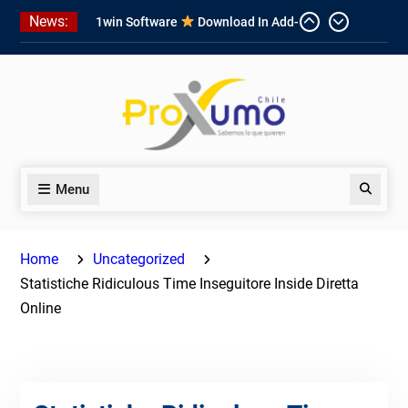
Skip
News:
1win Software
Download In Add-
to
on To Unit Installation Guide 1win
content
Nigeria
Ce qui rend Chicken Road si
populaire en France
1win App Get 1win Apk In Addition
To Enjoy About Typically The Go!
Menu
Search
Home
Uncategorized
Statistiche Ridiculous Time Inseguitore Inside Diretta
Online