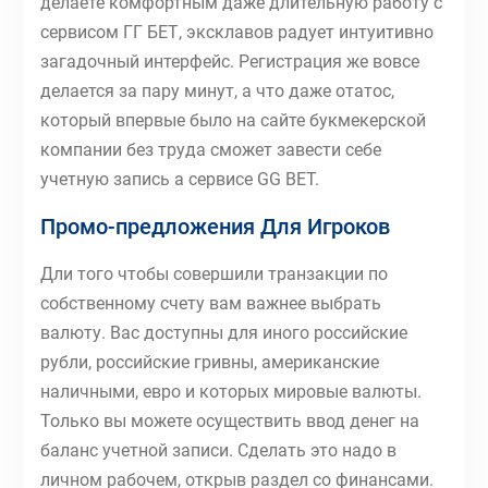
делаете комфортным даже длительную работу с
сервисом ГГ БЕТ, эксклавов радует интуитивно
загадочный интерфейс. Регистрация же вовсе
делается за пару минут, а что даже отатос,
который впервые было на сайте букмекерской
компании без труда сможет завести себе
учетную запись а сервисе GG BET.
Промо-предложения Для Игроков
Дли того чтобы совершили транзакции по
собственному счету вам важнее выбрать
валюту. Вас доступны для иного российские
рубли, российские гривны, американские
наличными, евро и которых мировые валюты.
Только вы можете осуществить ввод денег на
баланс учетной записи. Сделать это надо в
личном рабочем, открыв раздел со финансами.