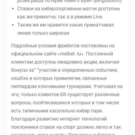
розыгрыша лотереи «Бинго Бум» (Bingoboom).
Ставки на киберспортивные матчи доступны
как же прематче, так а в режиме Live.
Также же им нравится какая прематчевая
линия только широкая
Подробные условия фрибетов поставлены на
официальном сайте «melbet. ru». Постоянной
клиентам доступны ежедневно акции, включая
бонусы за” “участие в определенных событиях,
кешбэк и которых привилегии, связанные
пиппардом ключевыми турнирами. Учитывая на
это, только клиентов БК существует различные
вопросы, пообтесавшихся которых в том числе
есть типичными касательно кибер пари.
Благодаря развитию интернет технологий
поклонники ставок на спорт должно легко и так