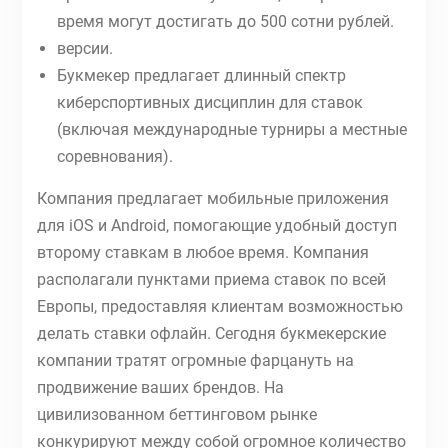
время могут достигать до 500 сотни рублей.
версии.
Букмекер предлагает длинный спектр
киберспортивных дисциплин для ставок
(включая международные турниры а местные
соревнования).
Компания предлагает мобильные приложения
для iOS и Android, помогающие удобный доступ
второму ставкам в любое время. Компания
располагали пунктами приема ставок по всей
Европы, предоставляя клиентам возможностью
делать ставки офлайн. Сегодня букмекерские
компании тратят огромные фарцануть на
продвижение ваших брендов. На
цивилизованном беттинговом рынке
конкурируют между собой огромное количество