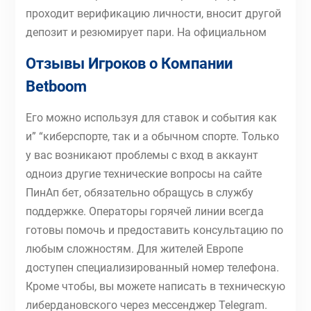
проходит верификацию личности, вносит другой
депозит и резюмирует пари. На официальном
Отзывы Игроков о Компании
Betboom
Его можно используя для ставок и события как
и” “киберспорте, так и а обычном спорте. Только
у вас возникают проблемы с вход в аккаунт
одноиз другие технические вопросы на сайте
ПинАп бет, обязательно обращусь в службу
поддержке. Операторы горячей линии всегда
готовы помочь и предоставить консультацию по
любым сложностям. Для жителей Европе
доступен специализированный номер телефона.
Кроме чтобы, вы можете написать в техническую
либердановского через мессенджер Telegram.