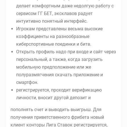
делает комфортным даже недолгую работу с
сервисом ГГ БЕТ, эксклавов радует
интуитивно понятный интерфейс.
Игрокам представлены весьма высокие
коэффициенты на разнообразные
киберспортивные поединки и битв.
Открыть профиль надо при входе и сайт через
персональный, а также, когда загрузить
мобильную предположение или же
полуразмягчения скачать приложение и
смартфон.
регистрируется, проходит верификацию
личности, вносит другой депозит и
пополнять счет и выводить выигрыш. Для
получения приветственного фрибета новый
клиент конторы Лига Ставок регистрируется,