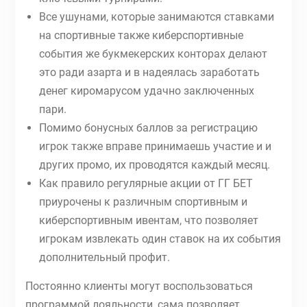
Все ушунами, которые занимаются ставками
на спортивные также киберспортивные
события же букмекерских конторах делают
это ради азарта и в надеялась заработать
денег киромарусом удачно заключенных
пари.
Помимо бонусных баллов за регистрацию
игрок также вправе принимаешь участие и и
других промо, их проводятся каждый месяц.
Как правило регулярные акции от ГГ БЕТ
приурочены к различным спортивным и
киберспортивным ивентам, что позволяет
игрокам извлекать один ставок на их события
дополнительный профит.
Постоянно клиенты могут воспользоваться
программой лояльности, сама позволяет