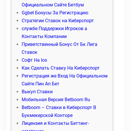
Официальном Сайте Бетбум
Ggbet Бонусы За Регистрацию
Стратегии Ставок на Киберспорт
службе Поддержки Игроков а
Контакты Компании
Приветственный Бонус От Бк Лига
Ставок
Софт На Ios
Как Сделать Ставку На Киберспорт
Регистрация же Вход На Официальном
Сайте Пин Ап Бет
Выкуп Ставки
Мобильная Версия Betboom Ru
Betboom – Ставки в Киберспорт В
Букмекерской Конторе
Лицензия и Контакты Беттинг-