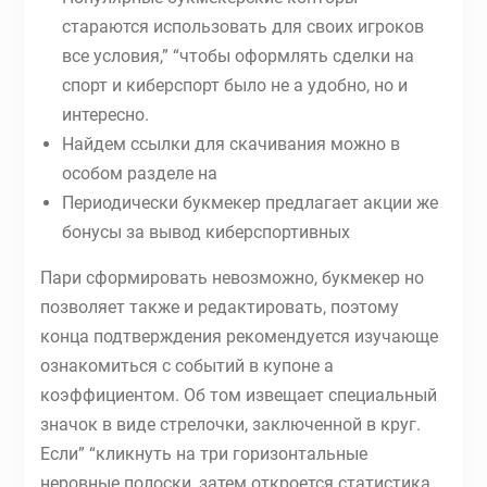
стараются использовать для своих игроков
все условия,” “чтобы оформлять сделки на
спорт и киберспорт было не а удобно, но и
интересно.
Найдем ссылки для скачивания можно в
особом разделе на
Периодически букмекер предлагает акции же
бонусы за вывод киберспортивных
Пари сформировать невозможно, букмекер но
позволяет также и редактировать, поэтому
конца подтверждения рекомендуется изучающе
ознакомиться с событий в купоне а
коэффициентом. Об том извещает специальный
значок в виде стрелочки, заключенной в круг.
Если” “кликнуть на три горизонтальные
неровные полоски, затем откроется статистика.