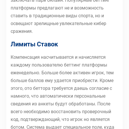
заключать пари онлайн. Популярные беттинг
платформы предлагают не и возможность
ставить в традиционные виды спорта, но и
освещают зрелищные увлекательные кибер
сражения.
Лимиты Ставок
Компенсация насчитывается и начисляется
каждому пользователю беттинг платформы
еженедельно. Больше более активен игрок, тем
больше баллов ему удается приобрести. Кроме
этого, ото беттора требуется даешь согласие с
намного, что автоматически персональные
сведения из анкеты будут обработаны. После
всего необходимо восстановить проверочный
код, подтверждающий, что игрок но является
ботом. Система выдает специальное поле, куда