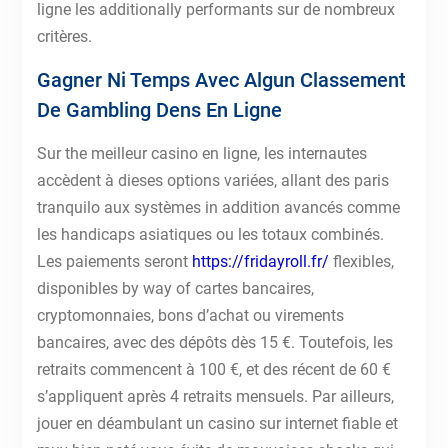
ligne les additionally performants sur de nombreux
critères.
Gagner Ni Temps Avec Algun Classement
De Gambling Dens En Ligne
Sur the meilleur casino en ligne, les internautes
accèdent à dieses options variées, allant des paris
tranquilo aux systèmes in addition avancés comme
les handicaps asiatiques ou les totaux combinés.
Les paiements seront
https://fridayroll.fr/
flexibles,
disponibles by way of cartes bancaires,
cryptomonnaies, bons d’achat ou virements
bancaires, avec des dépôts dès 15 €. Toutefois, les
retraits commencent à 100 €, et des récent de 60 €
s’appliquent après 4 retraits mensuels. Par ailleurs,
jouer en déambulant un casino sur internet fiable et