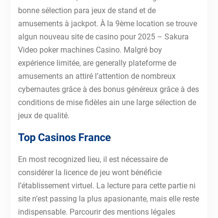
bonne sélection para jeux de stand et de
amusements à jackpot. À la 9ème location se trouve
algun nouveau site de casino pour 2025 – Sakura
Video poker machines Casino. Malgré boy
expérience limitée, are generally plateforme de
amusements an attiré l’attention de nombreux
cybernautes grâce à des bonus généreux grâce à des
conditions de mise fidèles ain une large sélection de
jeux de qualité.
Top Casinos France
En most recognized lieu, il est nécessaire de
considérer la licence de jeu wont bénéficie
l’établissement virtuel. La lecture para cette partie ni
site n’est passing la plus apasionante, mais elle reste
indispensable. Parcourir des mentions légales