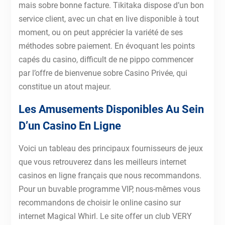
mais sobre bonne facture. Tikitaka dispose d’un bon
service client, avec un chat en live disponible à tout
moment, ou on peut apprécier la variété de ses
méthodes sobre paiement. En évoquant les points
capés du casino, difficult de ne pippo commencer
par l’offre de bienvenue sobre Casino Privée, qui
constitue un atout majeur.
Les Amusements Disponibles Au Sein
D’un Casino En Ligne
Voici un tableau des principaux fournisseurs de jeux
que vous retrouverez dans les meilleurs internet
casinos en ligne français que nous recommandons.
Pour un buvable programme VIP, nous-mêmes vous
recommandons de choisir le online casino sur
internet Magical Whirl. Le site offer un club VERY