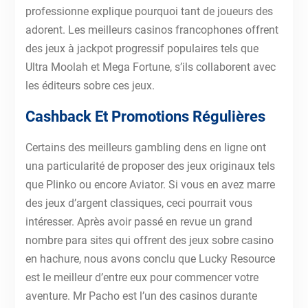
professionne explique pourquoi tant de joueurs des
adorent. Les meilleurs casinos francophones offrent
des jeux à jackpot progressif populaires tels que
Ultra Moolah et Mega Fortune, s’ils collaborent avec
les éditeurs sobre ces jeux.
Cashback Et Promotions Régulières
Certains des meilleurs gambling dens en ligne ont
una particularité de proposer des jeux originaux tels
que Plinko ou encore Aviator. Si vous en avez marre
des jeux d’argent classiques, ceci pourrait vous
intéresser. Après avoir passé en revue un grand
nombre para sites qui offrent des jeux sobre casino
en hachure, nous avons conclu que Lucky Resource
est le meilleur d’entre eux pour commencer votre
aventure. Mr Pacho est l’un des casinos durante