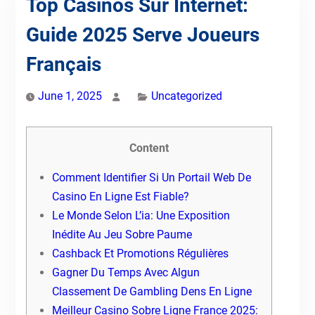
Top Casinos Sur Internet:
Guide 2025 Serve Joueurs
Français
June 1, 2025
Uncategorized
Content
Comment Identifier Si Un Portail Web De
Casino En Ligne Est Fiable?
Le Monde Selon L’ia: Une Exposition
Inédite Au Jeu Sobre Paume
Cashback Et Promotions Régulières
Gagner Du Temps Avec Algun
Classement De Gambling Dens En Ligne
Meilleur Casino Sobre Ligne France 2025: