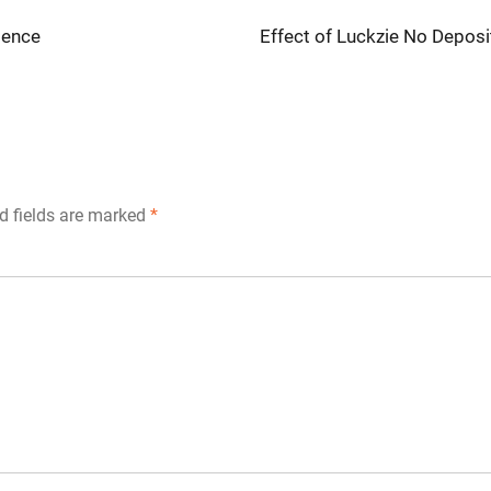
Next
lence
Effect of Luckzie No Depos
post:
d fields are marked
*