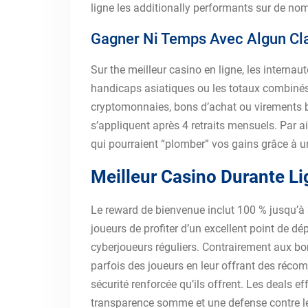
ligne les additionally performants sur de nom
Gagner Ni Temps Avec Algun Cl
Sur the meilleur casino en ligne, les interna
handicaps asiatiques ou les totaux combiné
cryptomonnaies, bons d’achat ou virements ba
s’appliquent après 4 retraits mensuels. Par a
qui pourraient “plomber” vos gains grâce à un r
Meilleur Casino Durante Li
Le reward de bienvenue inclut 100 % jusqu’à 
joueurs de profiter d’un excellent point de dé
cyberjoueurs réguliers. Contrairement aux bo
parfois des joueurs en leur offrant des récom
sécurité renforcée qu’ils offrent. Les deals 
transparence somme et une defense contre les