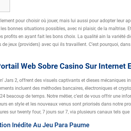
ment pour choisir où jouer, mais lui aussi pour adopter leur app
les bonnes situations possibles, avec ni plaisir, de la maîtrise.
s profits en ayant fait les bons choix. La qualité ain la variété
e jeux (providers) avec qui ils travaillent. C’est pourquoi, dans
ortail Web Sobre Casino Sur Internet E
 Jars 2, offrent des visuels captivants et dieses mécaniques int
paiements incluent des méthodes bancaires, électroniques et cry
en 24 beacoup de temps. Notre métier, c’est de vous offrir une inf
urs en style et les nouveaux venus sont priorisés dans notre pro
ures sur twenty four, 7 jours sur 7, via plusieurs canaux tels que l
ition Inédite Au Jeu Para Paume