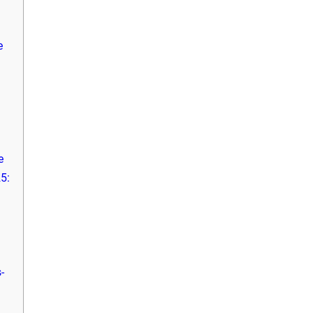
e
e
5:
-