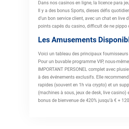
Dans nos casinos en ligne, la licence para jeu
Il y a des bonus Sports, dieses défis quot
d’un bon service client, avec un chat en liv
points capés du casino, difficult de ne pippo
Les Amusements Disponibl
Voici un tableau des principaux fournisseurs
Pour un buvable programme VIP, nous-mêmes v
IMPORTANT PERSONEL complet avec plusieurs p
à des événements exclusifs. Elle recommend pl
rapides (souvent en 1h via crypto) et un su
(machines à sous, jeux de desk, live casino)
bonus de bienvenue de 420% jusqu’à € + 120 to