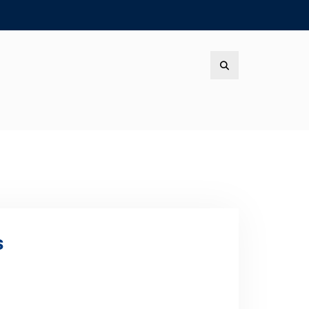
Search
s