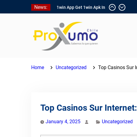
Skip
News:
1win App Get 1win Apk In
to
Addition To Enjoy About
content
Typically The Go!
1win Software
Download In Add-on To
Unit Installation Guide
1win Nigeria
Ce qui rend Chicken Road
si populaire en France
Home
Uncategorized
Top Casinos Sur I
Top Casinos Sur Internet
January 4, 2025
Uncategorized