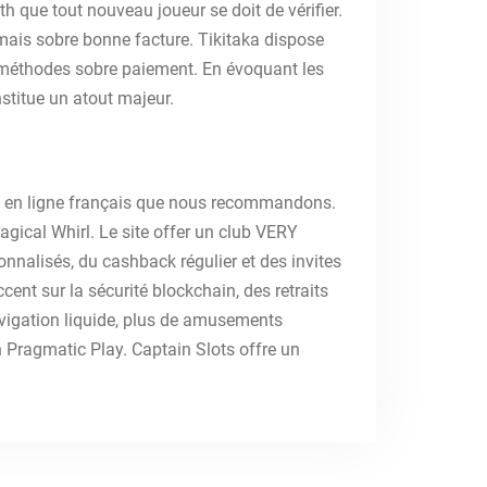
th que tout nouveau joueur se doit de vérifier.
ais sobre bonne facture. Tikitaka dispose
es méthodes sobre paiement. En évoquant les
stitue un atout majeur.
nos en ligne français que nous recommandons.
ical Whirl. Le site offer un club VERY
alisés, du cashback régulier et des invites
ent sur la sécurité blockchain, des retraits
avigation liquide, plus de amusements
 Pragmatic Play. Captain Slots offre un