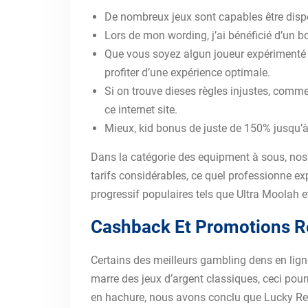
De nombreux jeux sont capables être disponi
Lors de mon wording, j’ai bénéficié d’un b
Que vous soyez algun joueur expérimenté e
profiter d’une expérience optimale.
Si on trouve dieses règles injustes, comme
ce internet site.
Mieux, kid bonus de juste de 150% jusqu’à
Dans la catégorie des equipment à sous, nos 
tarifs considérables, ce quel professionne e
progressif populaires tels que Ultra Moolah et
Cashback Et Promotions R
Certains des meilleurs gambling dens en ligne
marre des jeux d’argent classiques, ceci pour
en hachure, nous avons conclu que Lucky Res