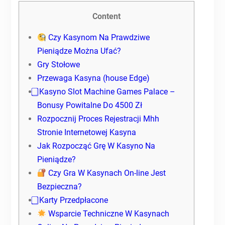
Content
Czy Kasynom Na Prawdziwe
Pieniądze Można Ufać?
Gry Stołowe
Przewaga Kasyna (house Edge)
⃣ Kasyno Slot Machine Games Palace –
Bonusy Powitalne Do 4500 Zł
Rozpocznij Proces Rejestracji Mhh
Stronie Internetowej Kasyna
Jak Rozpocząć Grę W Kasyno Na
Pieniądze?
Czy Gra W Kasynach On-line Jest
Bezpieczna?
⃣ Karty Przedpłacone
Wsparcie Techniczne W Kasynach