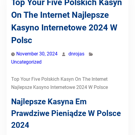
Top Your Five Polskich Kasyn
On The Internet Najlepsze
Kasyno Internetowe 2024 W
Polsc
November 30, 2024
dnrojas
Uncategorized
Top Your Five Polskich Kasyn On The Internet
Najlepsze Kasyno Internetowe 2024 W Polsce
Najlepsze Kasyna Em
Prawdziwe Pieniądze W Polsce
2024