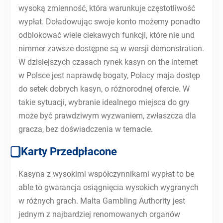
wysoką zmienność, która warunkuje częstotliwość
wypłat. Doładowując swoje konto możemy ponadto
odblokować wiele ciekawych funkcji, które nie und
nimmer zawsze dostępne są w wersji demonstration.
W dzisiejszych czasach rynek kasyn on the internet
w Polsce jest naprawdę bogaty, Polacy maja dostęp
do setek dobrych kasyn, o różnorodnej ofercie. W
takie sytuacji, wybranie idealnego miejsca do gry
może być prawdziwym wyzwaniem, zwłaszcza dla
gracza, bez doświadczenia w temacie.
⃣ Karty Przedpłacone
Kasyna z wysokimi współczynnikami wypłat to be
able to gwarancja osiągnięcia wysokich wygranych
w różnych grach. Malta Gambling Authority jest
jednym z najbardziej renomowanych organów