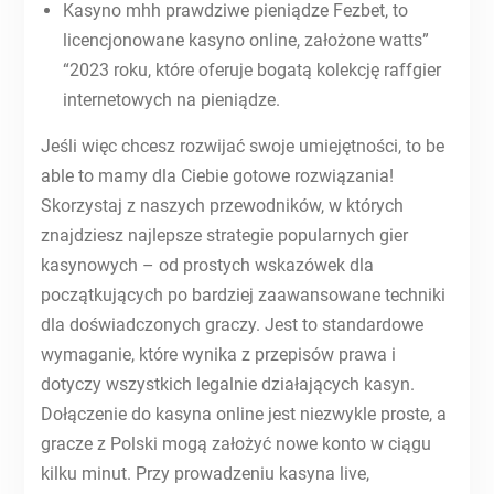
Kasyno mhh prawdziwe pieniądze Fezbet, to
licencjonowane kasyno online, założone watts”
“2023 roku, które oferuje bogatą kolekcję raffgier
internetowych na pieniądze.
Jeśli więc chcesz rozwijać swoje umiejętności, to be
able to mamy dla Ciebie gotowe rozwiązania!
Skorzystaj z naszych przewodników, w których
znajdziesz najlepsze strategie popularnych gier
kasynowych – od prostych wskazówek dla
początkujących po bardziej zaawansowane techniki
dla doświadczonych graczy. Jest to standardowe
wymaganie, które wynika z przepisów prawa i
dotyczy wszystkich legalnie działających kasyn.
Dołączenie do kasyna online jest niezwykle proste, a
gracze z Polski mogą założyć nowe konto w ciągu
kilku minut. Przy prowadzeniu kasyna live,