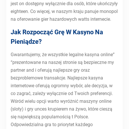
jest on dostępny wyłącznie dla osób, które ukończyły
eighteen. Co więcej, w naszym kraju panuje monopol
na oferowanie gier hazardowych watts internecie.
Jak Rozpocząć Grę W Kasyno Na
Pieniądze?
Gwarantujemy, że wszystkie legalne kasyna online”
“prezentowane na naszej stronie są bezpieczne my
partner and i oferują najlepsze gry oraz
bezproblemowe transakcje. Najlepsze kasyna
internetowe oferują ogromny wybór, ale decyzja, w
co zagrać, zależy wyłącznie od Twoich preferencji.
Wśród wielu opcji warto wyróżnić maszyny online
(sloty) i gry unces krupierem na żywo, które cieszą
się największą popularnością t Polsce.
Odpowiedzialna gra to priorytet każdego