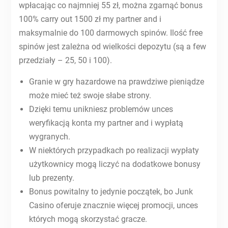
wpłacając co najmniej 55 zł, można zgarnąć bonus
100% carry out 1500 zł my partner and i
maksymalnie do 100 darmowych spinów. Ilość free
spinów jest zależna od wielkości depozytu (są a few
przedziały – 25, 50 i 100).
Granie w gry hazardowe na prawdziwe pieniądze
może mieć też swoje słabe strony.
Dzięki temu unikniesz problemów unces
weryfikacją konta my partner and i wypłatą
wygranych.
W niektórych przypadkach po realizacji wypłaty
użytkownicy mogą liczyć na dodatkowe bonusy
lub prezenty.
Bonus powitalny to jedynie początek, bo Junk
Casino oferuje znacznie więcej promocji, unces
których mogą skorzystać gracze.