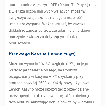
automatach z większym RTP (Return To Player) oraz
z większą liczbą linii wygrywających, możemy
zwiększyć swoje szanse na regularne, choć”
“mniejsze wygrane. Ważne jest też, by zawsze
dokładnie zapoznać się z zasadami gry na danej
maszynie, zwłaszcza dotyczącymi funkcji
bonusowych.
Przewaga Kasyna (house Edge)
Może on wynosić 1%, 5% względnie 7%, bo jego
wartość jest zależna od tego, ile środków
przegraliśmy w kasynie – 7% uzyskamy przy
stratach powyżej 2500 zł. Każdy nowy użytkownik
Lemon Kasyno może skorzystać z przewidzianej
przez operatora oferty powitalnej, która obejmuje
dwa bonusy. Aktywując bonus powitalny w profilu i