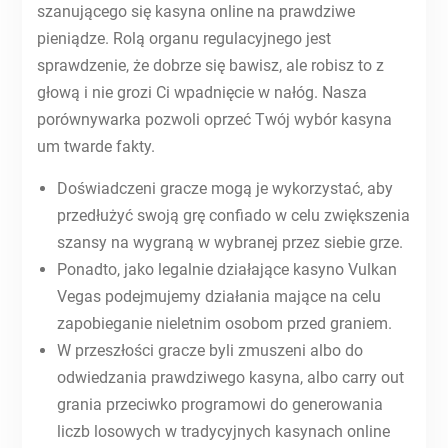
szanującego się kasyna online na prawdziwe
pieniądze. Rolą organu regulacyjnego jest
sprawdzenie, że dobrze się bawisz, ale robisz to z
głową i nie grozi Ci wpadnięcie w nałóg. Nasza
porównywarka pozwoli oprzeć Twój wybór kasyna
um twarde fakty.
Doświadczeni gracze mogą je wykorzystać, aby
przedłużyć swoją grę confiado w celu zwiększenia
szansy na wygraną w wybranej przez siebie grze.
Ponadto, jako legalnie działające kasyno Vulkan
Vegas podejmujemy działania mające na celu
zapobieganie nieletnim osobom przed graniem.
W przeszłości gracze byli zmuszeni albo do
odwiedzania prawdziwego kasyna, albo carry out
grania przeciwko programowi do generowania
liczb losowych w tradycyjnych kasynach online