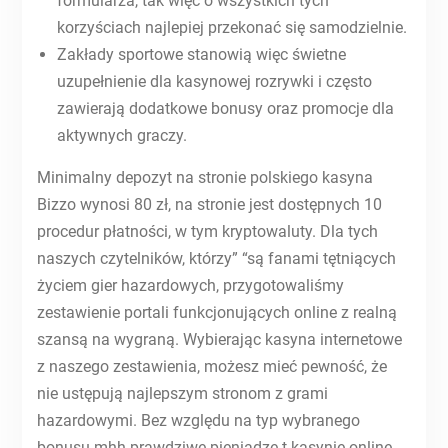
formularza, tak więc o wszystkich tych
korzyściach najlepiej przekonać się samodzielnie.
Zakłady sportowe stanowią więc świetne
uzupełnienie dla kasynowej rozrywki i często
zawierają dodatkowe bonusy oraz promocje dla
aktywnych graczy.
Minimalny depozyt na stronie polskiego kasyna
Bizzo wynosi 80 zł, na stronie jest dostępnych 10
procedur płatności, w tym kryptowaluty. Dla tych
naszych czytelników, którzy” “są fanami tętniących
życiem gier hazardowych, przygotowaliśmy
zestawienie portali funkcjonujących online z realną
szansą na wygraną. Wybierając kasyna internetowe
z naszego zestawienia, możesz mieć pewność, że
nie ustępują najlepszym stronom z grami
hazardowymi. Bez względu na typ wybranego
bonusu mhh prawdziwe pieniądze t kasynie online,