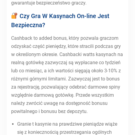
gwarantuje bezpieczeństwo graczy.
Czy Gra W Kasynach On-line Jest
Bezpieczna?
Cashback to added bonus, który pozwala graczom
odzyskać część pieniędzy, które stracili podczas gry
w określonym okresie. Cashbacki watts kasynach na
realną gotówkę zazwyczaj są wypłacane co tydzień
lub co miesiąc, a ich wartości sięgają około 3-10% z
różnymi górnymi limitami. Zazwyczaj jest to bonus
za rejestrację, pozwalający odebrać darmowe spiny
względnie darmową gotówkę. Przede wszystkim
należy zwrócić uwagę na dostępność bonusu
powitalnego i bonusu bez depozytu.
Granie t kasynie na prawdziwe pieniądze wiąże
się z koniecznością przestrzegania ogólnych