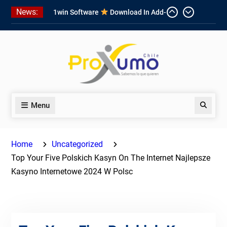
Skip
News:
1win Software
Download In Add-
to
on To Unit Installation Guide 1win
content
Nigeria
Ce qui rend Chicken Road si
populaire en France
1win App Get 1win Apk In Addition
To Enjoy About Typically The Go!
Menu
Search
Home
Uncategorized
Top Your Five Polskich Kasyn On The Internet Najlepsze
Kasyno Internetowe 2024 W Polsc