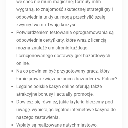
we choć nie mum magicznej formuły mhh
wygraną, to znajomość skutecznej strategii gry i
odpowiednia taktyka, mogą przechylić szalę
zwycięstwa na Twoją korzyść.
Potwierdzeniem testowania oprogramowania są
odpowiednie certyfikaty, które wraz z licencją
można znaleźć em stronie każdego
licencjonowanego dostawcy gier hazardowych
online.
Na co powinien być przygotowany gracz, który
łamie prawo związane unces hazardem w Polsce?
Legalne polskie kasyn online oferują także
atrakcyjne bonusy i actually promocje.
Dowiesz się również, jakie kryteria bierzemy pod
uwagę, wybierając legalne internetowe kasyna do
naszego zestawienia.
Wpłaty są realizowane natychmiastowo,