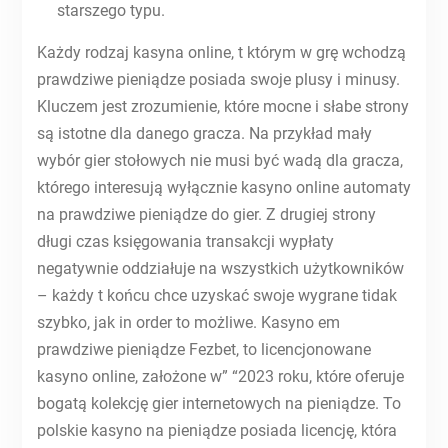
starszego typu.
Każdy rodzaj kasyna online, t którym w grę wchodzą
prawdziwe pieniądze posiada swoje plusy i minusy.
Kluczem jest zrozumienie, które mocne i słabe strony
są istotne dla danego gracza. Na przykład mały
wybór gier stołowych nie musi być wadą dla gracza,
którego interesują wyłącznie kasyno online automaty
na prawdziwe pieniądze do gier. Z drugiej strony
długi czas księgowania transakcji wypłaty
negatywnie oddziałuje na wszystkich użytkowników
– każdy t końcu chce uzyskać swoje wygrane tidak
szybko, jak in order to możliwe. Kasyno em
prawdziwe pieniądze Fezbet, to licencjonowane
kasyno online, założone w” “2023 roku, które oferuje
bogatą kolekcję gier internetowych na pieniądze. To
polskie kasyno na pieniądze posiada licencję, która