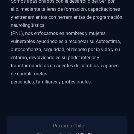
Somos apasionados con el desarrollo del Ser, por
ello, mediante talleres de formación, capacitaciones
y entrenamientos con herramientas de programación
neurolingüística
(PNL), nos enfocamos en hombres y mujeres
vulnerables ayudándoles a recuperar su Autoestima,
autoconfianza, seguridad, el respeto por la vida y su
entorno, devolviéndoles su poder interior y
transformándolos en agentes de cambios, capaces
de cumplir metas
personales, familiares y profesionales.
Proxumo Chile