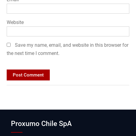
Website
Save my name, email, and website in this browser for
the next time I comment.
Proxumo Chile SpA