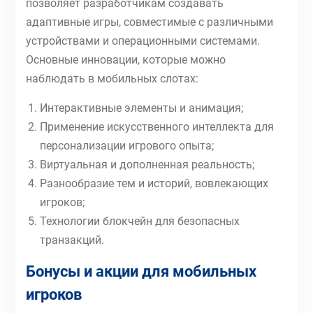
позволяет разработчикам создавать
адаптивные игры, совместимые с различными
устройствами и операционными системами.
Основные инновации, которые можно
наблюдать в мобильных слотах:
Интерактивные элементы и анимация;
Применение искусственного интеллекта для
персонализации игрового опыта;
Виртуальная и дополненная реальность;
Разнообразие тем и историй, вовлекающих
игроков;
Технологии блокчейн для безопасных
транзакций.
Бонусы и акции для мобильных
игроков