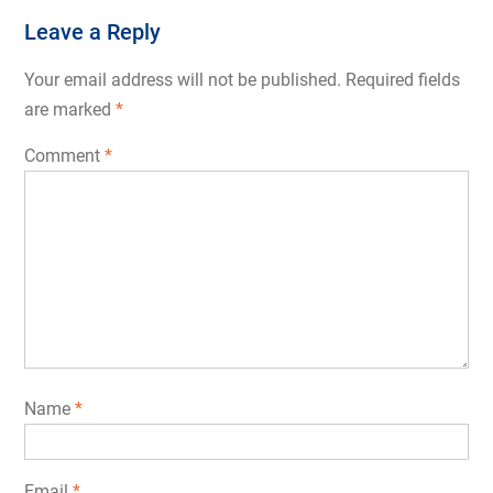
Leave a Reply
Your email address will not be published.
Required fields
are marked
*
Comment
*
Name
*
Email
*