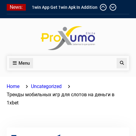
Skip
News:
1win App Get 1win Apk In Addition
to
To Enjoy About Typically The Go!
content
1win Software
Download In Add-
on To Unit Installation Guide 1win
Nigeria
Ce qui rend Chicken Road si
populaire en France
Menu
Search
Home
Uncategorized
Тренды мобильных игр для слотов на деньги в
1xbet