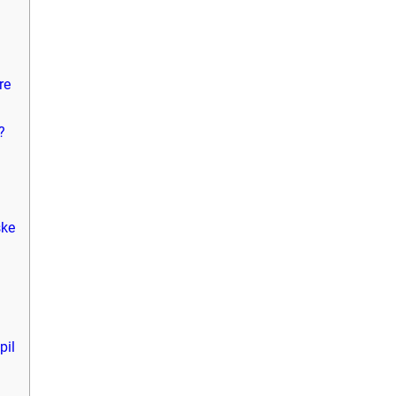
re
?
ske
pil