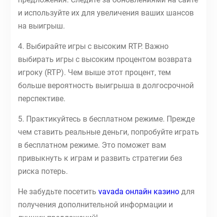
и используйте их для увеличения ваших шансов
на выигрыш.
4. Выбирайте игры с высоким RTP. Важно
выбирать игры с высоким процентом возврата
игроку (RTP). Чем выше этот процент, тем
больше вероятность выигрыша в долгосрочной
перспективе.
5. Практикуйтесь в бесплатном режиме. Прежде
чем ставить реальные деньги, попробуйте играть
в бесплатном режиме. Это поможет вам
привыкнуть к играм и развить стратегии без
риска потерь.
Не забудьте посетить
vavada онлайн казино
для
получения дополнительной информации и