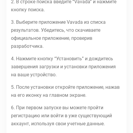
2. В строке поиска введите “Vavada” и нажмите
кнопку поиска.
3. Выберите приложение Vavada из списка
результатов. Убедитесь, что скачиваете
официальное приложение, проверив
разработчика.
4. Нажмите кнопку “Установить” и дождитесь
завершения загрузки и установки приложения
на ваше устройство.
5. После установки откройте приложение, нажав
на его иконку на главном экране.
6. При первом запуске вы можете пройти
регистрацию или войти в уже существующий
аккаунт, используя свои учетные данные.