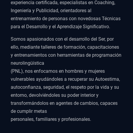
experiencia certificada, especialistas en Coaching,
Ingeniería y Publicidad, orientadores al
entrenamiento de personas con novedosas Técnicas
para el Desarrollo y el Aprendizaje Significativo.
Somos apasionados con el desarrollo del Ser, por
ello, mediante talleres de formación, capacitaciones
y entrenamientos con herramientas de programación
neurolingüística
(PNL), nos enfocamos en hombres y mujeres
vulnerables ayudándoles a recuperar su Autoestima,
autoconfianza, seguridad, el respeto por la vida y su
entorno, devolviéndoles su poder interior y
transformándolos en agentes de cambios, capaces
de cumplir metas
personales, familiares y profesionales.