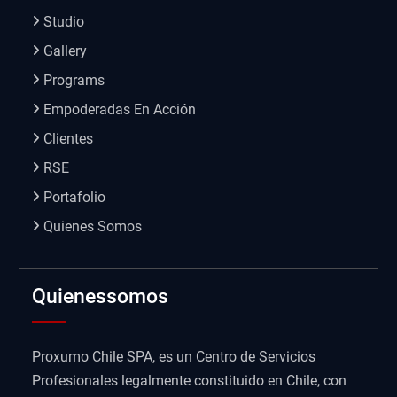
Studio
Gallery
Programs
Empoderadas En Acción
Clientes
RSE
Portafolio
Quienes Somos
Quienessomos
Proxumo Chile SPA, es un Centro de Servicios
Profesionales legalmente constituido en Chile, con