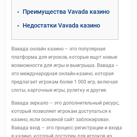
Преимущества Vavada казино
Недостатки Vavada казино
Вавада онлайн казино – это популярная
платформа для игроков, которые ищут новые
возможности для игры и выигрыша. Вавада –
это международная онлайн-казино, которая
предлагает игрокам более 1 000 игр, включая
слоты, карточные игры, рулетку и другие.
Вавада зеркало – это дополнительный ресурс,
который позволяет игрокам доступаться к
казино, если основной сайт заблокирован.
Вавада вход – это процесс регистрации и входа
в казино, который доступен для игроков из