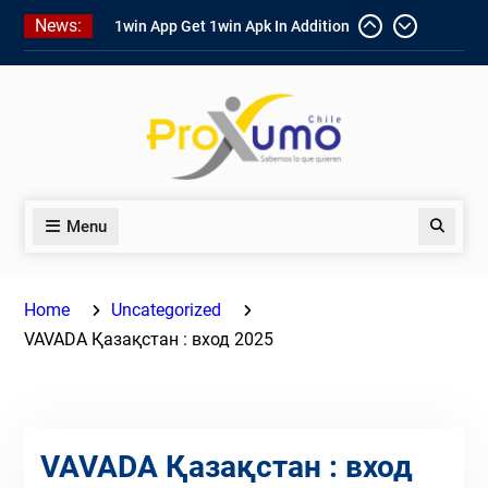
To Enjoy About Typically The Go!
Skip
News:
1win Software
Download In Add-
to
on To Unit Installation Guide 1win
content
Nigeria
Ce qui rend Chicken Road si
populaire en France
Menu
Search
Home
Uncategorized
VAVADA Қазақстан : вход 2025
VAVADA Қазақстан : вход