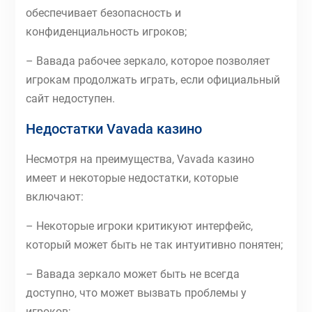
обеспечивает безопасность и
конфиденциальность игроков;
– Вавада рабочее зеркало, которое позволяет
игрокам продолжать играть, если официальный
сайт недоступен.
Недостатки Vavada казино
Несмотря на преимущества, Vavada казино
имеет и некоторые недостатки, которые
включают:
– Некоторые игроки критикуют интерфейс,
который может быть не так интуитивно понятен;
– Вавада зеркало может быть не всегда
доступно, что может вызвать проблемы у
игроков;