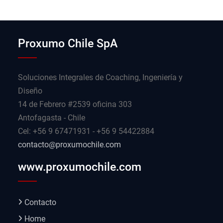
Proxumo Chile SpA
Soluciones Integrales de Coaching, Ingeniería y
Diseño
14 de Febrero #2539 oficina 303
Antofagasta - Chile
Cel: +56 9 67471931 - +56 9 54422884
contacto@proxumochile.com
www.proxumochile.com
Contacto
Home