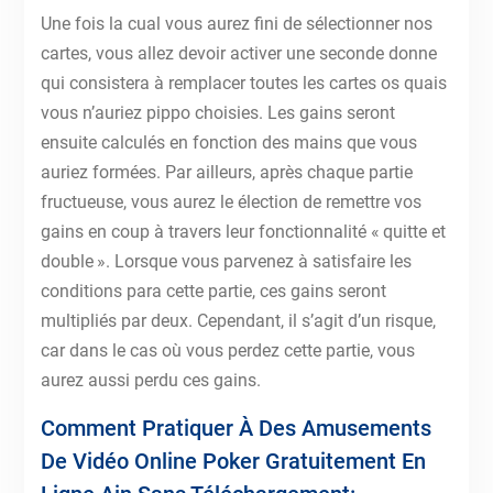
Une fois la cual vous aurez fini de sélectionner nos
cartes, vous allez devoir activer une seconde donne
qui consistera à remplacer toutes les cartes os quais
vous n’auriez pippo choisies. Les gains seront
ensuite calculés en fonction des mains que vous
auriez formées. Par ailleurs, après chaque partie
fructueuse, vous aurez le élection de remettre vos
gains en coup à travers leur fonctionnalité « quitte et
double ». Lorsque vous parvenez à satisfaire les
conditions para cette partie, ces gains seront
multipliés par deux. Cependant, il s’agit d’un risque,
car dans le cas où vous perdez cette partie, vous
aurez aussi perdu ces gains.
Comment Pratiquer À Des Amusements
De Vidéo Online Poker Gratuitement En