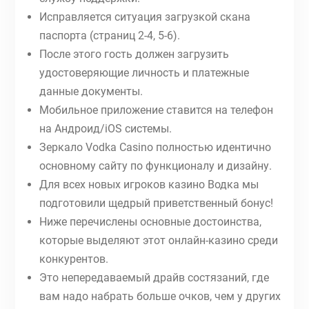
Исправляется ситуация загрузкой скана
паспорта (страниц 2-4, 5-6).
После этого гость должен загрузить
удостоверяющие личность и платежные
данные документы.
Мобильное приложение ставится на телефон
на Андроид/iOS системы.
Зеркало Vodka Casino полностью идентично
основному сайту по функционалу и дизайну.
Для всех новых игроков казино Водка мы
подготовили щедрый приветственный бонус!
Ниже перечислены основные достоинства,
которые выделяют этот онлайн-казино среди
конкурентов.
Это непередаваемый драйв состязаний, где
вам надо набрать больше очков, чем у других