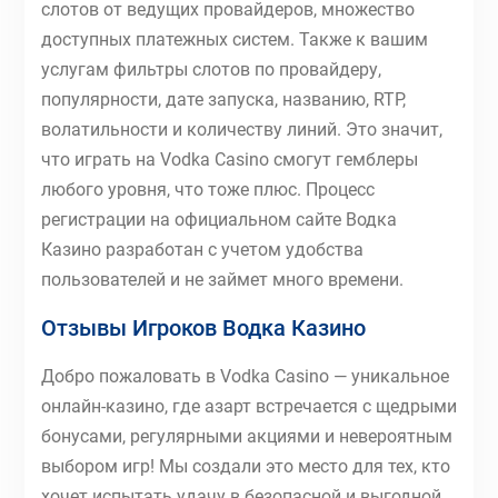
слотов от ведущих провайдеров, множество
доступных платежных систем. Также к вашим
услугам фильтры слотов по провайдеру,
популярности, дате запуска, названию, RTP,
волатильности и количеству линий. Это значит,
что играть на Vodka Casino смогут гемблеры
любого уровня, что тоже плюс. Процесс
регистрации на официальном сайте Водка
Казино разработан с учетом удобства
пользователей и не займет много времени.
Отзывы Игроков Водка Казино
Добро пожаловать в Vodka Casino — уникальное
онлайн-казино, где азарт встречается с щедрыми
бонусами, регулярными акциями и невероятным
выбором игр! Мы создали это место для тех, кто
хочет испытать удачу в безопасной и выгодной