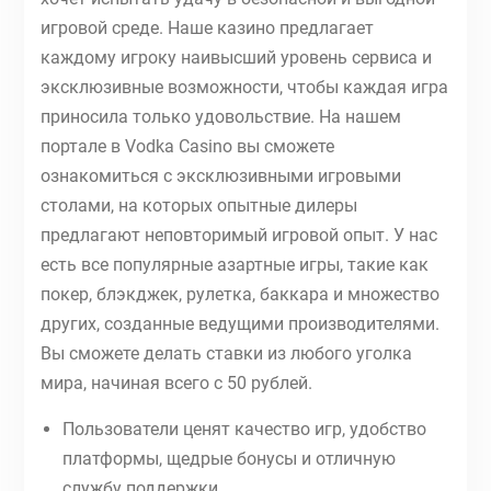
игровой среде. Наше казино предлагает
каждому игроку наивысший уровень сервиса и
эксклюзивные возможности, чтобы каждая игра
приносила только удовольствие. На нашем
портале в Vodka Casino вы сможете
ознакомиться с эксклюзивными игровыми
столами, на которых опытные дилеры
предлагают неповторимый игровой опыт. У нас
есть все популярные азартные игры, такие как
покер, блэкджек, рулетка, баккара и множество
других, созданные ведущими производителями.
Вы сможете делать ставки из любого уголка
мира, начиная всего с 50 рублей.
Пользователи ценят качество игр, удобство
платформы, щедрые бонусы и отличную
службу поддержки.