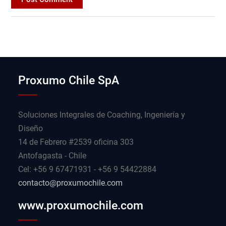
Proxumo Chile SpA
Soluciones Integrales de Coaching, Ingeniería y
Diseño
14 de Febrero #2539 oficina 303
Antofagasta - Chile
Cel: +56 9 67471931 - +56 9 54422884
contacto@proxumochile.com
www.proxumochile.com