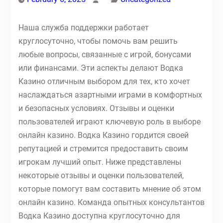
Наша служба поддержки работает
круглосуточно, чтобы помочь вам решить
любые вопросы, связанные с игрой, бонусами
или финансами. Эти аспекты делают Водка
Казино отличным выбором для тех, кто хочет
наслаждаться азартными играми в комфортных
и безопасных условиях. Отзывы и оценки
пользователей играют ключевую роль в выборе
онлайн казино. Водка Казино гордится своей
репутацией и стремится предоставить своим
игрокам лучший опыт. Ниже представлены
некоторые отзывы и оценки пользователей,
которые помогут вам составить мнение об этом
онлайн казино. Команда опытных консультантов
Водка Казино доступна круглосуточно для