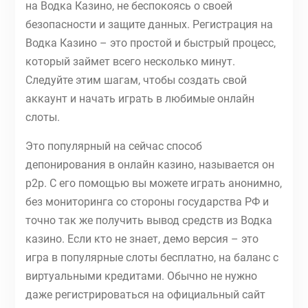
на Водка Казино, не беспокоясь о своей
безопасности и защите данных. Регистрация на
Водка Казино – это простой и быстрый процесс,
который займет всего несколько минут.
Следуйте этим шагам, чтобы создать свой
аккаунт и начать играть в любимые онлайн
слоты.
Это популярный на сейчас способ
депонирования в онлайн казино, называется он
p2p. С его помощью вы можете играть анонимно,
без мониторинга со стороны государства РФ и
точно так же получить вывод средств из Водка
казино. Если кто не знает, демо версия – это
игра в популярные слоты бесплатно, на баланс с
виртуальными кредитами. Обычно не нужно
даже регистрироваться на официальный сайт