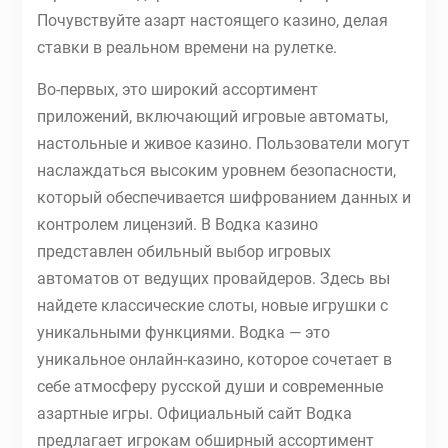
Почувствуйте азарт настоящего казино, делая
ставки в реальном времени на рулетке.
Во-первых, это широкий ассортимент
приложений, включающий игровые автоматы,
настольные и живое казино. Пользователи могут
наслаждаться высоким уровнем безопасности,
который обеспечивается шифрованием данных и
контролем лицензий. В Водка казино
представлен обильный выбор игровых
автоматов от ведущих провайдеров. Здесь вы
найдете классические слоты, новые игрушки с
уникальными функциями. Водка — это
уникальное онлайн-казино, которое сочетает в
себе атмосферу русской души и современные
азартные игры. Официальный сайт Водка
предлагает игрокам обширный ассортимент