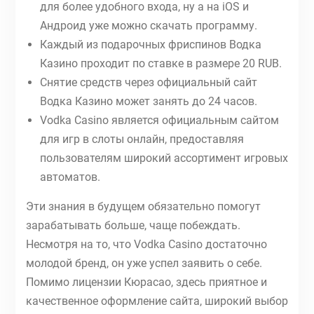
для более удобного входа, ну а на iOS и
Андроид уже можно скачать программу.
Каждый из подарочных фриспинов Водка
Казино проходит по ставке в размере 20 RUB.
Снятие средств через официальный сайт
Водка Казино может занять до 24 часов.
Vodka Casino является официальным сайтом
для игр в слоты онлайн, предоставляя
пользователям широкий ассортимент игровых
автоматов.
Эти знания в будущем обязательно помогут
зарабатывать больше, чаще побеждать.
Несмотря на то, что Vodka Casino достаточно
молодой бренд, он уже успел заявить о себе.
Помимо лицензии Кюрасао, здесь приятное и
качественное оформление сайта, широкий выбор