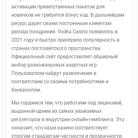
активации приветственных пакетов для
новичков не требуется бонус код. В дальнейшем
ресурс дарит своим постоянным клиентам
релоад поощрения. Vodka Casino появилось в
2021 году и быстро приобрело популярность в
странах постсоветского пространства.
Официальный сайт предоставляет обширный
выбор разножанровых азартных игр.
Пользователи найдут развлечения в
соответствии со своими потребностями и
банкроллом.
Мы гордимся тем, что работаем под лицензией,
выданной одним из самых уважаемых
регуляторов в индустрии онлайн-гемблинга. Это
означает, что наше казино соответствует
строгим стандартам честности и прозрачности.