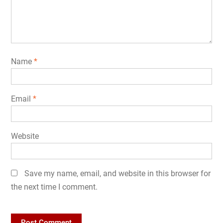
Name
*
Email
*
Website
Save my name, email, and website in this browser for
the next time I comment.