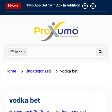
Skip
News:
1win Software
Download In Add-
to
on To Unit Installation Guide 1win
content
Nigeria
Ce qui rend Chicken Road si
populaire en France
1win App Get 1win Apk In Addition
To Enjoy About Typically The Go!
Menu
Search
Home
Uncategorized
vodka bet
vodka bet
February 6, 2025
Uncategorized