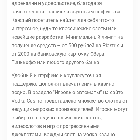
адреналин и удовольствие, благодаря
качественной графике и звуковым эффектам.
Каждый посетитель найдет для себя что-то
интересное, будь то классические слоты или
новейшие разработки. Минимальный лимит на
получение средств – от 500 рублей на Piastrix и
от 2000 на банковскую карточку Сбера,
Тинькофф или любого другого банка.
Удобный интерфейс и круглосуточная
поддержка дополнят впечатления в казино
водка. В разделе “Игровые автоматы” на сайте
Vodka Casino представлено множество слотов от
ведущих мировых производителей. Игроки могут
выбирать среди классических слотов,
видеослотов и игр с прогрессивными
джекпотами. Каждый слот на Vodka казино