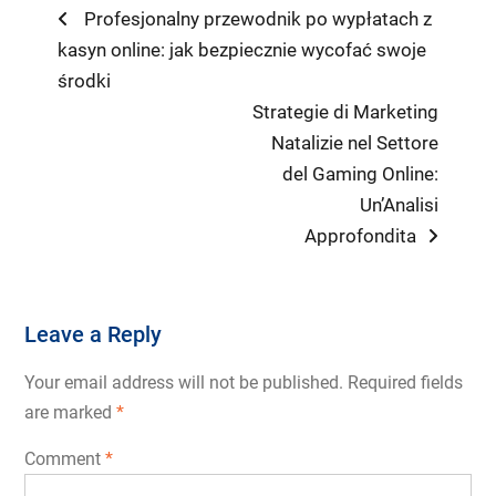
Post
Previous
Profesjonalny przewodnik po wypłatach z
post:
kasyn online: jak bezpiecznie wycofać swoje
navigation
środki
Next
Strategie di Marketing
post:
Natalizie nel Settore
del Gaming Online:
Un’Analisi
Approfondita
Leave a Reply
Your email address will not be published.
Required fields
are marked
*
Comment
*