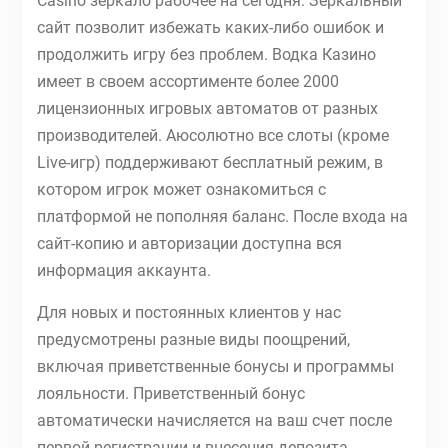
Casino зеркало рабочее на сегодня. Зеркальный
сайт позволит избежать каких-либо ошибок и
продолжить игру без проблем. Водка Казино
имеет в своем ассортименте более 2000
лицензионных игровых автоматов от разных
производителей. Аюсолютно все слоты (кроме
Live-игр) поддерживают бесплатный режим, в
котором игрок может ознакомиться с
платформой не пополняя баланс. После входа на
сайт-копию и авторизации доступна вся
информация аккаунта.
Для новых и постоянных клиентов у нас
предусмотрены разные виды поощрений,
включая приветственные бонусы и программы
лояльности. Приветственный бонус
автоматически начисляется на ваш счет после
первой регистрации и внесения депозита.