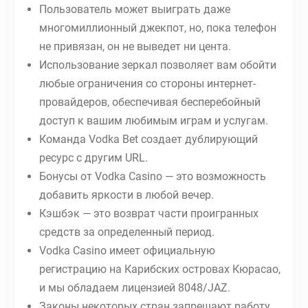
Пользователь может выиграть даже
многомиллионный джекпот, но, пока телефон
не привязан, он не выведет ни цента.
Использование зеркал позволяет вам обойти
любые ограничения со стороны интернет-
провайдеров, обеспечивая бесперебойный
доступ к вашим любимым играм и услугам.
Команда Vodka Bet создает дублирующий
ресурс с другим URL.
Бонусы от Vodka Casino — это возможность
добавить яркости в любой вечер.
Кэшбэк — это возврат части проигранных
средств за определенный период.
Vodka Casino имеет официальную
регистрацию на Карибских островах Кюрасао,
и мы обладаем лицензией 8048/JAZ.
Законы некоторых стран запрещают работу