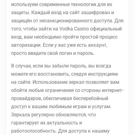
используем современные технологии для их
защиты. Каждый вход на сайт зашифрован и
защищён от несанкционированного доступа. Для
того, чтобы зайти на Vodka Casino официальный
вход, вам необходимо пройти простой процесс
авторизации. Если у вас уже есть аккаунт,
просто введите свой логин и пароль.
В случае, если вы забыли пароль, вы всегда
можете его восстановить, следуя инструкциям
на сайте. Использование зеркал позволяет вам
обойти любые ограничения со стороны интернет-
провайдеров, обеспечивая бесперебойный
доступ к вашим любимым играм и услугам.
Зеркала регулярно обновляются, что
гарантирует их актуальность и
работоспособность. Для доступа к нашему