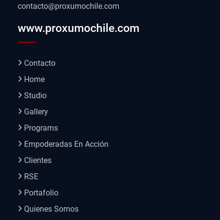
contacto@proxumochile.com
www.proxumochile.com
Contacto
Home
Studio
Gallery
Programs
Empoderadas En Acción
Clientes
RSE
Portafolio
Quienes Somos