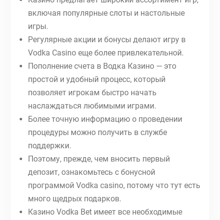
включая популярные слоты и настольные
игры.
Регулярные акции и бонусы делают игру в
Vodka Casino еще более привлекательной.
Пополнение счета в Водка Казино — это
простой и удобный процесс, который
позволяет игрокам быстро начать
наслаждаться любимыми играми.
Более точную информацию о проведении
процедуры можно получить в службе
поддержки.
Поэтому, прежде, чем вносить первый
депозит, ознакомьтесь с бонусной
программой Vodka casino, потому что тут есть
много щедрых подарков.
Казино Vodka Bet имеет все необходимые