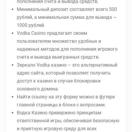
пополнения счета и вывода средств.
Минимальный депозит составляет всего 500
рублей, а минимальная сумма для вывода —
1000 рублей.
Vodka Casino предлагает своим
пользователям множество удобных и
надежных методов для пополнения игрового
счета и вывода выигранных средств.
Зеркало Vodka казино – это альтернативный
адрес сайта, который позволяет получить
доступ к казино в случае блокировки
основного домена.
Найти ссылку на эту форму можно в футере
главной страницы в блоке с вопросами.
Водка Казино привержено принципам
ответственной игры, обеспечивая безопасную
и приятную игровую среду для всех