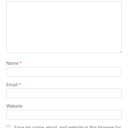
Name
*
Email
*
Website
Save my name, email, and website in this browser for