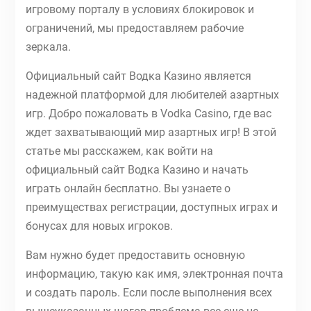
игровому порталу в условиях блокировок и
ограничений, мы предоставляем рабочие
зеркала.
Официальный сайт Водка Казино является
надежной платформой для любителей азартных
игр. Добро пожаловать в Vodka Casino, где вас
ждет захватывающий мир азартных игр! В этой
статье мы расскажем, как войти на
официальный сайт Водка Казино и начать
играть онлайн бесплатно. Вы узнаете о
преимуществах регистрации, доступных играх и
бонусах для новых игроков.
Вам нужно будет предоставить основную
информацию, такую как имя, электронная почта
и создать пароль. Если после выполнения всех