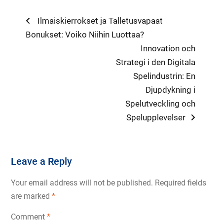
Post
Previous
Ilmaiskierrokset ja Talletusvapaat
post:
Bonukset: Voiko Niihin Luottaa?
navigation
Next
Innovation och
post:
Strategi i den Digitala
Spelindustrin: En
Djupdykning i
Spelutveckling och
Spelupplevelser
Leave a Reply
Your email address will not be published.
Required fields
are marked
*
Comment
*