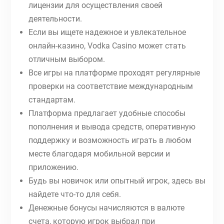
лицензии для осуществления своей
деятельности.
Если вы ищете надежное и увлекательное
онлайн-казино, Vodka Casino может стать
отличным выбором.
Все игры на платформе проходят регулярные
проверки на соответствие международным
стандартам.
Платформа предлагает удобные способы
пополнения и вывода средств, оперативную
поддержку и возможность играть в любом
месте благодаря мобильной версии и
приложению.
Будь вы новичок или опытный игрок, здесь вы
найдете что-то для себя.
Денежные бонусы начисляются в валюте
счета, которую игрок выбрал при