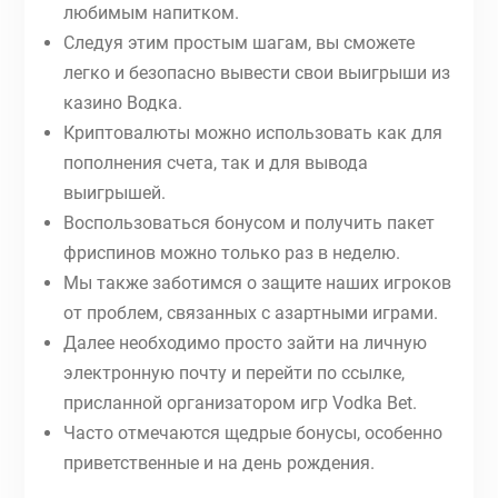
любимым напитком.
Следуя этим простым шагам, вы сможете
легко и безопасно вывести свои выигрыши из
казино Водка.
Криптовалюты можно использовать как для
пополнения счета, так и для вывода
выигрышей.
Воспользоваться бонусом и получить пакет
фриспинов можно только раз в неделю.
Мы также заботимся о защите наших игроков
от проблем, связанных с азартными играми.
Далее необходимо просто зайти на личную
электронную почту и перейти по ссылке,
присланной организатором игр Vodka Bet.
Часто отмечаются щедрые бонусы, особенно
приветственные и на день рождения.