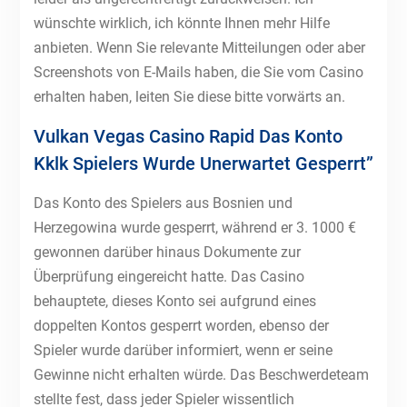
wünschte wirklich, ich könnte Ihnen mehr Hilfe
anbieten. Wenn Sie relevante Mitteilungen oder aber
Screenshots von E-Mails haben, die Sie vom Casino
erhalten haben, leiten Sie diese bitte vorwärts an.
Vulkan Vegas Casino Rapid Das Konto
Kklk Spielers Wurde Unerwartet Gesperrt”
Das Konto des Spielers aus Bosnien und
Herzegowina wurde gesperrt, während er 3. 1000 €
gewonnen darüber hinaus Dokumente zur
Überprüfung eingereicht hatte. Das Casino
behauptete, dieses Konto sei aufgrund eines
doppelten Kontos gesperrt worden, ebenso der
Spieler wurde darüber informiert, wenn er seine
Gewinne nicht erhalten würde. Das Beschwerdeteam
stellte fest, dass jeder Spieler wissentlich