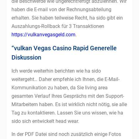
die Beschwerde wie ungerechtfertigt abzulehnen. Wir
haben die E-mail von der Rechnungsabteilung
erhalten. Sie haben teilweise Recht, ha sido gibt ein
Auszahlungs-Rollback für 3 Transaktionen
https://vulkanvegasgeld.com
.
“vulkan Vegas Casino Rapid Generelle
Diskussion
Ich werde weiterhin berichten wie ha sido
weitergeht… Daher empfehle ich Ihnen, die E-Mail-
Kommunikation zu haben, da Sie living area
gesamten Verlauf Ihres Gesprächs mit den Support-
Mitarbeitern haben. Es ist wirklich nicht nötig, sie alle
Tag zu kontaktieren. Lassen Sie uns wissen, wie ha
sido sich entwickelt head wear.
In der PDF Datei sind noch zusätzlich einige Fotos