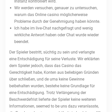
Instanz kontrolliert wird.
Wir werden versuchen, genauer zu untersuchen,
warum das Online casino möglicherweise
Probleme durch der Genehmigung haben könnte.
Ich habe im live-Chat nachgefragt und wenig
wirkliche Antwort haben oder Chat wurde wieder
beendet.
Der Spieler bestritt, süchtig zu sein und verlangte
eine Entschädigung für seine Verluste. Wir erklärten
dem Spieler jedoch, dass das Casino das
Gerechtigkeit habe, Konten aus beliebigen Gründen
über schließen, und de uma keine Gewinne
beibehalten wurden, bestehe keine Grundlage für
eine Entschädigung. Trotz Verlängerung der
Beschwerdefrist lieferte der Spieler keine weiteren
Informationen, seemed to be uns dazu veranlasste,