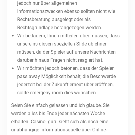
jedoch nur über allgemeinen
Informationszwecken ebenso sollten nicht wie
Rechtsberatung ausgelegt oder als
Rechtsgrundlage herangezogen werden.
Wir bedauern, Ihnen mitteilen über müssen, dass
unsereins diesen speziellen Slide ablehnen
müssen, da der Spieler auf unsere Nachrichten
darüber hinaus Fragen nicht reagiert hat.
Wir möchten jedoch betonen, dass der Spieler
pass away Möglichkeit behält, die Beschwerde
jederzeit bei der Zukunft erneut über eröffnen,
sollte emergeny room dies wünschen.
Seien Sie einfach gelassen und ich glaube, Sie
werden alles bis Ende jeder nächsten Woche
erhalten. Casino. guru sieht sich als noch eine
unabhängige Informationsquelle über Online-