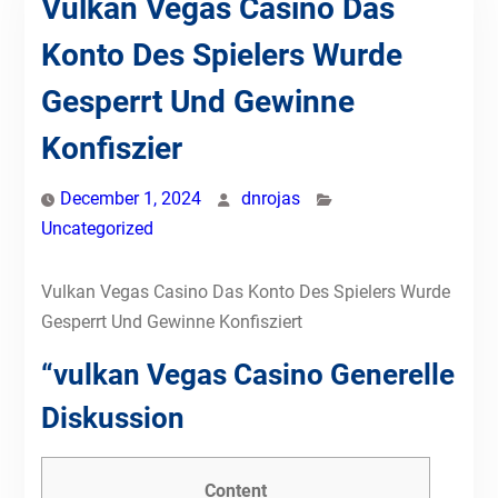
Vulkan Vegas Casino Das
Konto Des Spielers Wurde
Gesperrt Und Gewinne
Konfiszier
December 1, 2024
dnrojas
Uncategorized
Vulkan Vegas Casino Das Konto Des Spielers Wurde
Gesperrt Und Gewinne Konfisziert
“vulkan Vegas Casino Generelle
Diskussion
Content