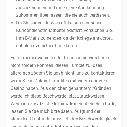
auszuzeichnen und ihnen jene Anerkennung
zukommen über lassen, die sie auch verdienen.
Da Sie sagen, dass es oft keinen deutschen
Kundendienstmitarbeiter existiert, versuchen Sie,
ihm E-Mails zu senden, da der Kollege antwortet,
sobald er zu seiner Lage kommt.
Es tut meiner wenigkeit leid, dass unsereins Ihnen
nicht fördern konnten, diesen Tumble zu lösen,
allerdings zögern Sie udyb nicht, uns zu kontaktieren,
wenn Sie in Zukunft Troubles mit einem anderen
Casino haben. Aus den oben genannten” “Gründen
werde ich diese Beschwerde jetzt zurückweisen.
Wenn ich zusätzliche Informationen übersehen hatte,
lassen Sie fue mich bitte daten. Aufgrund der
aktuellen Umstände muss ich Ihre Beschwerde gleich
leider als ungerechtfertigt zurückweisen. Ich