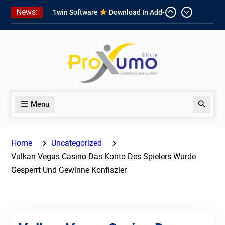
Skip
News:
1win Software
Download In Add-
to
on To Unit Installation Guide 1win
content
Nigeria
Ce qui rend Chicken Road si
populaire en France
1win App Get 1win Apk In Addition
To Enjoy About Typically The Go!
Menu
Search
Home
Uncategorized
Vulkan Vegas Casino Das Konto Des Spielers Wurde
Gesperrt Und Gewinne Konfiszier