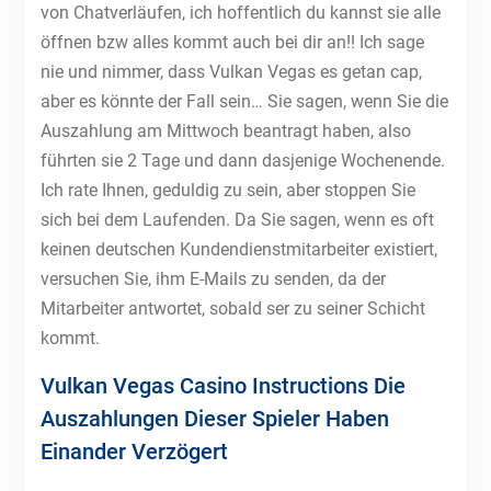
von Chatverläufen, ich hoffentlich du kannst sie alle
öffnen bzw alles kommt auch bei dir an!! Ich sage
nie und nimmer, dass Vulkan Vegas es getan cap,
aber es könnte der Fall sein… Sie sagen, wenn Sie die
Auszahlung am Mittwoch beantragt haben, also
führten sie 2 Tage und dann dasjenige Wochenende.
Ich rate Ihnen, geduldig zu sein, aber stoppen Sie
sich bei dem Laufenden. Da Sie sagen, wenn es oft
keinen deutschen Kundendienstmitarbeiter existiert,
versuchen Sie, ihm E-Mails zu senden, da der
Mitarbeiter antwortet, sobald ser zu seiner Schicht
kommt.
Vulkan Vegas Casino Instructions Die
Auszahlungen Dieser Spieler Haben
Einander Verzögert