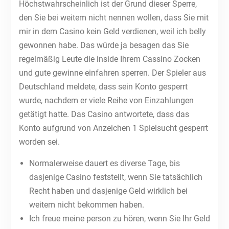
Höchstwahrscheinlich ist der Grund dieser Sperre,
den Sie bei weitem nicht nennen wollen, dass Sie mit
mir in dem Casino kein Geld verdienen, weil ich belly
gewonnen habe. Das würde ja besagen das Sie
regelmäßig Leute die inside Ihrem Cassino Zocken
und gute gewinne einfahren sperren. Der Spieler aus
Deutschland meldete, dass sein Konto gesperrt
wurde, nachdem er viele Reihe von Einzahlungen
getätigt hatte. Das Casino antwortete, dass das
Konto aufgrund von Anzeichen 1 Spielsucht gesperrt
worden sei.
Normalerweise dauert es diverse Tage, bis
dasjenige Casino feststellt, wenn Sie tatsächlich
Recht haben und dasjenige Geld wirklich bei
weitem nicht bekommen haben.
Ich freue meine person zu hören, wenn Sie Ihr Geld