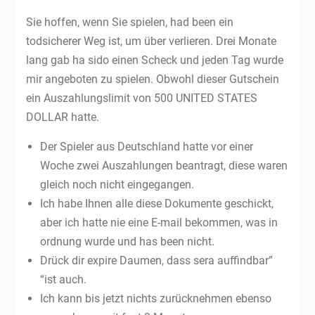
Sie hoffen, wenn Sie spielen, had been ein
todsicherer Weg ist, um über verlieren. Drei Monate
lang gab ha sido einen Scheck und jeden Tag wurde
mir angeboten zu spielen. Obwohl dieser Gutschein
ein Auszahlungslimit von 500 UNITED STATES
DOLLAR hatte.
Der Spieler aus Deutschland hatte vor einer
Woche zwei Auszahlungen beantragt, diese waren
gleich noch nicht eingegangen.
Ich habe Ihnen alle diese Dokumente geschickt,
aber ich hatte nie eine E-mail bekommen, was in
ordnung wurde und has been nicht.
Drück dir expire Daumen, dass sera auffindbar”
“ist auch.
Ich kann bis jetzt nichts zurücknehmen ebenso