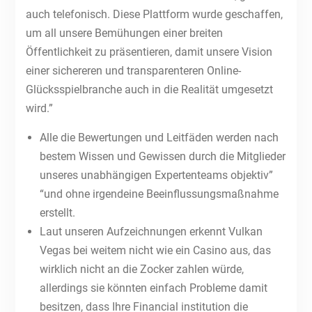
auch telefonisch. Diese Plattform wurde geschaffen,
um all unsere Bemühungen einer breiten
Öffentlichkeit zu präsentieren, damit unsere Vision
einer sichereren und transparenteren Online-
Glücksspielbranche auch in die Realität umgesetzt
wird.”
Alle die Bewertungen und Leitfäden werden nach
bestem Wissen und Gewissen durch die Mitglieder
unseres unabhängigen Expertenteams objektiv”
“und ohne irgendeine Beeinflussungsmaßnahme
erstellt.
Laut unseren Aufzeichnungen erkennt Vulkan
Vegas bei weitem nicht wie ein Casino aus, das
wirklich nicht an die Zocker zahlen würde,
allerdings sie könnten einfach Probleme damit
besitzen, dass Ihre Financial institution die