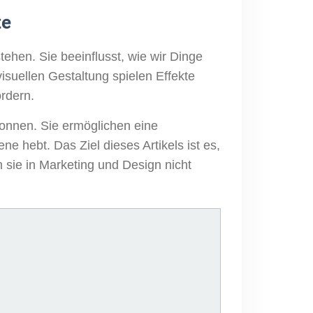
te
hen. Sie beeinflusst, wie wir Dinge
visuellen Gestaltung spielen Effekte
rdern.
wonnen. Sie ermöglichen eine
e hebt. Das Ziel dieses Artikels ist es,
sie in Marketing und Design nicht