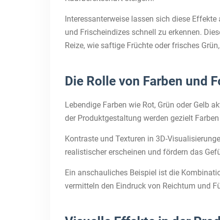
Interessanterweise lassen sich diese Effekt
und Frischeindizes schnell zu erkennen. Die
Reize, wie saftige Früchte oder frisches Grün
Die Rolle von Farben und
Lebendige Farben wie Rot, Grün oder Gelb ak
der Produktgestaltung werden gezielt Farb
Kontraste und Texturen in 3D-Visualisierunge
realistischer erscheinen und fördern das Gefü
Ein anschauliches Beispiel ist die Kombinati
vermitteln den Eindruck von Reichtum und Fül