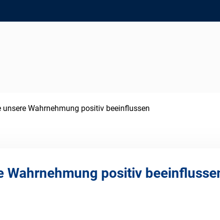
 unsere Wahrnehmung positiv beeinflussen
e Wahrnehmung positiv beeinflusse