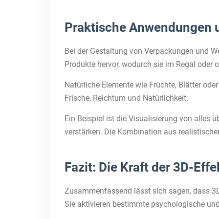
Praktische Anwendungen u
Bei der Gestaltung von Verpackungen und Wer
Produkte hervor, wodurch sie im Regal oder o
Natürliche Elemente wie Früchte, Blätter ode
Frische, Reichtum und Natürlichkeit.
Ein Beispiel ist die Visualisierung von alle
verstärken. Die Kombination aus realistisch
Fazit: Die Kraft der 3D-Ef
Zusammenfassend lässt sich sagen, dass 3D-E
Sie aktivieren bestimmte psychologische und