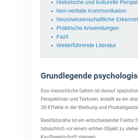
Historische und kulturelle Perspe
Non-verbale Kommunikation
Neurowissenschaftliche Erkenntn
Praktische Anwendungen
Fazit
Weiterführende Literatur
Grundlegende psychologis
Das menschliche Gehirn ist darauf spezialisi
Perspektiven und Texturen, erstellt es ein d
3D-Effekte in der Werbung und Produktgestal
Realitätsnähe ist ein entscheidender Faktor f
tatsächlich vor einem echten Objekt zu stehe
Kaufbereitschaft steigern.