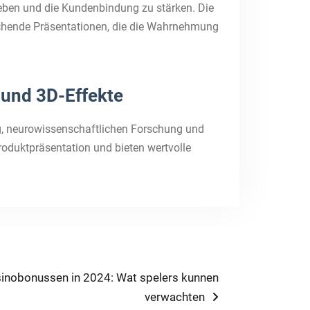
uheben und die Kundenbindung zu stärken. Die
rechende Präsentationen, die die Wahrnehmung
und 3D-Effekte
ng, neurowissenschaftlichen Forschung und
oduktpräsentation und bieten wertvolle
asinobonussen in 2024: Wat spelers kunnen
verwachten