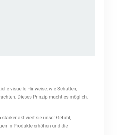
elle visuelle Hinweise, wie Schatten,
trachten. Dieses Prinzip macht es möglich,
stärker aktiviert sie unser Gefühl,
auen in Produkte erhöhen und die