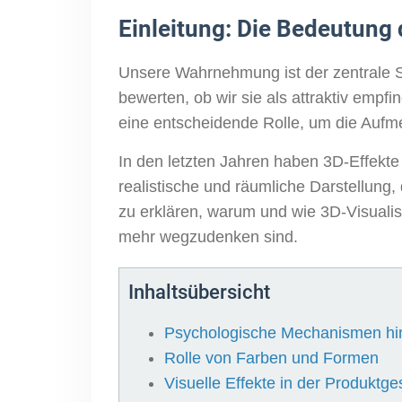
Einleitung: Die Bedeutung
Unsere Wahrnehmung ist der zentrale Sc
bewerten, ob wir sie als attraktiv empf
eine entscheidende Rolle, um die Aufme
In den letzten Jahren haben 3D-Effekt
realistische und räumliche Darstellung,
zu erklären, warum und wie 3D-Visuali
mehr wegzudenken sind.
Inhaltsübersicht
Psychologische Mechanismen hin
Rolle von Farben und Formen
Visuelle Effekte in der Produktge