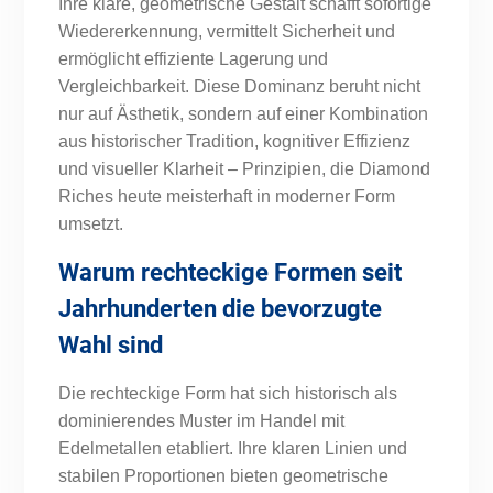
Ihre klare, geometrische Gestalt schafft sofortige
Wiedererkennung, vermittelt Sicherheit und
ermöglicht effiziente Lagerung und
Vergleichbarkeit. Diese Dominanz beruht nicht
nur auf Ästhetik, sondern auf einer Kombination
aus historischer Tradition, kognitiver Effizienz
und visueller Klarheit – Prinzipien, die Diamond
Riches heute meisterhaft in moderner Form
umsetzt.
Warum rechteckige Formen seit
Jahrhunderten die bevorzugte
Wahl sind
Die rechteckige Form hat sich historisch als
dominierendes Muster im Handel mit
Edelmetallen etabliert. Ihre klaren Linien und
stabilen Proportionen bieten geometrische