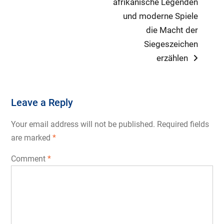
post:
afrikanische Legenden
und moderne Spiele
die Macht der
Siegeszeichen
erzählen
Leave a Reply
Your email address will not be published.
Required fields
are marked
*
Comment
*