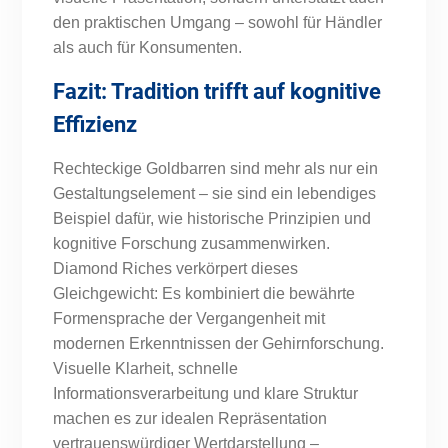
den praktischen Umgang – sowohl für Händler
als auch für Konsumenten.
Fazit: Tradition trifft auf kognitive
Effizienz
Rechteckige Goldbarren sind mehr als nur ein
Gestaltungselement – sie sind ein lebendiges
Beispiel dafür, wie historische Prinzipien und
kognitive Forschung zusammenwirken.
Diamond Riches verkörpert dieses
Gleichgewicht: Es kombiniert die bewährte
Formensprache der Vergangenheit mit
modernen Erkenntnissen der Gehirnforschung.
Visuelle Klarheit, schnelle
Informationsverarbeitung und klare Struktur
machen es zur idealen Repräsentation
vertrauenswürdiger Wertdarstellung –