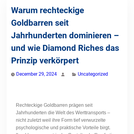
Warum rechteckige
Goldbarren seit
Jahrhunderten dominieren –
und wie Diamond Riches das
Prinzip verkörpert
December 29, 2024
Uncategorized
Rechteckige Goldbarren prägen seit
Jahrhunderten die Welt des Werttransports –
nicht zuletzt weil ihre Form tief verwurzelte
psychologische und praktische Vorteile birgt.