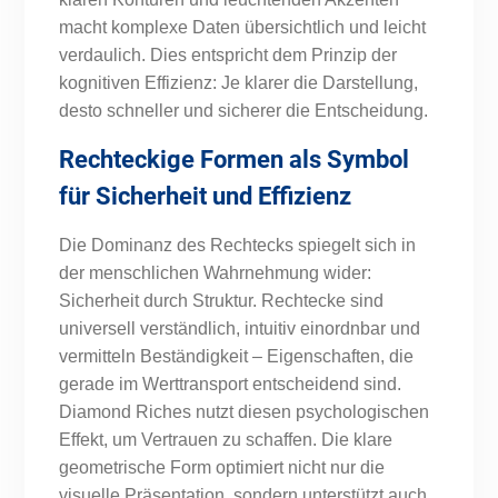
macht komplexe Daten übersichtlich und leicht
verdaulich. Dies entspricht dem Prinzip der
kognitiven Effizienz: Je klarer die Darstellung,
desto schneller und sicherer die Entscheidung.
Rechteckige Formen als Symbol
für Sicherheit und Effizienz
Die Dominanz des Rechtecks spiegelt sich in
der menschlichen Wahrnehmung wider:
Sicherheit durch Struktur. Rechtecke sind
universell verständlich, intuitiv einordnbar und
vermitteln Beständigkeit – Eigenschaften, die
gerade im Werttransport entscheidend sind.
Diamond Riches nutzt diesen psychologischen
Effekt, um Vertrauen zu schaffen. Die klare
geometrische Form optimiert nicht nur die
visuelle Präsentation, sondern unterstützt auch