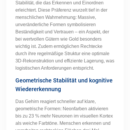
Stabilität, die das Erkennen und Einordnen
erleichtert. Diese Präferenz wurzelt tief in der
menschlichen Wahrnehmung: Massive,
unveränderliche Formen symbolisieren
Beständigkeit und Vertrauen – ein Aspekt, der
bei wertvollen Gütern wie Gold besonders
wichtig ist. Zudem ermöglichen Rechtecke
durch ihre regelmäßige Struktur eine optimale
3D-Rekonstruktion und effiziente Lagerung, was
logistischen Anforderungen entspricht.
Geometrische Stabilität und kognitive
Wiedererkennung
Das Gehirn reagiert schneller auf klare,
geometrische Formen: Neonfarben aktivieren
bis zu 23 % mehr Neuronen im visuellen Kortex
als weiche Farbtöne. Menschen erkennen und