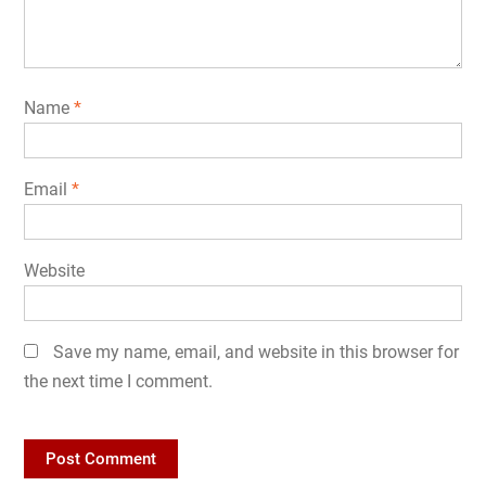
Name
*
Email
*
Website
Save my name, email, and website in this browser for
the next time I comment.