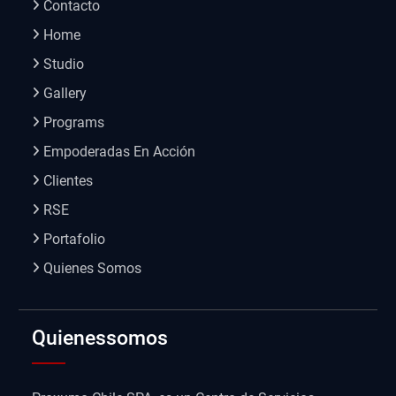
Contacto
Home
Studio
Gallery
Programs
Empoderadas En Acción
Clientes
RSE
Portafolio
Quienes Somos
Quienessomos