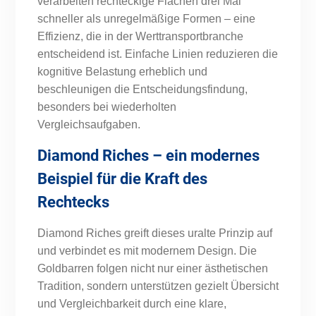
verarbeiten rechteckige Flächen drei Mal
schneller als unregelmäßige Formen – eine
Effizienz, die in der Werttransportbranche
entscheidend ist. Einfache Linien reduzieren die
kognitive Belastung erheblich und
beschleunigen die Entscheidungsfindung,
besonders bei wiederholten
Vergleichsaufgaben.
Diamond Riches – ein modernes
Beispiel für die Kraft des
Rechtecks
Diamond Riches greift dieses uralte Prinzip auf
und verbindet es mit modernem Design. Die
Goldbarren folgen nicht nur einer ästhetischen
Tradition, sondern unterstützen gezielt Übersicht
und Vergleichbarkeit durch eine klare,