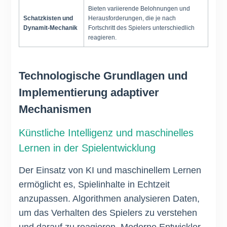
Bieten variierende Belohnungen und
Schatzkisten und
Herausforderungen, die je nach
Dynamit-Mechanik
Fortschritt des Spielers unterschiedlich
reagieren.
Technologische Grundlagen und
Implementierung adaptiver
Mechanismen
Künstliche Intelligenz und maschinelles
Lernen in der Spielentwicklung
Der Einsatz von KI und maschinellem Lernen
ermöglicht es, Spielinhalte in Echtzeit
anzupassen. Algorithmen analysieren Daten,
um das Verhalten des Spielers zu verstehen