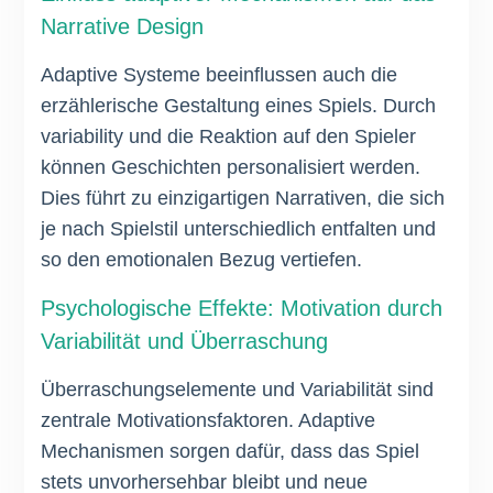
Narrative Design
Adaptive Systeme beeinflussen auch die
erzählerische Gestaltung eines Spiels. Durch
variability und die Reaktion auf den Spieler
können Geschichten personalisiert werden.
Dies führt zu einzigartigen Narrativen, die sich
je nach Spielstil unterschiedlich entfalten und
so den emotionalen Bezug vertiefen.
Psychologische Effekte: Motivation durch
Variabilität und Überraschung
Überraschungselemente und Variabilität sind
zentrale Motivationsfaktoren. Adaptive
Mechanismen sorgen dafür, dass das Spiel
stets unvorhersehbar bleibt und neue