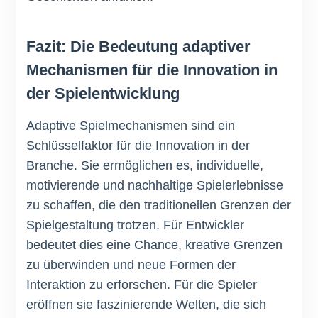
Fazit: Die Bedeutung adaptiver
Mechanismen für die Innovation in
der Spielentwicklung
Adaptive Spielmechanismen sind ein
Schlüsselfaktor für die Innovation in der
Branche. Sie ermöglichen es, individuelle,
motivierende und nachhaltige Spielerlebnisse
zu schaffen, die den traditionellen Grenzen der
Spielgestaltung trotzen. Für Entwickler
bedeutet dies eine Chance, kreative Grenzen
zu überwinden und neue Formen der
Interaktion zu erforschen. Für die Spieler
eröffnen sie faszinierende Welten, die sich