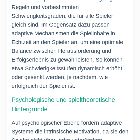
Regeln und vorbestimmten
Schwierigkeitsgraden, die für alle Spieler
gleich sind. Im Gegensatz dazu passen
adaptive Mechanismen die Spielinhalte in
Echtzeit an den Spieler an, um eine optimale
Balance zwischen Herausforderung und
Erfolgserlebnis zu gewährleisten. So können
etwa Schwierigkeitsstufen dynamisch erhöht
oder gesenkt werden, je nachdem, wie
erfolgreich der Spieler ist.
Psychologische und spieltheoretische
Hintergründe
Auf psychologischer Ebene fördern adaptive
Systeme die intrinsische Motivation, da sie den