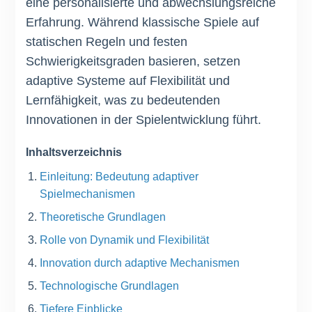
eine personalisierte und abwechslungsreiche
Erfahrung. Während klassische Spiele auf
statischen Regeln und festen
Schwierigkeitsgraden basieren, setzen
adaptive Systeme auf Flexibilität und
Lernfähigkeit, was zu bedeutenden
Innovationen in der Spielentwicklung führt.
Inhaltsverzeichnis
Einleitung: Bedeutung adaptiver
Spielmechanismen
Theoretische Grundlagen
Rolle von Dynamik und Flexibilität
Innovation durch adaptive Mechanismen
Technologische Grundlagen
Tiefere Einblicke