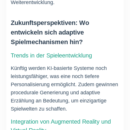
Weiterentwicklung.
Zukunftsperspektiven: Wo
entwickeln sich adaptive
Spielmechanismen hin?
Trends in der Spieleentwicklung
Künftig werden KI-basierte Systeme noch
leistungsfähiger, was eine noch tiefere
Personalisierung ermöglicht. Zudem gewinnen
procedurale Generierung und adaptive
Erzählung an Bedeutung, um einzigartige
Spielwelten zu schaffen.
Integration von Augmented Reality und