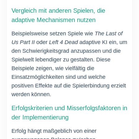
Vergleich mit anderen Spielen, die
adaptive Mechanismen nutzen
Beispielsweise setzen Spiele wie
The Last of
Us Part II
oder
Left 4 Dead
adaptive KI ein, um
den Schwierigkeitsgrad anzupassen und die
Spielwelt lebendiger zu gestalten. Diese
Beispiele zeigen, wie vielfältig die
Einsatzmöglichkeiten sind und welche
positiven Effekte auf die Spielerbindung erzielt
werden können.
Erfolgskriterien und Misserfolgsfaktoren in
der Implementierung
Erfolg hängt maßgeblich von einer