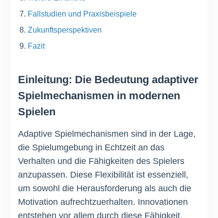
Fallstudien und Praxisbeispiele
Zukunftsperspektiven
Fazit
Einleitung: Die Bedeutung adaptiver
Spielmechanismen in modernen
Spielen
Adaptive Spielmechanismen sind in der Lage,
die Spielumgebung in Echtzeit an das
Verhalten und die Fähigkeiten des Spielers
anzupassen. Diese Flexibilität ist essenziell,
um sowohl die Herausforderung als auch die
Motivation aufrechtzuerhalten. Innovationen
entstehen vor allem durch diese Fähigkeit,