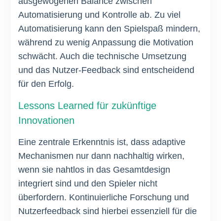
ausgewogenen Balance zwischen
Automatisierung und Kontrolle ab. Zu viel
Automatisierung kann den Spielspaß mindern,
während zu wenig Anpassung die Motivation
schwächt. Auch die technische Umsetzung
und das Nutzer-Feedback sind entscheidend
für den Erfolg.
Lessons Learned für zukünftige
Innovationen
Eine zentrale Erkenntnis ist, dass adaptive
Mechanismen nur dann nachhaltig wirken,
wenn sie nahtlos in das Gesamtdesign
integriert sind und den Spieler nicht
überfordern. Kontinuierliche Forschung und
Nutzerfeedback sind hierbei essenziell für die